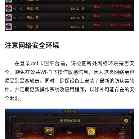
注意网络安全环境
在登录dnf卡盟平台前，请检查所处网络环境是否安
全。避免在公共Wi-Fi下操作敏感信息，因为这类网络更容
易受到黑客攻击。同时，确保设备上安装了最新的防病毒软
件，并定期更新操作系统及应用程序，以修补可能存在的安
全漏洞。