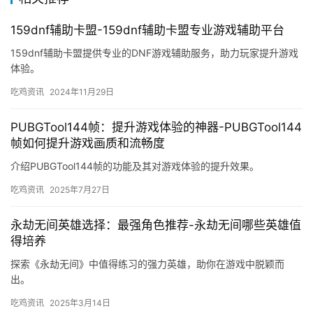
159dnf辅助卡盟-159dnf辅助卡盟专业游戏辅助平台
159dnf辅助卡盟提供专业的DNF游戏辅助服务，助力玩家提升游戏
体验。
吃鸡资讯
2024年11月29日
PUBGTool144帧：提升游戏体验的神器-PUBGTool144
帧如何提升游戏画质和流畅度
介绍PUBGTool144帧的功能及其对游戏体验的提升效果。
吃鸡资讯
2025年7月27日
永劫无间英雄选择：最强角色推荐-永劫无间哪些英雄值
得培养
探索《永劫无间》中值得练习的强力英雄，助你在游戏中脱颖而
出。
吃鸡资讯
2025年3月14日