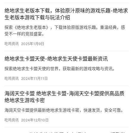
绝地求生老版本下载，体验原汁原味的游戏乐趣-绝地求
生老版本游戏下载与玩法介绍
探索《绝地求生老版本》，下载体验原版游戏乐趣。重温经典，感
受不一样的竞技盛宴。
吃鸡资讯
2025年1月9日
绝地求生卡盟天使-绝地求生天使卡盟最新资讯
探索绝地求生卡盟天使的世界，获取最新的游戏攻略与资讯。
吃鸡资讯
2024年11月11日
海阔天空卡盟 绝地求生卡盟-海阔天空卡盟提供高品质
绝地求生游戏卡密
海阔天空卡盟提供最新绝地求生游戏卡密，快速发货，安全可靠。
吃鸡资讯
2024年12月10日