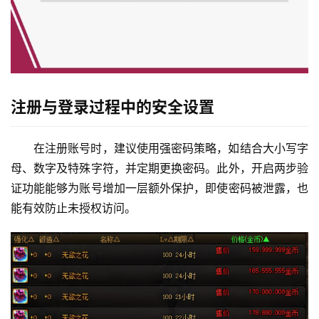
注册与登录过程中的安全设置
在注册账号时，建议使用强密码策略，如结合大小写字
母、数字及特殊字符，并定期更换密码。此外，开启两步验
证功能能够为账号增加一层额外保护，即使密码被泄露，也
能有效防止未授权访问。