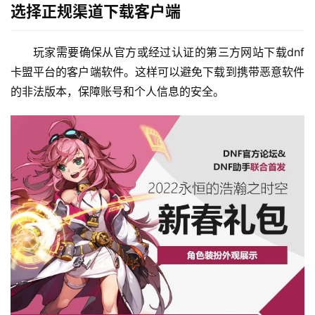
选择正规渠道下载客户端
玩家需要确保从官方或经过认证的第三方网站下载dnf
卡盟平台的客户端软件。这样可以避免下载到携带恶意软件
的非法版本，保障账号和个人信息的安全。