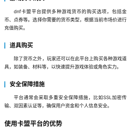
dnf卡盟平台提供多种游戏货币的购买选项，包括金
币、点券等。选择你需要的货币类型，根据当前市场价进行
充值购买。
道具购买
除了货币之外，玩家还可以在此平台上购买各种游戏道
具，如装备、材料等，以快速提升游戏体验或角色实力。
安全保障措施
平台通常会采取多重安全保障措施，比如SSL加密传
输、双因素认证等，确保用户资金和个人信息安全。
使用卡盟平台的优势