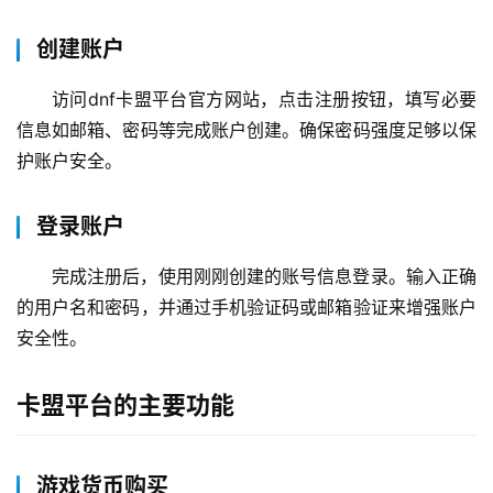
创建账户
访问dnf卡盟平台官方网站，点击注册按钮，填写必要
信息如邮箱、密码等完成账户创建。确保密码强度足够以保
护账户安全。
登录账户
完成注册后，使用刚刚创建的账号信息登录。输入正确
的用户名和密码，并通过手机验证码或邮箱验证来增强账户
安全性。
卡盟平台的主要功能
游戏货币购买