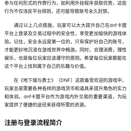
参与任何形式的作弊行为，如利用外挂程序获取优势，这些
行为不仅违反平台规则，还可能导致账号永久封禁。
通过以上几点措施，玩家可以大大提升自己在dnf卡盟
平台上登录及交易过程中的安全性，享受更加愉快的游戏体
验。记住，安全永远是第一位的，只有保护好自己的账号，
才能更好地沉浸在游戏世界中畅游。同时，合理消费，理性
娱乐，也是每位玩家应该遵守的原则。希望每位玩家都能在
这个平台上找到属于自己的乐趣与价值。
在《地下城与勇士》（DNF）这款备受欢迎的游戏中，
玩家总是需要各种各样的游戏货币和道具来提升角色的实力
和体验。dnf卡盟平台作为游戏内外交易的重要渠道，为玩
家提供了便捷的途径来获得所需的资源。
注册与登录流程简介