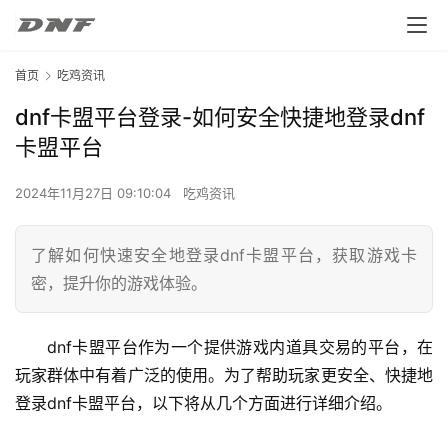
首页
吃鸡资讯
dnf卡盟平台登录-如何安全快捷地登录dnf
卡盟平台
2024年11月27日 09:10:04
吃鸡资讯
了解如何快速安全地登录dnf卡盟平台，获取游戏卡
密，提升你的游戏体验。
dnf卡盟平台作为一个提供游戏内道具交易的平台，在
玩家群体中有着广泛的使用。为了帮助玩家更安全、快捷地
登录dnf卡盟平台，以下将从几个方面进行详细介绍。