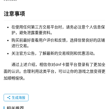
注意事项
在使用任何第三方交易平台时，请务必注意个人信息保
护，避免泄露重要资料。
购买前最好查看用户评价和反馈，选择信誉良好的店铺
进行交易。
关注官方公告，了解最新的交易规则和优惠活动。
通过上述介绍，相信你对dnf卡盟平台登录有了更加全
面的认识。合理利用这类平台，可以让你的游戏之旅变得更
加顺畅愉快。
生成海报
相关推荐