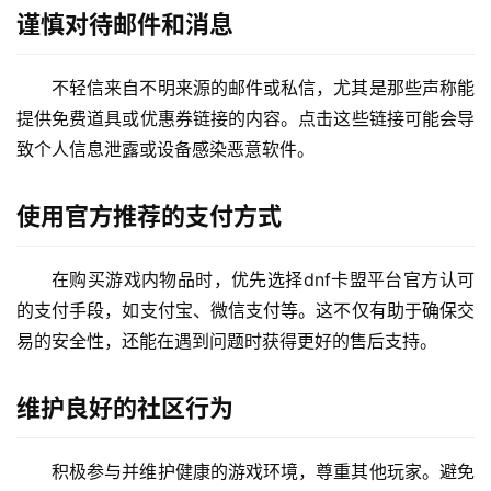
谨慎对待邮件和消息
不轻信来自不明来源的邮件或私信，尤其是那些声称能
提供免费道具或优惠券链接的内容。点击这些链接可能会导
致个人信息泄露或设备感染恶意软件。
使用官方推荐的支付方式
在购买游戏内物品时，优先选择dnf卡盟平台官方认可
的支付手段，如支付宝、微信支付等。这不仅有助于确保交
易的安全性，还能在遇到问题时获得更好的售后支持。
维护良好的社区行为
积极参与并维护健康的游戏环境，尊重其他玩家。避免