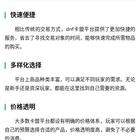
快速便捷
相比传统的交易方式，dnf卡盟平台提供了更加快捷的
服务，省去了寻找交易对象的时间，能够快速完成所需物品
的购买。
多样化选择
平台上商品种类丰富，可以满足不同玩家的需求。无论
是新手还是资深玩家，都能在这里找到自己需要的资源。
价格透明
大多数卡盟平台都设有明确的价格体系，玩家可以根据
自己的预算选择合适的产品，价格透明度高，避免了不必要
的消费。