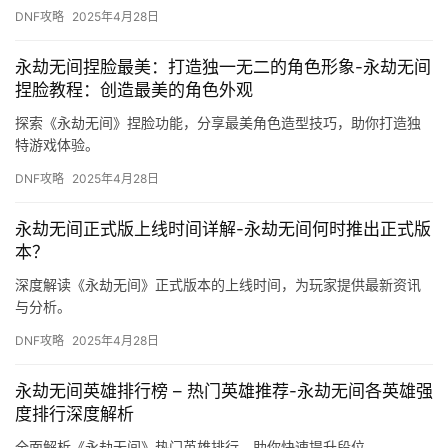
DNF攻略
2025年4月28日
永劫无间捏脸最美：打造独一无二的角色形象-永劫无间
捏脸教程：创造最美的角色外观
探索《永劫无间》捏脸功能，分享最美角色造型技巧，助你打造独
特游戏体验。
DNF攻略
2025年4月28日
永劫无间正式版上线时间详解-永劫无间何时推出正式版
本？
深度解读《永劫无间》正式版本的上线时间，为玩家提供最新资讯
与分析。
DNF攻略
2025年4月28日
永劫无间英雄排行榜 – 热门英雄推荐-永劫无间各英雄强
度排行深度解析
全面解析《永劫无间》热门英雄排行，助你快速提升段位。