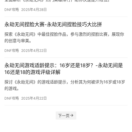
DNF攻略
2025年4月28日
永劫无间捏脸大赛-永劫无间捏脸技巧大比拼
探索《永劫无间》中最佳捏脸作品，参与激烈的捏脸比赛，展现你
的创意与审美。
DNF攻略
2025年4月22日
永劫无间游戏适龄提示：16岁还是18岁？-永劫无间是
16还是18的游戏评级详解
探讨《永劫无间》的游戏适龄提示，分析其为何被评为16岁或18岁
的游戏。
DNF攻略
2025年4月22日
下一页