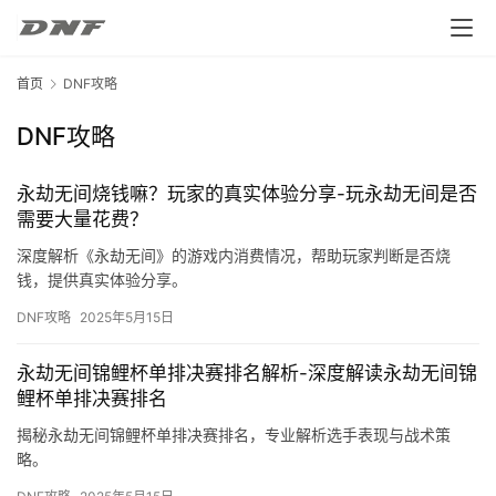
首页
DNF攻略
DNF攻略
永劫无间烧钱嘛？玩家的真实体验分享-玩永劫无间是否
需要大量花费？
深度解析《永劫无间》的游戏内消费情况，帮助玩家判断是否烧
钱，提供真实体验分享。
DNF攻略
2025年5月15日
永劫无间锦鲤杯单排决赛排名解析-深度解读永劫无间锦
鲤杯单排决赛排名
揭秘永劫无间锦鲤杯单排决赛排名，专业解析选手表现与战术策
略。