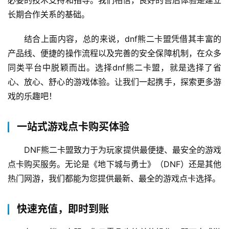
长期合作关系的基础。
结合上面内容，总的来说，dnf熊二卡盟凭借其丰富的
产品线、便捷的操作流程以及完善的安全保障机制，在众多
同类平台中脱颖而出。选择dnf熊二卡盟，就是选择了省
心、放心、舒心的游戏体验。让我们一起携手，探索更多游
戏的乐趣吧！
一站式游戏点卡购买体验
DNF熊二卡盟致力于为玩家提供最便捷、最安全的游戏
点卡购买服务。无论是《地下城与勇士》（DNF）还是其他
热门网游，我们都能为您提供最新、最全的游戏点卡选择。
快速充值，即时到账