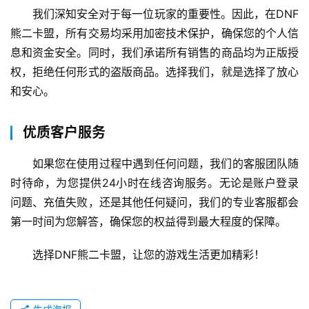
我们深知安全对于每一位玩家的重要性。因此，在DNF
熊二卡盟，所有交易均采用加密技术保护，确保您的个人信
息和资金安全。同时，我们承诺所有销售的商品均为正版授
权，拒绝任何形式的盗版商品。选择我们，就是选择了放心
和安心。
优质客户服务
如果您在使用过程中遇到任何问题，我们的客服团队随
时待命，为您提供24小时在线咨询服务。无论是账户登录
问题、充值失败，还是其他任何疑问，我们的专业客服都会
第一时间为您解答，确保您的权益得到最大程度的保障。
选择DNF熊二卡盟，让您的游戏生活更加精彩！