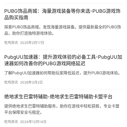
PUBG饰品商城：海量游戏装备等你来选-PUBG游戏饰
品购买指南
探索PUBG饰品商城，发现海量游戏装备。提供最新最全的PUBG饰
品，助你打造独特游戏体验。
吃鸡资讯
2025年2月17日
PubgUU加速器：提升游戏体验的必备工具-PubgUU加
速器如何改善你的PUBG游戏网络延迟
了解PubgUU加速器如何帮助玩家降低延迟，提升PUBG游戏体验。
吃鸡资讯
2026年3月2日
绝地求生巴雷特辅助-绝地求生巴雷特辅助卡盟平台
提供绝地求生巴雷特辅助服务，助你在游戏中轻松获胜，专业卡盟
平台保障安全与稳定。
吃鸡资讯
2024年12月14日