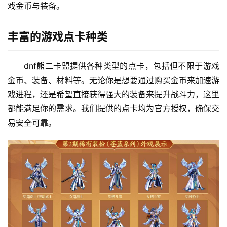
戏金币与装备。
丰富的游戏点卡种类
dnf熊二卡盟提供各种类型的点卡，包括但不限于游戏
金币、装备、材料等。无论你是想要通过购买金币来加速游
戏进程，还是希望直接获得强大的装备来提升战斗力，这里
都能满足你的需求。我们提供的点卡均为官方授权，确保交
易安全可靠。