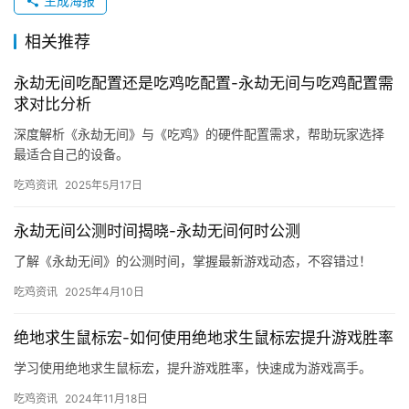
生成海报
相关推荐
永劫无间吃配置还是吃鸡吃配置-永劫无间与吃鸡配置需
求对比分析
深度解析《永劫无间》与《吃鸡》的硬件配置需求，帮助玩家选择
最适合自己的设备。
吃鸡资讯
2025年5月17日
永劫无间公测时间揭晓-永劫无间何时公测
了解《永劫无间》的公测时间，掌握最新游戏动态，不容错过！
吃鸡资讯
2025年4月10日
绝地求生鼠标宏-如何使用绝地求生鼠标宏提升游戏胜率
学习使用绝地求生鼠标宏，提升游戏胜率，快速成为游戏高手。
吃鸡资讯
2024年11月18日