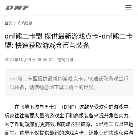
首页
吃鸡资讯
dnf熊二卡盟 提供最新游戏点卡-dnf熊二卡
盟: 快速获取游戏金币与装备
2024年11月29日 08:55:04
吃鸡资讯
dnf熊二卡盟提供最新的游戏点卡，快速获取游戏金币
与装备，助您畅游地下城与勇士的世界。
在《地下城与勇士》（DNF）这款备受欢迎的游戏中，
玩家往往需要大量的游戏金币和高级装备来提升角色实力。
为了帮助玩家们更高效地获取这些资源，dnf熊二卡盟应运
而生。这里不仅提供最新的游戏点卡，还能让你快速获得游