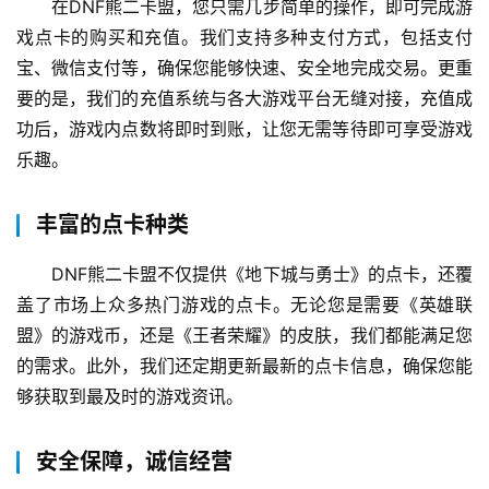
在DNF熊二卡盟，您只需几步简单的操作，即可完成游
戏点卡的购买和充值。我们支持多种支付方式，包括支付
宝、微信支付等，确保您能够快速、安全地完成交易。更重
要的是，我们的充值系统与各大游戏平台无缝对接，充值成
功后，游戏内点数将即时到账，让您无需等待即可享受游戏
乐趣。
丰富的点卡种类
DNF熊二卡盟不仅提供《地下城与勇士》的点卡，还覆
盖了市场上众多热门游戏的点卡。无论您是需要《英雄联
盟》的游戏币，还是《王者荣耀》的皮肤，我们都能满足您
的需求。此外，我们还定期更新最新的点卡信息，确保您能
够获取到最及时的游戏资讯。
安全保障，诚信经营