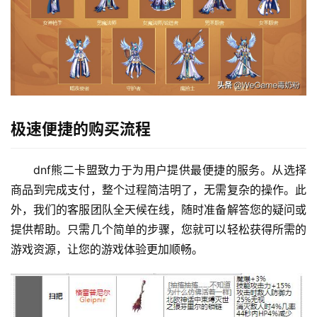
极速便捷的购买流程
dnf熊二卡盟致力于为用户提供最便捷的服务。从选择
商品到完成支付，整个过程简洁明了，无需复杂的操作。此
外，我们的客服团队全天候在线，随时准备解答您的疑问或
提供帮助。只需几个简单的步骤，您就可以轻松获得所需的
游戏资源，让您的游戏体验更加顺畅。