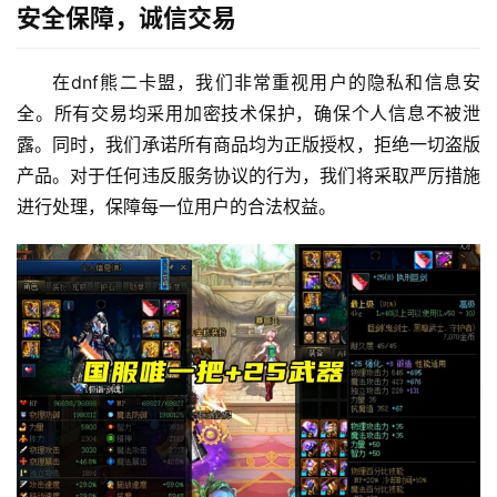
安全保障，诚信交易
在dnf熊二卡盟，我们非常重视用户的隐私和信息安
全。所有交易均采用加密技术保护，确保个人信息不被泄
露。同时，我们承诺所有商品均为正版授权，拒绝一切盗版
产品。对于任何违反服务协议的行为，我们将采取严厉措施
进行处理，保障每一位用户的合法权益。