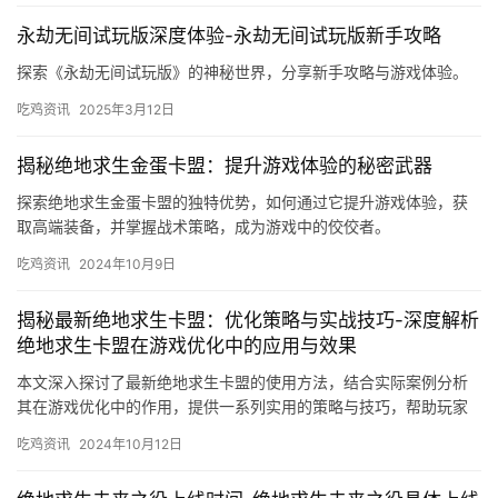
永劫无间试玩版深度体验-永劫无间试玩版新手攻略
探索《永劫无间试玩版》的神秘世界，分享新手攻略与游戏体验。
吃鸡资讯
2025年3月12日
揭秘绝地求生金蛋卡盟：提升游戏体验的秘密武器
探索绝地求生金蛋卡盟的独特优势，如何通过它提升游戏体验，获
取高端装备，并掌握战术策略，成为游戏中的佼佼者。
吃鸡资讯
2024年10月9日
揭秘最新绝地求生卡盟：优化策略与实战技巧-深度解析
绝地求生卡盟在游戏优化中的应用与效果
本文深入探讨了最新绝地求生卡盟的使用方法，结合实际案例分析
其在游戏优化中的作用，提供一系列实用的策略与技巧，帮助玩家
提升游戏体验。
吃鸡资讯
2024年10月12日