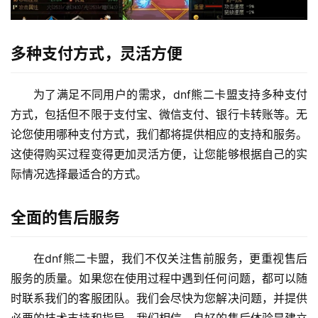
多种支付方式，灵活方便
为了满足不同用户的需求，dnf熊二卡盟支持多种支付
方式，包括但不限于支付宝、微信支付、银行卡转账等。无
论您使用哪种支付方式，我们都将提供相应的支持和服务。
这使得购买过程变得更加灵活方便，让您能够根据自己的实
际情况选择最适合的方式。
全面的售后服务
在dnf熊二卡盟，我们不仅关注售前服务，更重视售后
服务的质量。如果您在使用过程中遇到任何问题，都可以随
时联系我们的客服团队。我们会尽快为您解决问题，并提供
必要的技术支持和指导。我们相信，良好的售后体验是建立