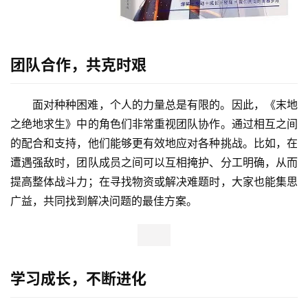
团队合作，共克时艰
面对种种困难，个人的力量总是有限的。因此，《末地
之绝地求生》中的角色们非常重视团队协作。通过相互之间
的配合和支持，他们能够更有效地应对各种挑战。比如，在
遭遇强敌时，团队成员之间可以互相掩护、分工明确，从而
提高整体战斗力；在寻找物资或解决难题时，大家也能集思
广益，共同找到解决问题的最佳方案。
学习成长，不断进化