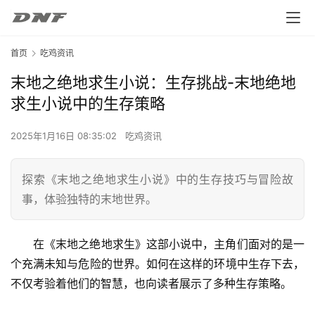
首页
吃鸡资讯
末地之绝地求生小说：生存挑战-末地绝地
求生小说中的生存策略
2025年1月16日 08:35:02
吃鸡资讯
探索《末地之绝地求生小说》中的生存技巧与冒险故
事，体验独特的末地世界。
在《末地之绝地求生》这部小说中，主角们面对的是一
个充满未知与危险的世界。如何在这样的环境中生存下去，
不仅考验着他们的智慧，也向读者展示了多种生存策略。