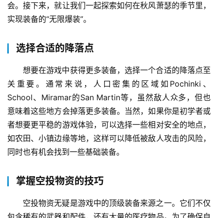
会。接下来，就让我们一起探索如何在秋风萧瑟的季节里，
实现装备的“无限爆装”。
选择合适的降落点
想要在游戏中获得更多装备，选择一个合适的降落点至
关重要。通常来说，人口密集的区域如Pochinki、
School、Miramar的San Martin等，虽然敌人众多，但也
意味着这些地方会掉落更多装备。当然，如果你是初学者或
者想要更平稳的游戏体验，可以选择一些相对安全的地点，
如农田、小镇边缘等地，这样可以降低被敌人攻击的风险，
同时也有机会找到一些基础装备。
掌握空投物资的技巧
空投物资无疑是游戏中的顶级装备来源之一。它们不仅
包含稀有的武器和配件，还有大量的医疗物品。为了确保自