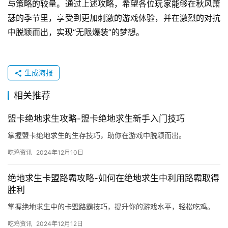
与策略的较量。通过上述攻略，希望各位玩家能够在秋风萧
瑟的季节里，享受到更加刺激的游戏体验，并在激烈的对抗
中脱颖而出，实现“无限爆装”的梦想。
生成海报
相关推荐
盟卡绝地求生攻略-盟卡绝地求生新手入门技巧
掌握盟卡绝地求生的生存技巧，助你在游戏中脱颖而出。
吃鸡资讯
2024年12月10日
绝地求生卡盟路霸攻略-如何在绝地求生中利用路霸取得
胜利
掌握绝地求生中的卡盟路霸技巧，提升你的游戏水平，轻松吃鸡。
吃鸡资讯
2024年12月12日