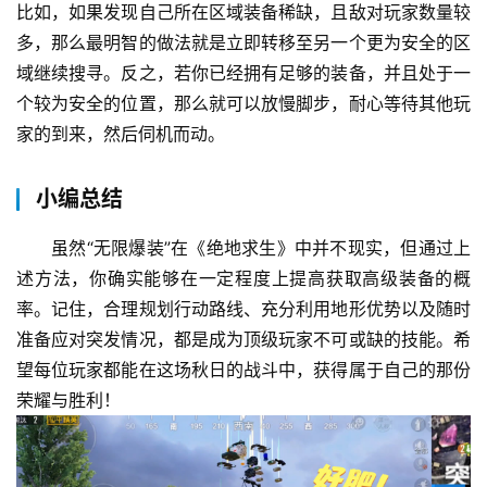
比如，如果发现自己所在区域装备稀缺，且敌对玩家数量较
多，那么最明智的做法就是立即转移至另一个更为安全的区
域继续搜寻。反之，若你已经拥有足够的装备，并且处于一
个较为安全的位置，那么就可以放慢脚步，耐心等待其他玩
家的到来，然后伺机而动。
小编总结
虽然“无限爆装”在《绝地求生》中并不现实，但通过上
述方法，你确实能够在一定程度上提高获取高级装备的概
率。记住，合理规划行动路线、充分利用地形优势以及随时
准备应对突发情况，都是成为顶级玩家不可或缺的技能。希
望每位玩家都能在这场秋日的战斗中，获得属于自己的那份
荣耀与胜利！