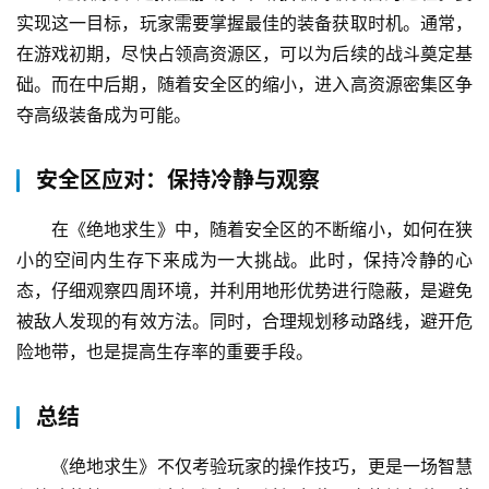
实现这一目标，玩家需要掌握最佳的装备获取时机。通常，
在游戏初期，尽快占领高资源区，可以为后续的战斗奠定基
础。而在中后期，随着安全区的缩小，进入高资源密集区争
夺高级装备成为可能。
安全区应对：保持冷静与观察
在《绝地求生》中，随着安全区的不断缩小，如何在狭
小的空间内生存下来成为一大挑战。此时，保持冷静的心
态，仔细观察四周环境，并利用地形优势进行隐蔽，是避免
被敌人发现的有效方法。同时，合理规划移动路线，避开危
险地带，也是提高生存率的重要手段。
总结
《绝地求生》不仅考验玩家的操作技巧，更是一场智慧