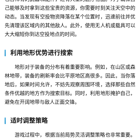
己能够及时拿到这些宝贵的资源，你需要时刻关注天空中的
动态。当发现有空投物资降落在某个位置时，迅速前往并优
先清理该区域内的其他敌人。此外，使用无人机或载具可以
大大缩短你到达空投地点的时间。
利用地形优势进行搜索
地形对于装备的分布有着重要影响。例如，在山区或森
林地带，装备的刷新率会比平原地区高很多。因此，当你落
地后，如果时间允许，不妨先观察周围环境，选择那些自然
条件优越的地方作为搜索目标。同时，利用地形掩护自己，
避免在开阔地带与敌人正面交锋。
适时调整策略
游戏过程中，根据当前局势灵活调整策略也非常重要。