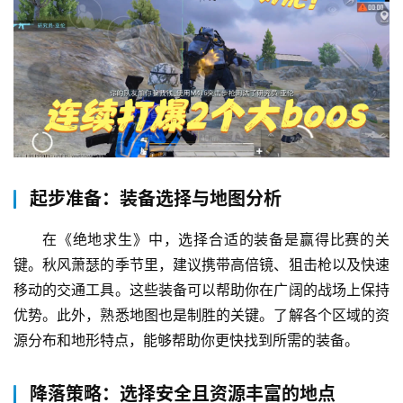
起步准备：装备选择与地图分析
在《绝地求生》中，选择合适的装备是赢得比赛的关
键。秋风萧瑟的季节里，建议携带高倍镜、狙击枪以及快速
移动的交通工具。这些装备可以帮助你在广阔的战场上保持
优势。此外，熟悉地图也是制胜的关键。了解各个区域的资
源分布和地形特点，能够帮助你更快找到所需的装备。
降落策略：选择安全且资源丰富的地点