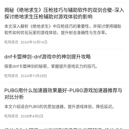
揭秘《绝地求生》压枪技巧与辅助软件的双剑合璧-深入
探讨绝地求生压枪辅助对游戏体验的影响
本文深入解析《绝地求生》中压枪技巧的重要性，并探讨使用辅助
软件如何优化玩家的游戏体验，提升射击准确性与生存率。
吃鸡资讯
2024年10月14日
dnf卡盟神剑-dnf游戏中的神剑提升攻略
探索dnf卡盟神剑的秘密，掌握提升游戏实力的技巧。
吃鸡资讯
2024年11月29日
PUBG用什么加速器效果最好-PUBG游戏加速器推荐与
对比分析
本文介绍适合PUBG的优质加速器，提升游戏体验，降低延迟。
吃鸡资讯
2026年4月5日