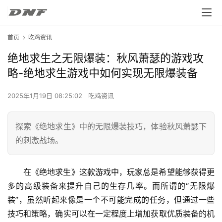
首页
吃鸡资讯
绝地求生之无限爆装：秋风萧瑟的游戏攻
略-绝地求生游戏中如何实现无限爆装备
2025年1月19日 08:25:02
吃鸡资讯
探索《绝地求生》中的无限爆装技巧，体验秋风萧瑟下
的刺激战场。
在《绝地求生》这款游戏中，玩家总是希望能够获得更
多的高级装备来提升自己的生存几率。而所谓的“无限爆
装”，虽然听起来像是一个不可能完成的任务，但通过一些
技巧和策略，确实可以在一定程度上增加获取优质装备的机