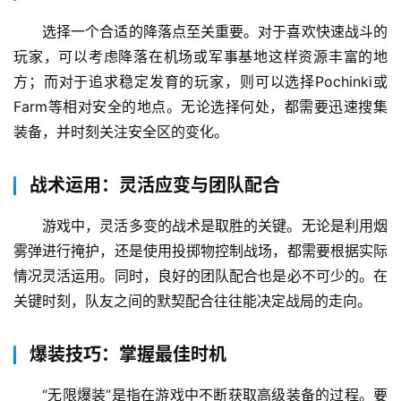
选择一个合适的降落点至关重要。对于喜欢快速战斗的
玩家，可以考虑降落在机场或军事基地这样资源丰富的地
方；而对于追求稳定发育的玩家，则可以选择Pochinki或
Farm等相对安全的地点。无论选择何处，都需要迅速搜集
装备，并时刻关注安全区的变化。
战术运用：灵活应变与团队配合
游戏中，灵活多变的战术是取胜的关键。无论是利用烟
雾弹进行掩护，还是使用投掷物控制战场，都需要根据实际
情况灵活运用。同时，良好的团队配合也是必不可少的。在
关键时刻，队友之间的默契配合往往能决定战局的走向。
爆装技巧：掌握最佳时机
“无限爆装”是指在游戏中不断获取高级装备的过程。要