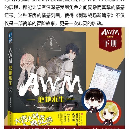
的展现，都能让读者深深感受到角色之间复杂而真挚的情感
纽带。这种深度的情感刻画，使得《刺激战场新篇章》不仅
仅是一部简单的冒险故事，更是一次心灵的触动。