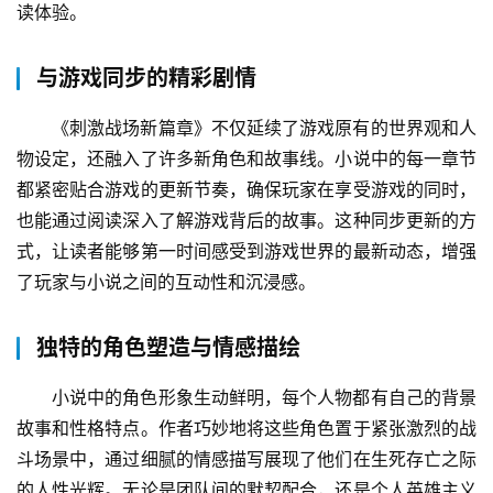
读体验。
与游戏同步的精彩剧情
《刺激战场新篇章》不仅延续了游戏原有的世界观和人
物设定，还融入了许多新角色和故事线。小说中的每一章节
都紧密贴合游戏的更新节奏，确保玩家在享受游戏的同时，
也能通过阅读深入了解游戏背后的故事。这种同步更新的方
式，让读者能够第一时间感受到游戏世界的最新动态，增强
了玩家与小说之间的互动性和沉浸感。
独特的角色塑造与情感描绘
小说中的角色形象生动鲜明，每个人物都有自己的背景
故事和性格特点。作者巧妙地将这些角色置于紧张激烈的战
斗场景中，通过细腻的情感描写展现了他们在生死存亡之际
的人性光辉。无论是团队间的默契配合，还是个人英雄主义