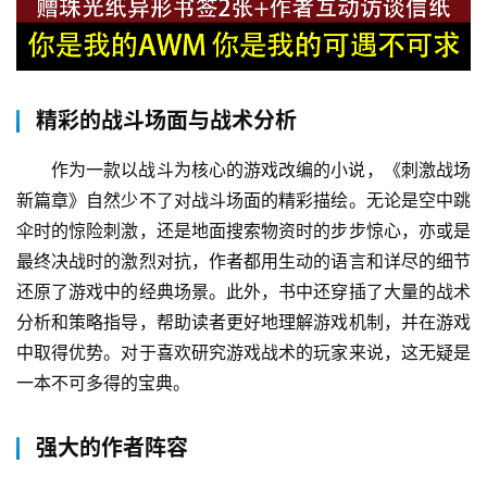
精彩的战斗场面与战术分析
作为一款以战斗为核心的游戏改编的小说，《刺激战场
新篇章》自然少不了对战斗场面的精彩描绘。无论是空中跳
伞时的惊险刺激，还是地面搜索物资时的步步惊心，亦或是
最终决战时的激烈对抗，作者都用生动的语言和详尽的细节
还原了游戏中的经典场景。此外，书中还穿插了大量的战术
分析和策略指导，帮助读者更好地理解游戏机制，并在游戏
中取得优势。对于喜欢研究游戏战术的玩家来说，这无疑是
一本不可多得的宝典。
强大的作者阵容