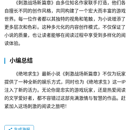
《刺激战场新篇章》由多位知名作家联手打造，他们各
自擅长不同的创作风格，共同构建了一个宏大而丰富的游戏
世界。每一位作者都以其独特的视角和笔触，为小说增添了
更多层次和色彩。这种多元化的内容创作模式，不仅保证了
小说的质量，也让读者能够在阅读过程中享受到多样化的阅
读体验。
小编总结
《绝地求生》最新小说《刺激战场新篇章》不仅为玩家
提供了一种全新的娱乐方式，同时也为《绝地求生》这一IP
注入了新的活力。无论你是忠实的游戏玩家，还是热爱阅读
的文学爱好者，都不容错过这部充满激情与智慧的作品。赶
紧加入这场刺激的阅读之旅吧！
生成海报