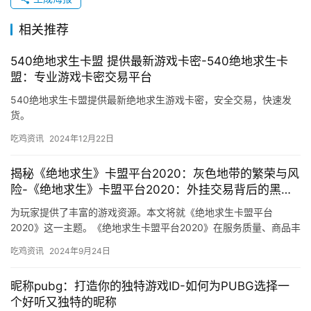
相关推荐
540绝地求生卡盟 提供最新游戏卡密-540绝地求生卡
盟：专业游戏卡密交易平台
540绝地求生卡盟提供最新绝地求生游戏卡密，安全交易，快速发
货。
吃鸡资讯
2024年12月22日
揭秘《绝地求生》卡盟平台2020：灰色地带的繁荣与风
险-《绝地求生》卡盟平台2020：外挂交易背后的黑色
产业链揭秘
为玩家提供了丰富的游戏资源。本文将就《绝地求生卡盟平台
2020》这一主题。《绝地求生卡盟平台2020》在服务质量、商品丰
富度上表现出色。
吃鸡资讯
2024年9月24日
昵称pubg：打造你的独特游戏ID-如何为PUBG选择一
个好听又独特的昵称