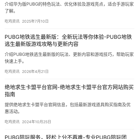
介绍华为版PUBG的特色玩法、优化体验及游戏亮点，适合手游玩家
了解。
吃鸡资讯
2025年7月10日
PUBG地铁逃生最新版：全新玩法等你体验-PUBG地铁
逃生最新版游戏攻略与更新内容
介绍PUBG地铁逃生最新版的玩法、更新内容和游戏技巧，帮助玩家
快速上手。
吃鸡资讯
2026年4月21日
绝地求生卡盟平台官网-绝地求生卡盟平台官方网站购买
指南
提供绝地求生卡盟平台官网信息，包括最新游戏道具购买指南及优
惠活动。
吃鸡资讯
2024年10月25日
PUBG陪玩服务，轻松上分不再难-专业PUBG陪玩团