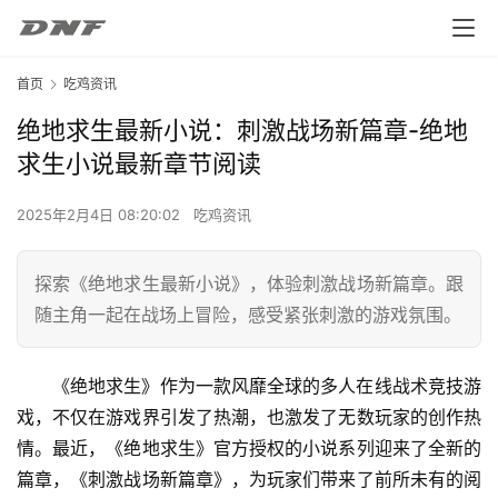
首页
吃鸡资讯
绝地求生最新小说：刺激战场新篇章-绝地
求生小说最新章节阅读
2025年2月4日 08:20:02
吃鸡资讯
探索《绝地求生最新小说》，体验刺激战场新篇章。跟
随主角一起在战场上冒险，感受紧张刺激的游戏氛围。
《绝地求生》作为一款风靡全球的多人在线战术竞技游
戏，不仅在游戏界引发了热潮，也激发了无数玩家的创作热
情。最近，《绝地求生》官方授权的小说系列迎来了全新的
篇章，《刺激战场新篇章》，为玩家们带来了前所未有的阅