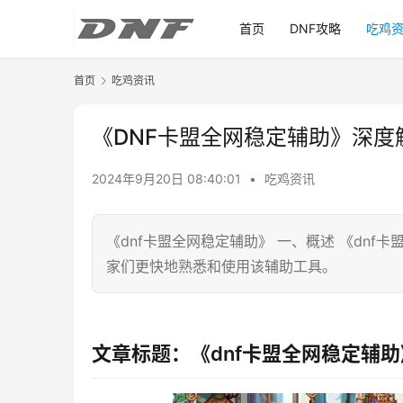
首页
DNF攻略
吃鸡
首页
吃鸡资讯
《DNF卡盟全网稳定辅助》深
2024年9月20日 08:40:01
•
吃鸡资讯
《dnf卡盟全网稳定辅助》 一、概述 《dn
家们更快地熟悉和使用该辅助工具。
文章标题：《dnf卡盟全网稳定辅助