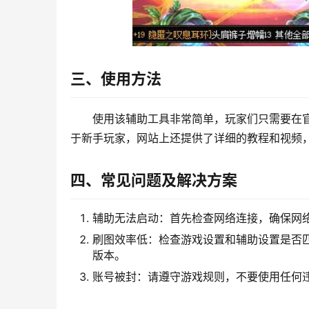
三、使用方法
使用该辅助工具非常简单，玩家们只需要在
于新手玩家，网站上还提供了详细的教程和视频
四、常见问题及解决方案
辅助无法启动：首先检查网络连接，确保网
刷图效率低：检查游戏设置和辅助设置是否
版本。
账号被封：请遵守游戏规则，不要使用任何