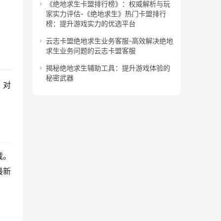
《绝地求生卡盟排行榜》：权威解析与玩
家实力评估-《绝地求生》热门卡盟排行
榜：提升游戏实力的优选平台
云志卡盟绝地求生业务客服-高效解决绝地
求生业务问题的云志卡盟客服
揭秘绝地求生辅助工具：提升游戏体验的
秘密武器
。对
载。
最新