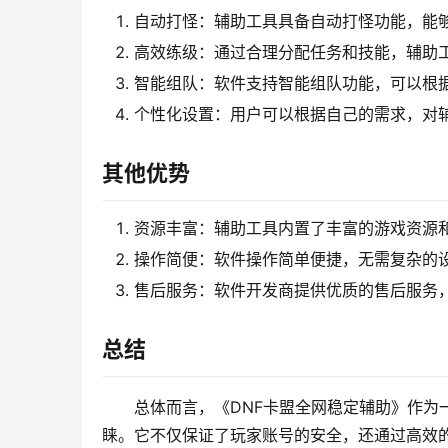
自动打怪：辅助工具具备自动打怪功能，能
高效练级：通过合理分配任务和技能，辅助
智能组队：软件支持智能组队功能，可以根
个性化设置：用户可以根据自己的需求，对
其他优势
资源丰富：辅助工具内置了丰富的游戏资源
操作简便：软件操作简单便捷，无需复杂的
售后服务：软件开发商提供优质的售后服务
总结
总体而言，《DNF卡盟全网稳定辅助》作为
睐。它不仅保证了玩家账号的安全，还通过高效