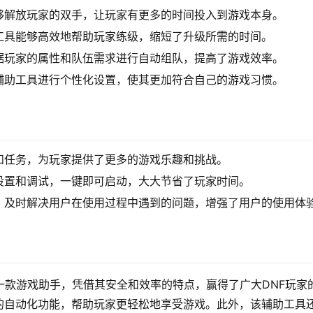
够解放玩家的双手，让玩家有更多的时间投入到游戏本身。
工具能够高效地帮助玩家练级，缩短了升级所需的时间。
据玩家的属性和队伍需求进行自动组队，提高了游戏效率。
辅助工具进行个性化设置，使其更加符合自己的游戏习惯。
和任务，为玩家提供了更多的游戏乐趣和挑战。
设置和调试，一键即可启动，大大节省了玩家时间。
，及时解决用户在使用过程中遇到的问题，增强了用户的使用体
一款游戏助手，凭借其安全和效率的特点，赢得了广大DNF玩家
的自动化功能，帮助玩家更轻松地享受游戏。此外，该辅助工具