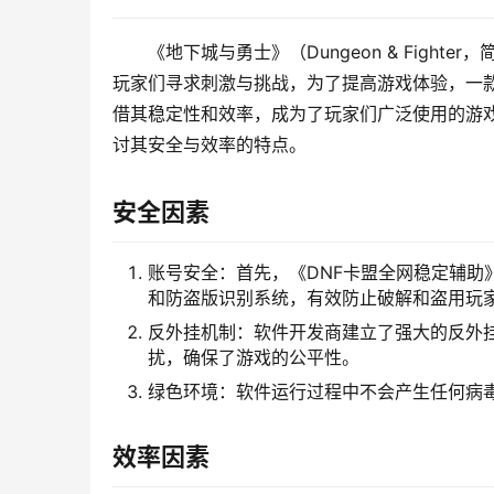
《地下城与勇士》（Dungeon & Figh
玩家们寻求刺激与挑战，为了提高游戏体验，一款
借其稳定性和效率，成为了玩家们广泛使用的游戏
讨其安全与效率的特点。
安全因素
账号安全：首先，《DNF卡盟全网稳定辅助
和防盗版识别系统，有效防止破解和盗用玩
反外挂机制：软件开发商建立了强大的反外
扰，确保了游戏的公平性。
绿色环境：软件运行过程中不会产生任何病
效率因素