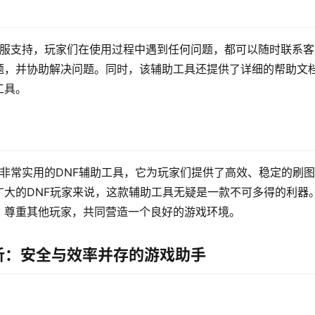
客服支持，玩家们在使用过程中遇到任何问题，都可以随时联系客
题，并协助解决问题。同时，该辅助工具还提供了详细的帮助文
工具。
款非常实用的DNF辅助工具，它为玩家们提供了高效、稳定的刷
大的DNF玩家来说，这款辅助工具无疑是一款不可多得的利器
，尊重其他玩家，共同营造一个良好的游戏环境。
析：安全与效率并存的游戏助手