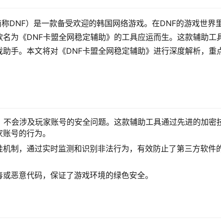
ter，简称DNF）是一款备受欢迎的韩国网络游戏。在DNF的游戏世界
名为《DNF卡盟全网稳定辅助》的工具应运而生。这款辅助工
助手。本文将对《DNF卡盟全网稳定辅助》进行深度解析，重
》不会涉及玩家账号的安全问题。这款辅助工具通过先进的加密
家账号的行为。
挂机制，通过实时监测和识别非法行为，有效防止了第三方软件
毒或恶意代码，保证了游戏环境的绿色安全。