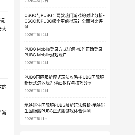
2026年5月2日
CSGO与PUBG：两款热门游戏的对比分析-
在玩
CSGO和PUBG哪个更值得玩？全面对比评
测
极大
2026年5月2日
PUBG Mobile登录方式详解-如何正确登录
PUBG Mobile游戏账户
2026年5月2日
PUBG国际服新模式玩法攻略-PUBG国际服
新模式怎么玩？详细教程与技巧分享
致的
2026年5月2日
地铁逃生国际服PUBG最新玩法解析-地铁逃
生国际服PUBG正式服游戏体验评测
了游
2026年5月1日
。