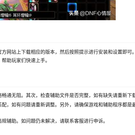
官方网站上下载相应的版本，然后按照提示进行安装和设置即可
，帮助玩家们快速上手。
络畅通无阻。其次，检查辅助文件是否完整，如有缺失请重新下
匹配，如有问题请重新调整。另外，请确保游戏和辅助程序都是
违规辅助。如问题仍未解决，请联系客服进行申诉。