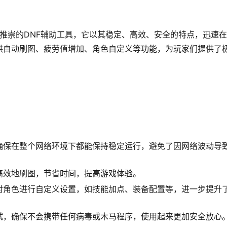
们推崇的DNF辅助工具，它以其稳定、高效、安全的特点，迅速
供自动刷图、疲劳值增加、角色自定义等功能，为玩家们提供了
确保在整个网络环境下都能保持稳定运行，避免了因网络波动导
高效地刷图，节省时间，提高游戏体验。
对角色进行自定义设置，如技能加点、装备配置等，进一步提升
试，确保不会携带任何病毒或木马程序，使用起来更加安全放心