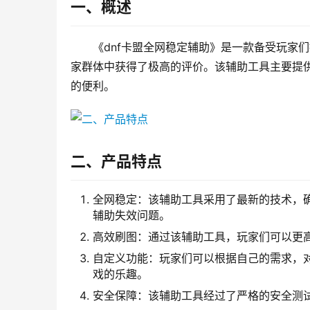
一、概述
《dnf卡盟全网稳定辅助》是一款备受玩家
家群体中获得了极高的评价。该辅助工具主要提
的便利。
二、产品特点
全网稳定：该辅助工具采用了最新的技术，
辅助失效问题。
高效刷图：通过该辅助工具，玩家们可以更
自定义功能：玩家们可以根据自己的需求，
戏的乐趣。
安全保障：该辅助工具经过了严格的安全测