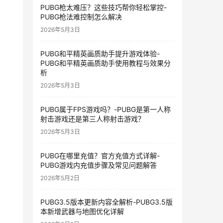
PUBG枪太难压？这些技巧帮你轻松掌控-
PUBG枪法难控制怎么解决
2026年5月3日
PUBG和平精英画质助手提升游戏体验-
PUBG和平精英画质助手使用教程与效果分
析
2026年5月3日
PUBG属于FPS游戏吗？-PUBG是第一人称
射击游戏还是第三人称射击游戏？
2026年5月3日
PUBG在哪里充值？官方充值方式详解-
PUBG游戏内充值步骤及常见问题解答
2026年5月2日
PUBG3.5版本更新内容全解析-PUBG3.5版
本新增武器与地图优化详解