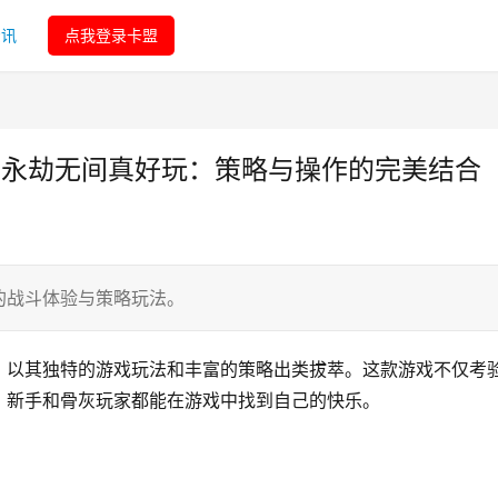
资讯
点我登录卡盟
-永劫无间真好玩：策略与操作的完美结合
的战斗体验与策略玩法。
》以其独特的游戏玩法和丰富的策略出类拔萃。这款游戏不仅考
。新手和骨灰玩家都能在游戏中找到自己的快乐。