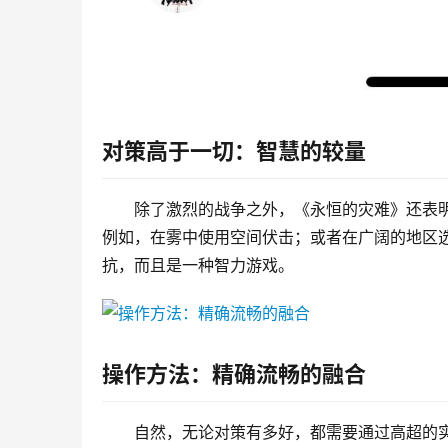
对策高于一切：智慧的较量
除了激烈的战争之外，《永恒的灾难》还表
例如，在雾中使用空间伏击；或者在广阔的地区
抗，而且是一种智力游戏。
操作方法：精确流畅的融合
自然，无论对策有多好，都需要通过高超的