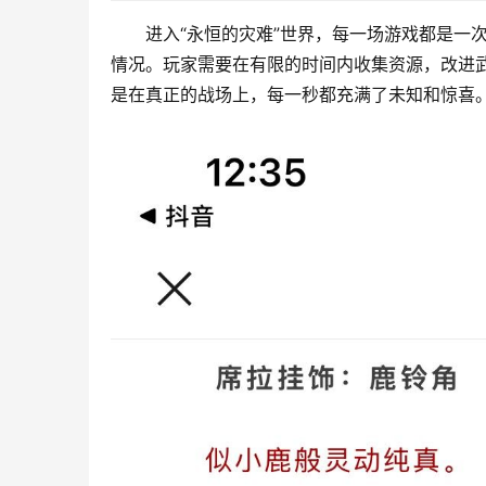
进入“永恒的灾难”世界，每一场游戏都是一
情况。玩家需要在有限的时间内收集资源，改进
是在真正的战场上，每一秒都充满了未知和惊喜