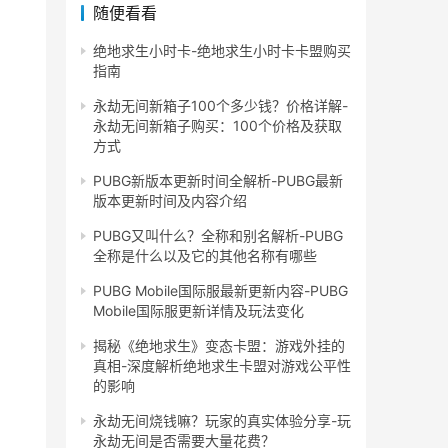
随便看看
绝地求生小时卡-绝地求生小时卡卡盟购买
指南
永劫无间新箱子100个多少钱？价格详解-
永劫无间新箱子购买：100个价格及获取
方式
PUBG新版本更新时间全解析-PUBG最新
版本更新时间及内容介绍
PUBG又叫什么？全称和别名解析-PUBG
全称是什么以及它的其他名称有哪些
PUBG Mobile国际服最新更新内容-PUBG
Mobile国际服更新详情及玩法变化
揭秘《绝地求生》变态卡盟：游戏外挂的
真相-深度解析绝地求生卡盟对游戏公平性
的影响
永劫无间烧钱嘛？玩家的真实体验分享-玩
永劫无间是否需要大量花费？