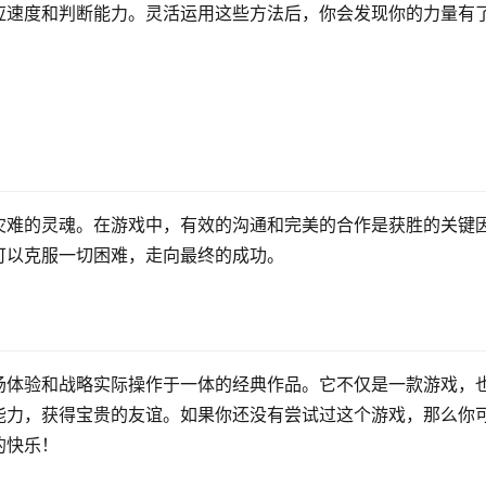
应速度和判断能力。灵活运用这些方法后，你会发现你的力量有
灾难的灵魂。在游戏中，有效的沟通和完美的合作是获胜的关键
可以克服一切困难，走向最终的成功。
场体验和战略实际操作于一体的经典作品。它不仅是一款游戏，
能力，获得宝贵的友谊。如果你还没有尝试过这个游戏，那么你
的快乐！