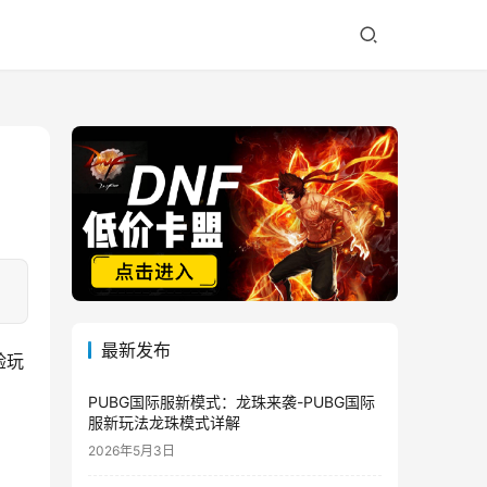
最新发布
验玩
PUBG国际服新模式：龙珠来袭-PUBG国际
服新玩法龙珠模式详解
2026年5月3日