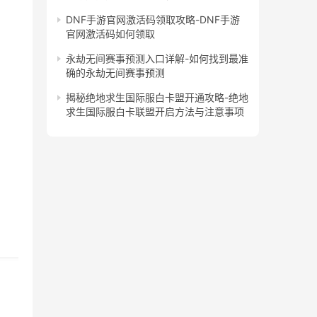
DNF手游官网激活码领取攻略-DNF手游
官网激活码如何领取
永劫无间赛事预测入口详解-如何找到最准
确的永劫无间赛事预测
揭秘绝地求生国际服白卡盟开通攻略-绝地
求生国际服白卡联盟开启方法与注意事项