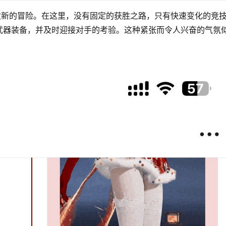
次新的冒险。在这里，没有固定的获胜之路，只有快速变化的竞
武器装备，并及时迎接对手的考验。这种紧张而令人兴奋的气氛
。