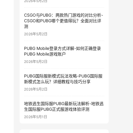
2026年5月2日
CSGO与PUBG：两款热门游戏的对比分析-
CSGO和PUBG哪个更值得玩？全面对比评
测
2026年5月2日
PUBG Mobile登录方式详解-如何正确登录
PUBG Mobile游戏账户
2026年5月2日
PUBG国际服新模式玩法攻略-PUBG国际服
新模式怎么玩？详细教程与技巧分享
2026年5月2日
地铁逃生国际服PUBG最新玩法解析-地铁逃
生国际服PUBG正式服游戏体验评测
2026年5月1日