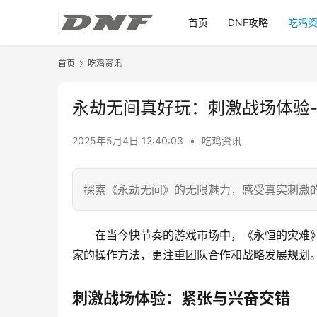
首页
DNF攻略
吃鸡
首页
吃鸡资讯
永劫无间真好玩：刺激战场体验
2025年5月4日 12:40:03
•
吃鸡资讯
探索《永劫无间》的无限魅力，感受真实刺激
在当今快节奏的游戏市场中，《永恒的灾难
家的操作方法，更注重团队合作和战略发展规划
刺激战场体验：紧张与兴奋交错