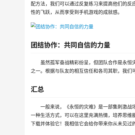
配方法，我们可以通过反复练习来提高他们的反
性的飞跃，从而享受到手机游戏的成就感。
团结协作：共同自信的力量
虽然孤军奋战精彩纷呈，但团队合作是永恒
之一。根据与队友的相互信任和各司其职，我们
汇总
一般来说，《永恒的灾难》是一部集刺激战
一种生活方式，可以在这里充满热情，培养思维
下载并体验它！我相信它会给你带来你从未见过