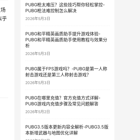
PUBG枪太难压？这些技巧帮你轻松掌控-
技场
PUBG枪法难控制怎么解决
似乎
2026年5月3日
PUBG和平精英画质助手提升游戏体验-
PUBG和平精英画质助手使用教程与效果分
析
2026年5月3日
PUBG属于FPS游戏吗？-PUBG是第一人称
射击游戏还是第三人称射击游戏？
2026年5月3日
PUBG在哪里充值？官方充值方式详解-
PUBG游戏内充值步骤及常见问题解答
2026年5月2日
PUBG3.5版本更新内容全解析-PUBG3.5版
本新增武器与地图优化详解