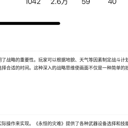
明了战略的重要性。玩家可以根据地貌、天气等因素制定战斗计
选择合适的时间。这种深入的战略思维使画面不仅是一种简单的
实际操作来实现。《永恒的灾难》提供了各种武器设备选择和技