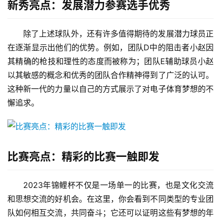
新秀亮点：发展潜力参赛选手优秀
除了上述球队外，还有许多值得期待的发展潜力球员正
在逐渐显示出他们的优势。例如，团队D中的阻击者小赵因
其精确的枪技和理性的态度而被称为；团队E辅助球员小赵
以其敏感的概念和优秀的团队合作精神得到了广泛的认可。
这种新一代的力量以自己的方式展示了对电子体育梦想的不
懈追求。
比赛亮点：精彩的比赛一触即发
2023年锦鲤杯不仅是一场单一的比赛，也是文化交流
和思想交流的好机会。在这里，你会看到不同类型的专业团
队如何相互交流，共同奋斗；它还可以证明这些有梦想的年