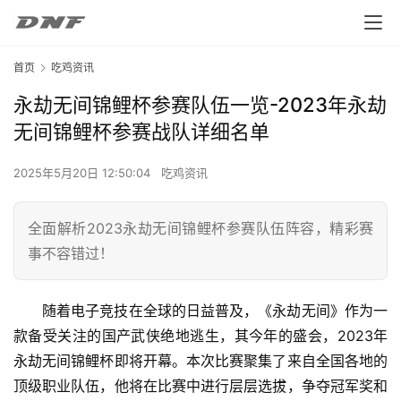
首页
吃鸡资讯
永劫无间锦鲤杯参赛队伍一览-2023年永劫
无间锦鲤杯参赛战队详细名单
2025年5月20日 12:50:04
吃鸡资讯
全面解析2023永劫无间锦鲤杯参赛队伍阵容，精彩赛
事不容错过！
随着电子竞技在全球的日益普及，《永劫无间》作为一
款备受关注的国产武侠绝地逃生，其今年的盛会，2023年
永劫无间锦鲤杯即将开幕。本次比赛聚集了来自全国各地的
顶级职业队伍，他将在比赛中进行层层选拔，争夺冠军奖和