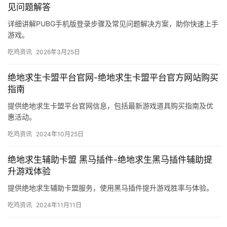
见问题解答
详细讲解PUBG手机版登录步骤及常见问题解决方案，助你快速上手
游戏。
吃鸡资讯
2026年3月25日
绝地求生卡盟平台官网-绝地求生卡盟平台官方网站购买
指南
提供绝地求生卡盟平台官网信息，包括最新游戏道具购买指南及优
惠活动。
吃鸡资讯
2024年10月25日
绝地求生辅助卡盟 黑马插件-绝地求生黑马插件辅助提
升游戏体验
提供绝地求生辅助卡盟服务，使用黑马插件提升游戏胜率与体验。
吃鸡资讯
2024年11月11日