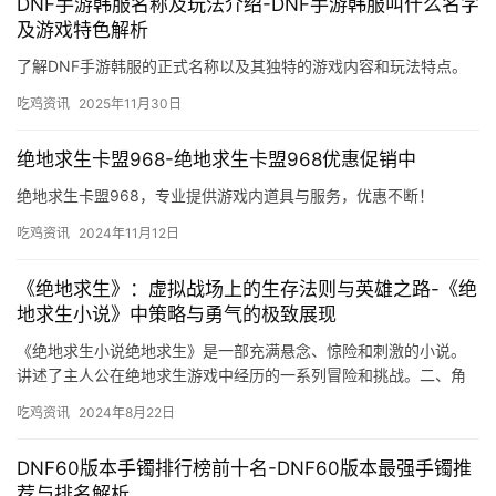
DNF手游韩服名称及玩法介绍-DNF手游韩服叫什么名字
及游戏特色解析
了解DNF手游韩服的正式名称以及其独特的游戏内容和玩法特点。
吃鸡资讯
2025年11月30日
绝地求生卡盟968-绝地求生卡盟968优惠促销中
绝地求生卡盟968，专业提供游戏内道具与服务，优惠不断！
吃鸡资讯
2024年11月12日
《绝地求生》：虚拟战场上的生存法则与英雄之路-《绝
地求生小说》中策略与勇气的极致展现
《绝地求生小说绝地求生》是一部充满悬念、惊险和刺激的小说。
讲述了主人公在绝地求生游戏中经历的一系列冒险和挑战。二、角
色塑造 小说中的角色形象鲜明。
吃鸡资讯
2024年8月22日
DNF60版本手镯排行榜前十名-DNF60版本最强手镯推
荐与排名解析