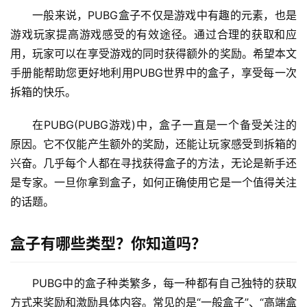
一般来说，PUBG盒子不仅是游戏中有趣的元素，也是
游戏玩家提高游戏感受的有效途径。通过合理的获取和应
用，玩家可以在享受游戏的同时获得额外的奖励。希望本文
手册能帮助您更好地利用PUBG世界中的盒子，享受每一次
拆箱的快乐。
在PUBG(PUBG游戏)中，盒子一直是一个备受关注的
原因。它不仅能产生额外的奖励，还能让玩家感受到拆箱的
兴奋。几乎每个人都在寻找获得盒子的方法，无论是新手还
是专家。一旦你拿到盒子，如何正确使用它是一个值得关注
的话题。
盒子有哪些类型？你知道吗？
PUBG中的盒子种类繁多，每一种都有自己独特的获取
方式来奖励和激励具体内容。常见的是“一般盒子”、“高端盒