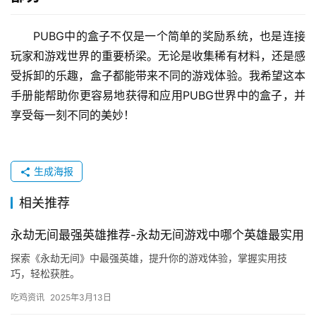
PUBG中的盒子不仅是一个简单的奖励系统，也是连接
玩家和游戏世界的重要桥梁。无论是收集稀有材料，还是感
受拆卸的乐趣，盒子都能带来不同的游戏体验。我希望这本
手册能帮助你更容易地获得和应用PUBG世界中的盒子，并
享受每一刻不同的美妙！
生成海报
相关推荐
永劫无间最强英雄推荐-永劫无间游戏中哪个英雄最实用
探索《永劫无间》中最强英雄，提升你的游戏体验，掌握实用技
巧，轻松获胜。
吃鸡资讯
2025年3月13日