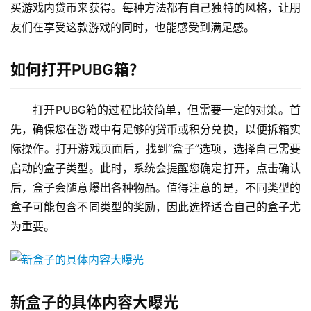
买游戏内贷币来获得。每种方法都有自己独特的风格，让朋
友们在享受这款游戏的同时，也能感受到满足感。
如何打开PUBG箱？
打开PUBG箱的过程比较简单，但需要一定的对策。首
先，确保您在游戏中有足够的贷币或积分兑换，以便拆箱实
际操作。打开游戏页面后，找到“盒子”选项，选择自己需要
启动的盒子类型。此时，系统会提醒您确定打开，点击确认
后，盒子会随意爆出各种物品。值得注意的是，不同类型的
盒子可能包含不同类型的奖励，因此选择适合自己的盒子尤
为重要。
新盒子的具体内容大曝光