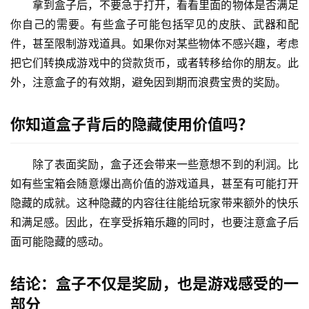
拿到盒子后，不要急于打开，看看里面的物体是否满足
你自己的需要。有些盒子可能包括罕见的皮肤、武器和配
件，甚至限制游戏道具。如果你对某些物体不感兴趣，考虑
把它们转换成游戏中的贷款货币，或者转移给你的朋友。此
外，注意盒子的有效期，避免因到期而浪费宝贵的奖励。
你知道盒子背后的隐藏使用价值吗？
除了表面奖励，盒子还会带来一些意想不到的利润。比
如有些宝箱会随意爆出高价值的游戏道具，甚至有可能打开
隐藏的成就。这种隐藏的内容往往能给玩家带来额外的快乐
和满足感。因此，在享受拆箱乐趣的同时，也要注意盒子后
面可能隐藏的感动。
结论：盒子不仅是奖励，也是游戏感受的一
部分