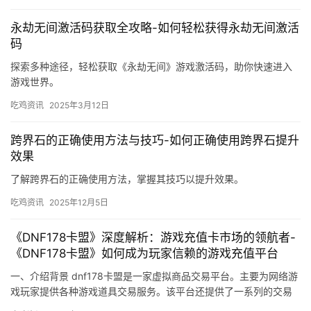
永劫无间激活码获取全攻略-如何轻松获得永劫无间激活
码
探索多种途径，轻松获取《永劫无间》游戏激活码，助你快速进入
游戏世界。
吃鸡资讯
2025年3月12日
跨界石的正确使用方法与技巧-如何正确使用跨界石提升
效果
了解跨界石的正确使用方法，掌握其技巧以提升效果。
吃鸡资讯
2025年12月5日
《DNF178卡盟》深度解析：游戏充值卡市场的领航者-
《DNF178卡盟》如何成为玩家信赖的游戏充值平台
一、介绍背景 dnf178卡盟是一家虚拟商品交易平台。主要为网络游
戏玩家提供各种游戏道具交易服务。该平台还提供了一系列的交易
保障措施。