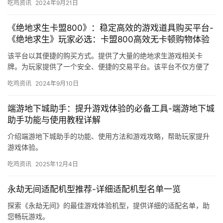
吃鸡资讯
2024年9月21日
《绝地求生卡盟800》：稳定高效的游戏道具购买平台-
《绝地求生》玩家必选：卡盟800高效无卡顿购物体验
该平台以其便捷的购买方式。提供了大量的绝地求生游戏相关卡
牌。为玩家提供了一个安全、便捷的交易平台。该平台不仅方便了
玩家之间的交易。
吃鸡资讯
2024年9月10日
端游地下城助手：提升游戏体验的必备工具-端游地下城
助手功能与使用教程详解
介绍端游地下城助手的功能、使用方法和游戏攻略，帮助玩家提升
游戏体验。
吃鸡资讯
2025年12月4日
永劫无间适配机型推荐-详细适配机型名单一览
探索《永劫无间》的最佳游戏体验机型，提供详细的适配名单，助
您畅玩游戏。