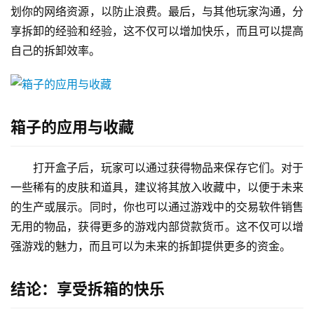
划你的网络资源，以防止浪费。最后，与其他玩家沟通，分
享拆卸的经验和经验，这不仅可以增加快乐，而且可以提高
自己的拆卸效率。
箱子的应用与收藏
打开盒子后，玩家可以通过获得物品来保存它们。对于
一些稀有的皮肤和道具，建议将其放入收藏中，以便于未来
的生产或展示。同时，你也可以通过游戏中的交易软件销售
无用的物品，获得更多的游戏内部贷款货币。这不仅可以增
强游戏的魅力，而且可以为未来的拆卸提供更多的资金。
结论：享受拆箱的快乐