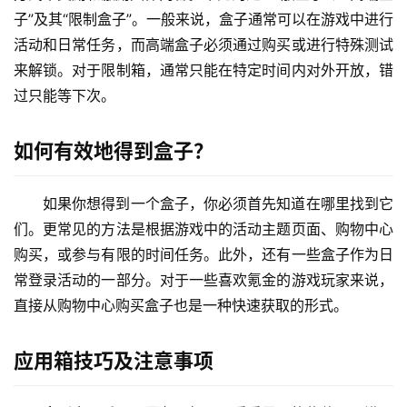
子”及其“限制盒子”。一般来说，盒子通常可以在游戏中进行
活动和日常任务，而高端盒子必须通过购买或进行特殊测试
来解锁。对于限制箱，通常只能在特定时间内对外开放，错
过只能等下次。
如何有效地得到盒子？
如果你想得到一个盒子，你必须首先知道在哪里找到它
们。更常见的方法是根据游戏中的活动主题页面、购物中心
购买，或参与有限的时间任务。此外，还有一些盒子作为日
常登录活动的一部分。对于一些喜欢氪金的游戏玩家来说，
直接从购物中心购买盒子也是一种快速获取的形式。
应用箱技巧及注意事项