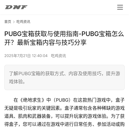
首页
吃鸡资讯
PUBG宝箱获取与使用指南-PUBG宝箱怎么
开？最新宝箱内容与技巧分享
2025年7月21日 12:40:04
吃鸡资讯
了解PUBG宝箱的获取方式、内容及使用技巧，提升游
戏体验。
在《绝地求生》中（PUBG）在这款热门游戏中，盒子
无疑是吸引玩家的关键因素。盒子通常包含各种稀缺的游戏
道具、肌肉和武器装备，可以提升玩家的游戏体验。为了获
得盒子，您可以通过在游戏中进行日常任务、参加活动或购