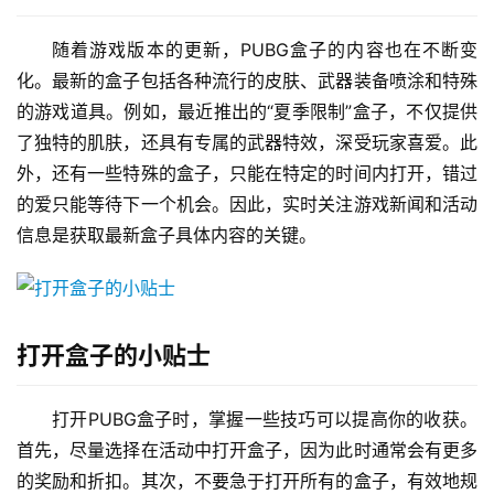
随着游戏版本的更新，PUBG盒子的内容也在不断变
化。最新的盒子包括各种流行的皮肤、武器装备喷涂和特殊
的游戏道具。例如，最近推出的“夏季限制”盒子，不仅提供
了独特的肌肤，还具有专属的武器特效，深受玩家喜爱。此
外，还有一些特殊的盒子，只能在特定的时间内打开，错过
的爱只能等待下一个机会。因此，实时关注游戏新闻和活动
信息是获取最新盒子具体内容的关键。
打开盒子的小贴士
打开PUBG盒子时，掌握一些技巧可以提高你的收获。
首先，尽量选择在活动中打开盒子，因为此时通常会有更多
的奖励和折扣。其次，不要急于打开所有的盒子，有效地规