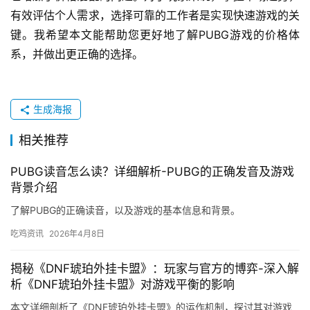
有效评估个人需求，选择可靠的工作者是实现快速游戏的关
键。我希望本文能帮助您更好地了解PUBG游戏的价格体
系，并做出更正确的选择。
生成海报
相关推荐
PUBG读音怎么读？详细解析-PUBG的正确发音及游戏
背景介绍
了解PUBG的正确读音，以及游戏的基本信息和背景。
吃鸡资讯
2026年4月8日
揭秘《DNF琥珀外挂卡盟》：玩家与官方的博弈-深入解
析《DNF琥珀外挂卡盟》对游戏平衡的影响
本文详细剖析了《DNF琥珀外挂卡盟》的运作机制，探讨其对游戏