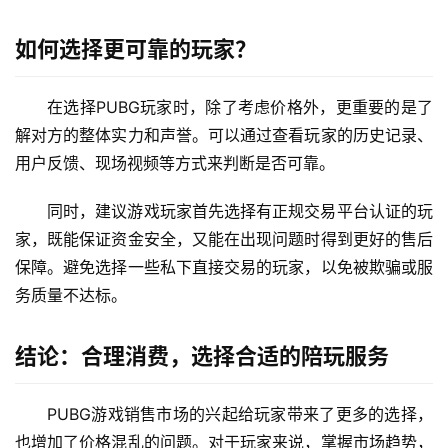
如何选择更可靠的玩家？
在选择PUBG玩家时，除了考虑价格外，更重要的是了
解对方的整体实力和声誉。可以通过查看玩家的历史记录、
用户反馈、现场视频等方式来判断是否可靠。
同时，建议游戏玩家首先选择有正规交易平台认证的玩
家，既能保证资金安全，又能在出现问题时得到更好的售后
保障。避免选择一些私下直接交易的玩家，以免被欺骗或服
务质量不达标。
结论：合理消费，选择合适的陪玩服务
PUBG游戏销售市场的兴起给玩家带来了更多的选择，
也增加了价格混乱的问题。对于玩家来说，掌握市场趋势，