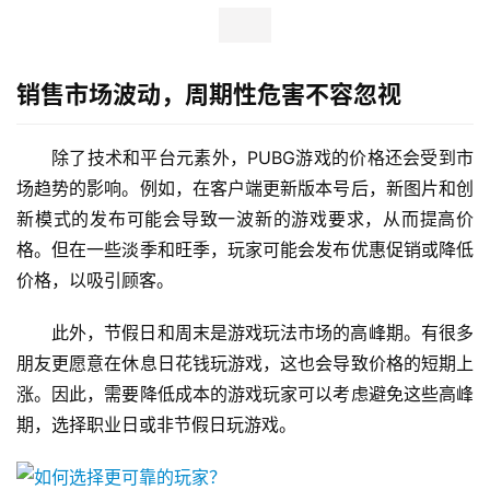
销售市场波动，周期性危害不容忽视
除了技术和平台元素外，PUBG游戏的价格还会受到市
场趋势的影响。例如，在客户端更新版本号后，新图片和创
新模式的发布可能会导致一波新的游戏要求，从而提高价
格。但在一些淡季和旺季，玩家可能会发布优惠促销或降低
价格，以吸引顾客。
此外，节假日和周末是游戏玩法市场的高峰期。有很多
朋友更愿意在休息日花钱玩游戏，这也会导致价格的短期上
涨。因此，需要降低成本的游戏玩家可以考虑避免这些高峰
期，选择职业日或非节假日玩游戏。