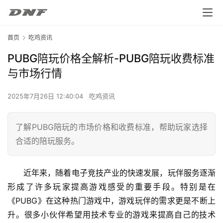
首页
吃鸡资讯
PUBG陪玩价格全解析-PUBG陪玩收费标准
与市场行情
2025年7月26日 12:40:04
吃鸡资讯
了解PUBG陪玩的市场价格和收费标准，帮助玩家选择
合适的陪玩服务。
近年来，随着电子竞技产业的快速发展，玩伴服务逐渐
形成了许多玩家提高游戏感受的重要手段。特别是在
《PUBG》在这种热门游戏中，游戏玩伴的需求更是不断上
升。很多小伙伴希望用技术专业的游戏来提高自己的技术