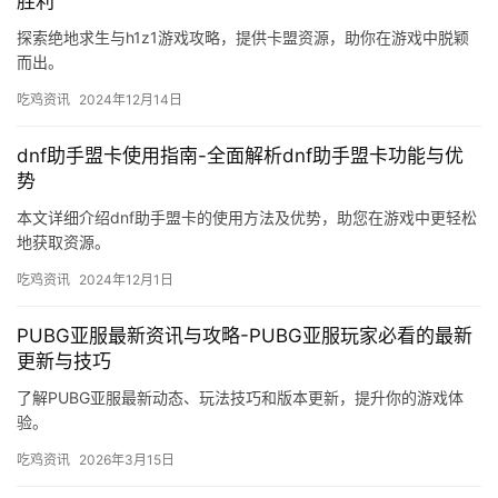
胜利
探索绝地求生与h1z1游戏攻略，提供卡盟资源，助你在游戏中脱颖
而出。
吃鸡资讯
2024年12月14日
dnf助手盟卡使用指南-全面解析dnf助手盟卡功能与优
势
本文详细介绍dnf助手盟卡的使用方法及优势，助您在游戏中更轻松
地获取资源。
吃鸡资讯
2024年12月1日
PUBG亚服最新资讯与攻略-PUBG亚服玩家必看的最新
更新与技巧
了解PUBG亚服最新动态、玩法技巧和版本更新，提升你的游戏体
验。
吃鸡资讯
2026年3月15日