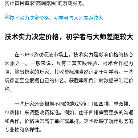
防止盲目追求“高端氛围”的游戏服务。
技术实力决定价格，初学者与大师差距较大
在PUBG游戏玩法市场上，技术实力是影响价格的核心
因素之一。一般来说，具有丰富实践经验、战术合作能力
强、输出稳定的玩家，其收费标准当然远高于初学者。一些
玩家甚至会根据自己的排名、获胜率和倒计时数据来制定价
格。
一些玩家还会根据不同的游戏空间（如四排、单双排、
单双排）来调整收费标准。例如，由于四排需要更多的沟通
和合作，价格通常高于单排或单排。这也反映了玩伴服务的
专业性和多样性。