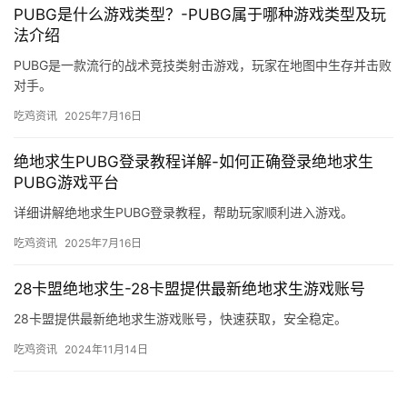
PUBG是什么游戏类型？-PUBG属于哪种游戏类型及玩
法介绍
PUBG是一款流行的战术竞技类射击游戏，玩家在地图中生存并击败
对手。
吃鸡资讯
2025年7月16日
绝地求生PUBG登录教程详解-如何正确登录绝地求生
PUBG游戏平台
详细讲解绝地求生PUBG登录教程，帮助玩家顺利进入游戏。
吃鸡资讯
2025年7月16日
28卡盟绝地求生-28卡盟提供最新绝地求生游戏账号
28卡盟提供最新绝地求生游戏账号，快速获取，安全稳定。
吃鸡资讯
2024年11月14日