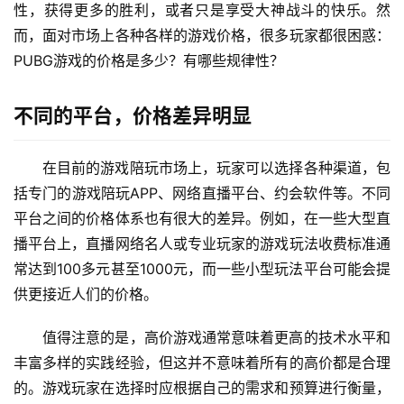
性，获得更多的胜利，或者只是享受大神战斗的快乐。然
而，面对市场上各种各样的游戏价格，很多玩家都很困惑：
PUBG游戏的价格是多少？有哪些规律性？
不同的平台，价格差异明显
在目前的游戏陪玩市场上，玩家可以选择各种渠道，包
括专门的游戏陪玩APP、网络直播平台、约会软件等。不同
平台之间的价格体系也有很大的差异。例如，在一些大型直
播平台上，直播网络名人或专业玩家的游戏玩法收费标准通
常达到100多元甚至1000元，而一些小型玩法平台可能会提
供更接近人们的价格。
值得注意的是，高价游戏通常意味着更高的技术水平和
丰富多样的实践经验，但这并不意味着所有的高价都是合理
的。游戏玩家在选择时应根据自己的需求和预算进行衡量，