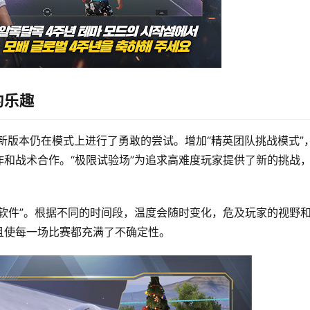
的乐趣
最新版本仍在模式上进行了勇敢的尝试。增加“精英团队挑战模式”
和战术合作。“极限试验场”为追求高难度玩家提供了新的挑战
软件”。根据不同的时间段，温度会随时变化，危及玩家的视野
且使每一场比赛都充满了不确定性。