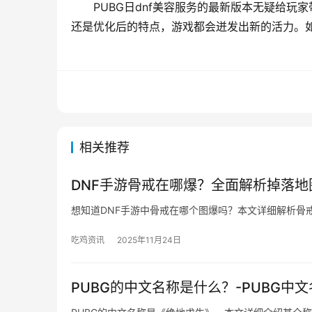
PUBG日dnf美容服务的最新版本无疑给
还是优化后的特点，游戏都会迸发出新的活力。如
相关推荐
DNF手游骨戒在哪爆？全面解析掉落地
想知道DNF手游中骨戒在哪个图爆吗？本文详细解析骨
吃鸡资讯
2025年11月24日
PUBG的中文名称是什么？-PUBG中