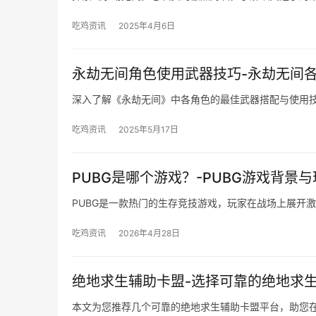
吃鸡资讯
2025年4月6日
永劫无间角色使用武器技巧-永劫无间
深入了解《永劫无间》中各角色的最佳武器搭配与使用
吃鸡资讯
2025年5月17日
PUBG是哪个游戏？-PUBG游戏背景
PUBG是一款热门的生存竞技游戏，玩家在战场上展开
吃鸡资讯
2026年4月28日
绝地求生辅助卡盟-选择可靠的绝地求
本文为您推荐几个可靠的绝地求生辅助卡盟平台，助您