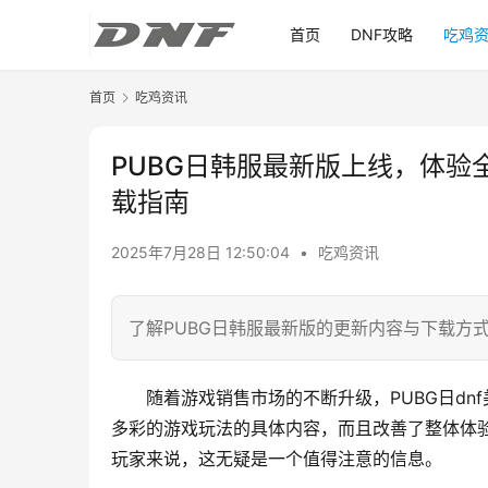
首页
DNF攻略
吃鸡
首页
吃鸡资讯
PUBG日韩服最新版上线，体验
载指南
2025年7月28日 12:50:04
•
吃鸡资讯
了解PUBG日韩服最新版的更新内容与下载方
随着游戏销售市场的不断升级，PUBG日d
多彩的游戏玩法的具体内容，而且改善了整体体验
玩家来说，这无疑是一个值得注意的信息。