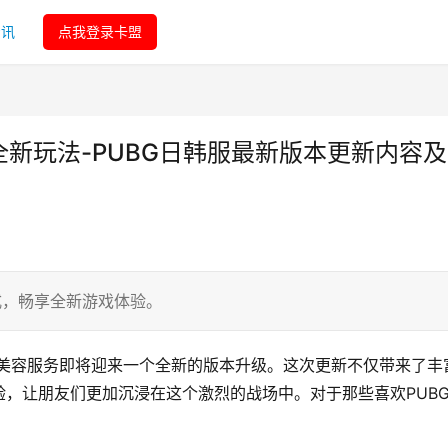
资讯
点我登录卡盟
全新玩法-PUBG日韩服最新版本更新内容
式，畅享全新游戏体验。
nf美容服务即将迎来一个全新的版本升级。这次更新不仅带来了丰
，让朋友们更加沉浸在这个激烈的战场中。对于那些喜欢PUB