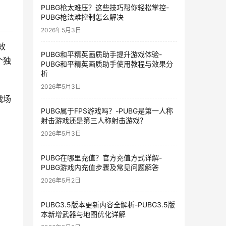
PUBG枪太难压？这些技巧帮你轻松掌控-
PUBG枪法难控制怎么解决
2026年5月3日
效
PUBG和平精英画质助手提升游戏体验-
个独
PUBG和平精英画质助手使用教程与效果分
析
2026年5月3日
战场
PUBG属于FPS游戏吗？-PUBG是第一人称
射击游戏还是第三人称射击游戏？
2026年5月3日
PUBG在哪里充值？官方充值方式详解-
PUBG游戏内充值步骤及常见问题解答
2026年5月2日
PUBG3.5版本更新内容全解析-PUBG3.5版
本新增武器与地图优化详解