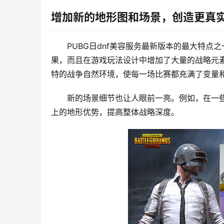
增加新的地形图和场景，创造更真
PUBG日dnf美容服务最新版本的最大特
果，而且在游戏玩法设计中增加了大量的战略元
特的战争自然环境，使每一场比赛都充满了变量
新的场景细节也让人眼前一亮。例如，在一
上的地形优势，提高整体战略深度。