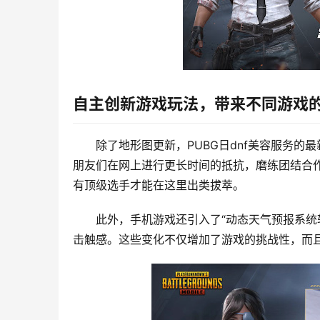
自主创新游戏玩法，带来不同游戏
除了地形图更新，PUBG日dnf美容服务的
朋友们在网上进行更长时间的抵抗，磨练团结合作
有顶级选手才能在这里出类拔萃。
此外，手机游戏还引入了“动态天气预报系统
击触感。这些变化不仅增加了游戏的挑战性，而