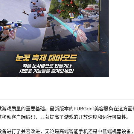
游戏质量的重要基础。最新版本的PUBGdnf美容服务在这方面
进移动客户端编码，显著提高了游戏的开放速度和运行可靠性。
设备进行了兼容改进，无论是高端智能手机还是中低端机器设备