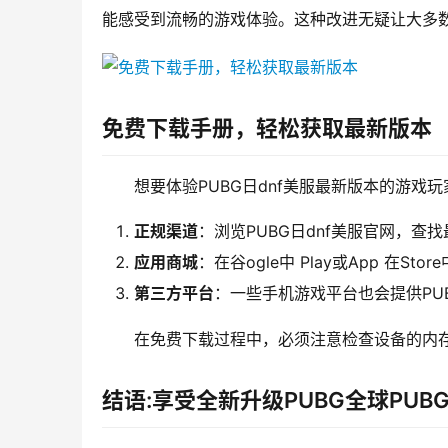
能感受到流畅的游戏体验。这种改进无疑让大多数
免费下载手册，轻松获取最新版本
想要体验PUBG日dnf美服最新版本的游戏
正规渠道
：浏览PUBG日dnf美服官网，查
应用商城
：在谷ogle中 Play或App 在S
第三方平台
：一些手机游戏平台也会提供PU
在免费下载过程中，必须注意检查设备的内
结语:享受全新升级PUBG全球PUB