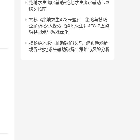
绝地求生鹰眼辅助-绝地求生鹰眼辅助卡盟
购买指南
揭秘《绝地求生478卡盟》：策略与技巧
全解析-深入探索《绝地求生》478卡盟的
独特战术与游戏优化
揭秘绝地求生辅助破解技巧，解锁游戏新
境界-绝地求生辅助破解：策略与风险分析