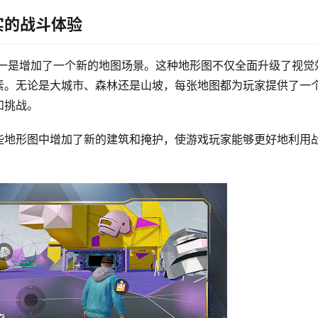
实的战斗体验
点之一是增加了一个新的地图场景。这种地形图不仅全面升级了视觉
素。无论是大城市、森林还是山坡，每张地图都为玩家提供了一
和挑战。
些地形图中增加了新的建筑和掩护，使游戏玩家能够更好地利用