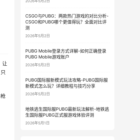
2026年5月2日
CSGO与PUBG：两款热门游戏的对比分析-
CSGO和PUBG哪个更值得玩？全面对比评
测
2026年5月2日
PUBG Mobile登录方式详解-如何正确登录
PUBG Mobile游戏账户
，让
2026年5月2日
，只
PUBG国际服新模式玩法攻略-PUBG国际服
新模式怎么玩？详细教程与技巧分享
2026年5月2日
和枪
地铁逃生国际服PUBG最新玩法解析-地铁逃
生国际服PUBG正式服游戏体验评测
2026年5月1日