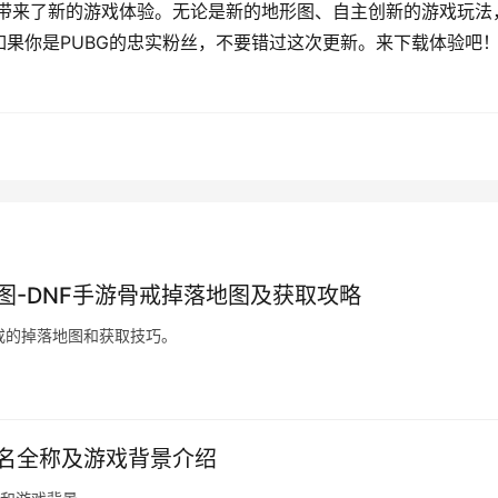
玩家带来了新的游戏体验。无论是新的地形图、自主创新的游戏玩法
果你是PUBG的忠实粉丝，不要错过这次更新。来下载体验吧
图-DNF手游骨戒掉落地图及获取攻略
戒的掉落地图和获取技巧。
文名全称及游戏背景介绍