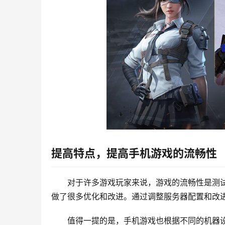
提高特点，提高手机游戏的流畅性
对于许多游戏玩家来说，游戏的流畅性是测试
做了很多优化和改进。通过调整服务器配置和改
值得一提的是，手机游戏也根据不同的机器