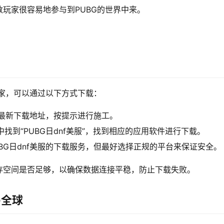
玩家很容易地参与到PUBG的世界中来。
玩家，可以通过以下方式下载：
找最新下载地址，按提示进行施工。
tore中找到“PUBG日dnf美服”，找到相应的应用软件进行下载。
BG日dnf美服的下载服务，但最好选择正规的平台来保证安全。
存空间是否足够，以确保数据连接平稳，防止下载失败。
G全球