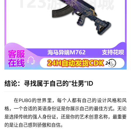
结论：寻找属于自己的“壮男”ID
在PUBG的世界里，每个人都有自己的设计风格和风
格，一个合适的英语身份证是你展示自己的最佳方式。无论
是选择传统的强人身份证，还是你的艺术创意名称，最重要
的是让自己感到骄傲和自信。