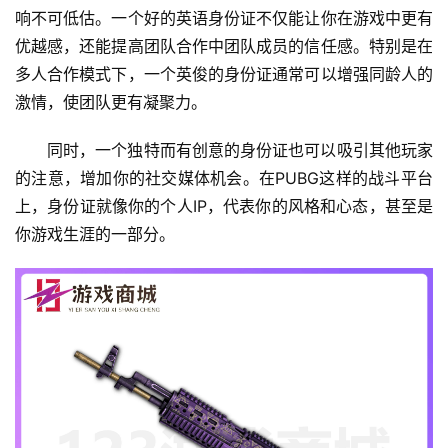
响不可低估。一个好的英语身份证不仅能让你在游戏中更有
优越感，还能提高团队合作中团队成员的信任感。特别是在
多人合作模式下，一个英俊的身份证通常可以增强同龄人的
激情，使团队更有凝聚力。
同时，一个独特而有创意的身份证也可以吸引其他玩家
的注意，增加你的社交媒体机会。在PUBG这样的战斗平台
上，身份证就像你的个人IP，代表你的风格和心态，甚至是
你游戏生涯的一部分。