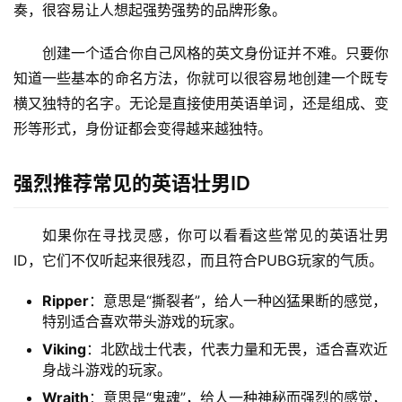
奏，很容易让人想起强势强势的品牌形象。
创建一个适合你自己风格的英文身份证并不难。只要你
知道一些基本的命名方法，你就可以很容易地创建一个既专
横又独特的名字。无论是直接使用英语单词，还是组成、变
形等形式，身份证都会变得越来越独特。
强烈推荐常见的英语壮男ID
如果你在寻找灵感，你可以看看这些常见的英语壮男
ID，它们不仅听起来很残忍，而且符合PUBG玩家的气质。
Ripper
：意思是“撕裂者”，给人一种凶猛果断的感觉，
特别适合喜欢带头游戏的玩家。
Viking
：北欧战士代表，代表力量和无畏，适合喜欢近
身战斗游戏的玩家。
Wraith
：意思是“鬼魂”，给人一种神秘而强烈的感觉，