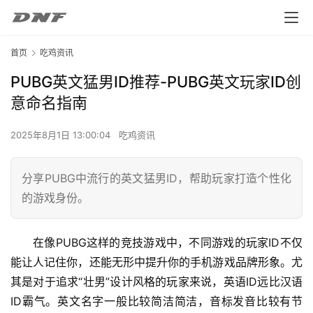
首页
吃鸡资讯
PUBG英文猛男ID推荐-PUBG英文玩家ID创
意命名指南
2025年8月1日 13:00:04
吃鸡资讯
分享PUBG中流行的英文猛男ID，帮助玩家打造个性化
的游戏身份。
在像PUBG这样的竞技游戏中，不同游戏的玩家ID不仅
能让人记住你，还能无形中提升你的手机游戏品牌形象。尤
其是对于追求“壮男”设计风格的玩家来说，英语ID远比汉语
ID霸气。英文名字一般比较简洁简洁，音标发音比较有节