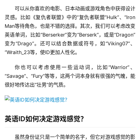
可以从你喜欢的电影、日本动画或游戏角色中获得设计
灵感。比如《复仇者联盟》中的“复仇者联盟”Hulk”、“Iron 
Man等待角色，也是不错的选择。其次，我们可以考虑改变
英语单词，比如“Berserker”变为“Berserk”，或是“Dragon”
变为“Drago”。还可以结合数据或符号，如“Viking07”、
“Wraith_23等，使ID更加人性化。
你也可以考虑使用一些运动词，比如“Warrior”、
“Savage”、“Fury“等等，这两个词本身就有很强的气魄，能
很好地传达出“壮男”的气质。
英语ID如何决定游戏感觉？
虽然身份证只是一个简单的名字，但它对游戏感觉的影