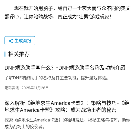
现在就开始用脑子，给自己一个宏大而与众不同的英文
翻译ID，让你驰骋战场，真正成为“壮男”游戏玩家！
生成海报
相关推荐
DNF端游助手叫什么？-DNF端游助手名称及功能介绍
了解DNF端游助手的名称及其主要功能，提升游戏体验。
吃鸡资讯
2025年11月26日
深入解析《绝地求生America卡盟》：策略与技巧-《绝
地求生America卡盟》攻略：成为战场王者的秘密
探索《绝地求生America卡盟》的独特玩法，揭秘策略与技巧，助你
成为战场上的佼佼者。