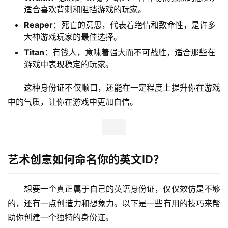
适合喜欢背刺和阻挡游戏的玩家。
Reaper
：死亡的意思，代表着绝情和致命性，是许多
大神游戏玩家的最佳选择。
Titan
：有钱人，意味着强大而不可战胜，适合那些在
游戏中表现稳定的玩家。
这种身份证不仅顺口，还能在一定程度上提升你在游戏
中的气质，让你在游戏中更加自信。
艺术创意如何命名你的英文ID？
想要一个真正属于自己的英语身份证，仅仅效仿是不够
的，还有一点创造力和想象力。以下是一些有用的技巧来帮
助你创建一个独特的身份证。