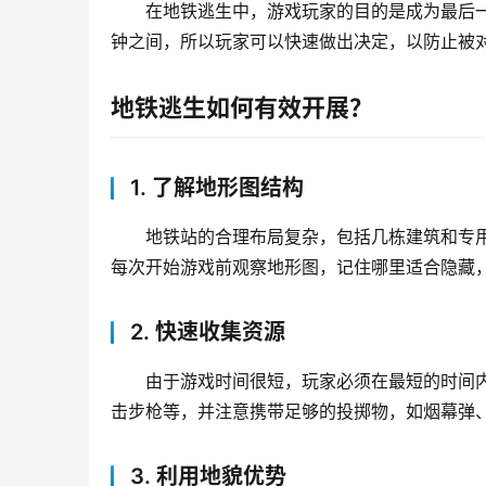
在地铁逃生中，游戏玩家的目的是成为最后一
钟之间，所以玩家可以快速做出决定，以防止被
地铁逃生如何有效开展？
1. 了解地形图结构
地铁站的合理布局复杂，包括几栋建筑和专
每次开始游戏前观察地形图，记住哪里适合隐藏
2. 快速收集资源
由于游戏时间很短，玩家必须在最短的时间
击步枪等，并注意携带足够的投掷物，如烟幕弹
3. 利用地貌优势