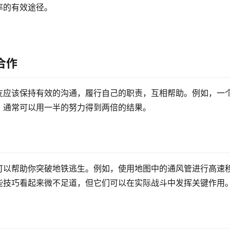
率的有效途径。
合作
友应该保持有效的沟通，履行自己的职责，互相帮助。例如，一
，通常可以用一半的努力得到两倍的结果。
可以帮助你突破地铁逃生。例如，使用地图中的通风管进行高速
些技巧看起来微不足道，但它们可以在实际战斗中发挥关键作用