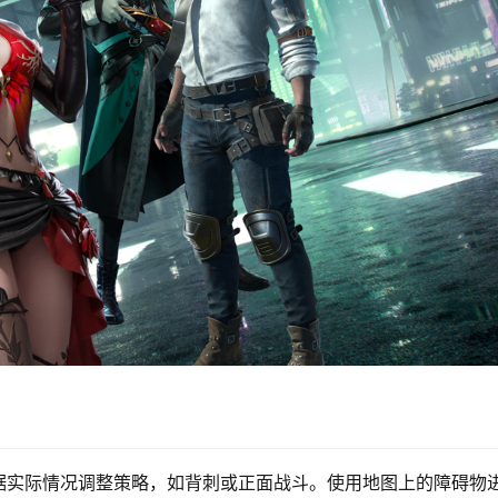
据实际情况调整策略，如背刺或正面战斗。使用地图上的障碍物