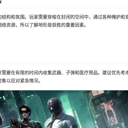
验
的结构和氛围。玩家需要穿梭在封闭的空间中，通过各种掩护和
网络资源，所以了解地形是获胜的重要因素。
家需要在有限的时间内收集武器、子弹和医疗用品。建议优先考
对象以应对紧急情况。