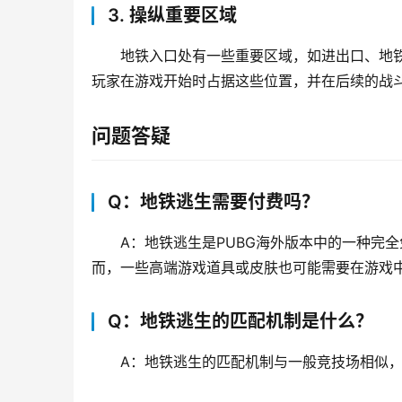
3. 操纵重要区域
地铁入口处有一些重要区域，如进出口、地
玩家在游戏开始时占据这些位置，并在后续的战
问题答疑
Q：地铁逃生需要付费吗？
A：地铁逃生是PUBG海外版本中的一种完
而，一些高端游戏道具或皮肤也可能需要在游戏
Q：地铁逃生的匹配机制是什么？
A：地铁逃生的匹配机制与一般竞技场相似