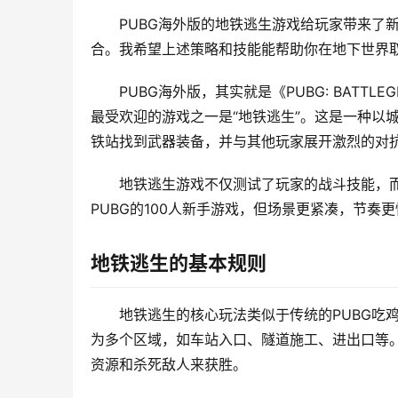
PUBG海外版的地铁逃生游戏给玩家带来了
合。我希望上述策略和技能能帮助你在地下世界
PUBG海外版，其实就是《PUBG: BAT
最受欢迎的游戏之一是“地铁逃生”。这是一种以
铁站找到武器装备，并与其他玩家展开激烈的对
地铁逃生游戏不仅测试了玩家的战斗技能，
PUBG的100人新手游戏，但场景更紧凑，节
地铁逃生的基本规则
地铁逃生的核心玩法类似于传统的PUBG吃
为多个区域，如车站入口、隧道施工、进出口等
资源和杀死敌人来获胜。