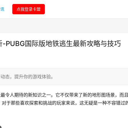
资讯
点我登录卡盟
析-PUBG国际版地铁逃生最新攻略与技巧
新动态，提升你的游戏体验。
近最令人期待的新知识之一。它不仅带来了新的地形图场景，而
。对于那些喜欢探索和挑战的玩家来说，这无疑是一种不容错过