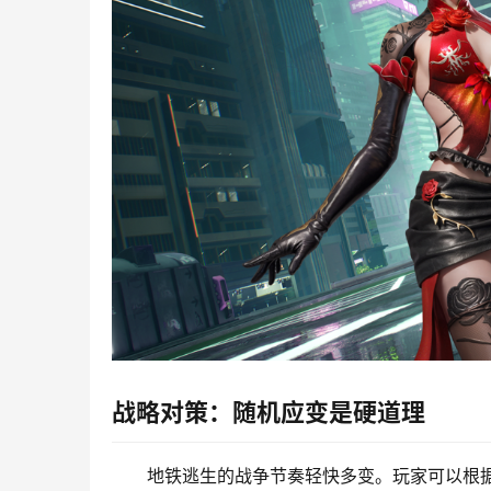
战略对策：随机应变是硬道理
地铁逃生的战争节奏轻快多变。玩家可以根