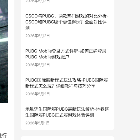
2026年5月2日
CSGO与PUBG：两款热门游戏的对比分析-
CSGO和PUBG哪个更值得玩？全面对比评
测
2026年5月2日
PUBG Mobile登录方式详解-如何正确登录
PUBG Mobile游戏账户
2026年5月2日
PUBG国际服新模式玩法攻略-PUBG国际服
新模式怎么玩？详细教程与技巧分享
2026年5月2日
地铁逃生国际服PUBG最新玩法解析-地铁逃
生国际服PUBG正式服游戏体验评测
2026年5月1日
进行