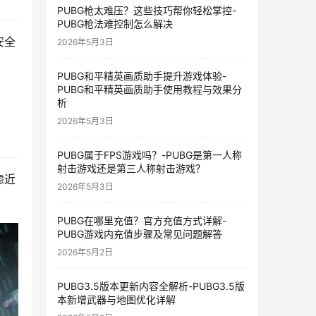
PUBG枪太难压？这些技巧帮你轻松掌控-
PUBG枪法难控制怎么解决
安全
2026年5月3日
PUBG和平精英画质助手提升游戏体验-
PUBG和平精英画质助手使用教程与效果分
析
2026年5月3日
PUBG属于FPS游戏吗？-PUBG是第一人称
射击游戏还是第三人称射击游戏？
虑近
2026年5月3日
PUBG在哪里充值？官方充值方式详解-
PUBG游戏内充值步骤及常见问题解答
2026年5月2日
PUBG3.5版本更新内容全解析-PUBG3.5版
本新增武器与地图优化详解