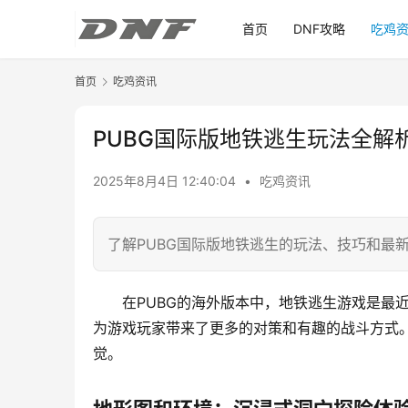
首页
DNF攻略
吃鸡
首页
吃鸡资讯
PUBG国际版地铁逃生玩法全解
2025年8月4日 12:40:04
•
吃鸡资讯
了解PUBG国际版地铁逃生的玩法、技巧和最
在PUBG的海外版本中，地铁逃生游戏是最
为游戏玩家带来了更多的对策和有趣的战斗方式
觉。