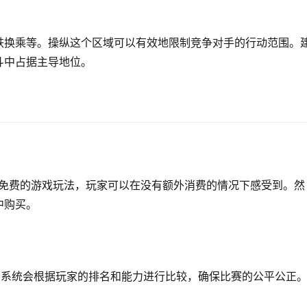
铁换乘等。操纵这个区域可以有效地限制竞争对手的行动范围。
斗中占据主导地位。
全免费的游戏玩法，玩家可以在没有额外消费的情况下感受到。然
中购买。
，系统会根据玩家的排名和能力进行比较，确保比赛的公平公正