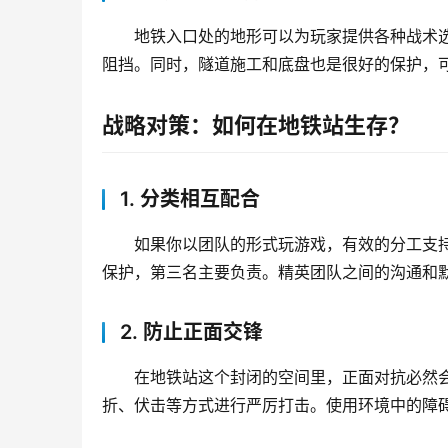
地铁入口处的地形可以为玩家提供各种战术
阻挡。同时，隧道施工和底盘也是很好的保护，
战略对策：如何在地铁站生存？
1. 分类相互配合
如果你以团队的形式玩游戏，有效的分工支
保护，第三名主要负责。精英团队之间的沟通和
2. 防止正面交锋
在地铁站这个封闭的空间里，正面对抗必然
折、伏击等方式进行严厉打击。使用环境中的障