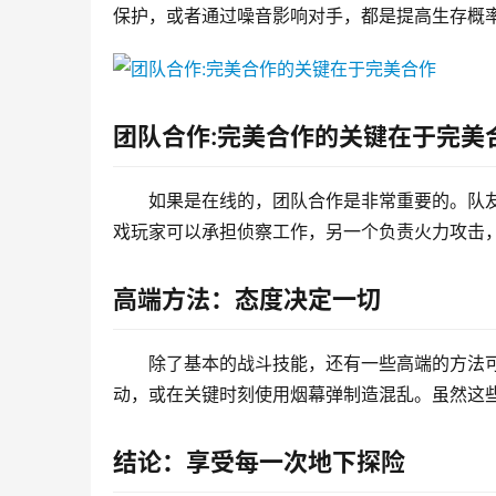
保护，或者通过噪音影响对手，都是提高生存概
团队合作:完美合作的关键在于完美
如果是在线的，团队合作是非常重要的。队
戏玩家可以承担侦察工作，另一个负责火力攻击
高端方法：态度决定一切
除了基本的战斗技能，还有一些高端的方法
动，或在关键时刻使用烟幕弹制造混乱。虽然这
结论：享受每一次地下探险