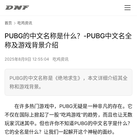
首页
吃鸡资讯
PUBG的中文名称是什么？-PUBG中文名全
称及游戏背景介绍
2025年8月9日 12:55:04
吃鸡资讯
PUBG的中文名称是《绝地求生》，本文详细介绍其全
称和游戏背景。
在许多热门游戏中，PUBG无疑是一种非凡的存在。它
不仅在国际上掀起了一股“吃鸡游戏”的趋势，而且也让无数
玩家沉迷其中。但也许你不知道PUBG的中文名字是什么？
它的全名是什么？让我们一起解开这个神秘的面纱。