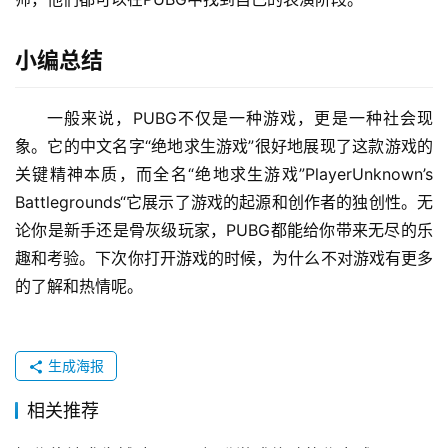
小编总结
一般来说，PUBG不仅是一种游戏，更是一种社会现
象。它的中文名字“绝地求生游戏”很好地展现了这款游戏的
关键精神本质，而全名“绝地求生游戏”PlayerUnknown’s 
Battlegrounds“它展示了游戏的起源和创作者的独创性。无
论你是新手还是骨灰级玩家，PUBG都能给你带来无尽的乐
趣和考验。下次你打开游戏的时候，为什么不对游戏有更多
的了解和热情呢。
生成海报
相关推荐