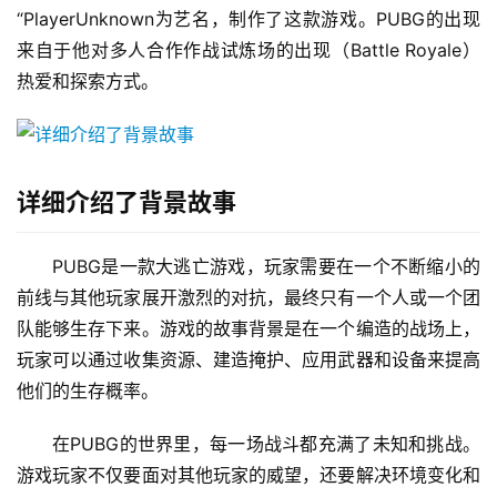
“PlayerUnknown为艺名，制作了这款游戏。PUBG的出现
来自于他对多人合作作战试炼场的出现（Battle Royale）
热爱和探索方式。
详细介绍了背景故事
PUBG是一款大逃亡游戏，玩家需要在一个不断缩小的
前线与其他玩家展开激烈的对抗，最终只有一个人或一个团
队能够生存下来。游戏的故事背景是在一个编造的战场上，
玩家可以通过收集资源、建造掩护、应用武器和设备来提高
他们的生存概率。
在PUBG的世界里，每一场战斗都充满了未知和挑战。
游戏玩家不仅要面对其他玩家的威望，还要解决环境变化和