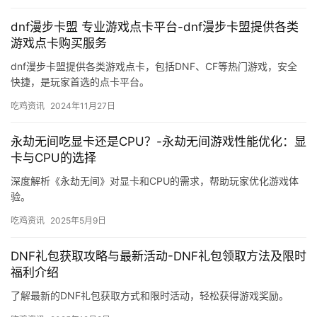
dnf漫步卡盟 专业游戏点卡平台-dnf漫步卡盟提供各类
游戏点卡购买服务
dnf漫步卡盟提供各类游戏点卡，包括DNF、CF等热门游戏，安全
快捷，是玩家首选的点卡平台。
吃鸡资讯
2024年11月27日
永劫无间吃显卡还是CPU？-永劫无间游戏性能优化：显
卡与CPU的选择
深度解析《永劫无间》对显卡和CPU的需求，帮助玩家优化游戏体
验。
吃鸡资讯
2025年5月9日
DNF礼包获取攻略与最新活动-DNF礼包领取方法及限时
福利介绍
了解最新的DNF礼包获取方式和限时活动，轻松获得游戏奖励。