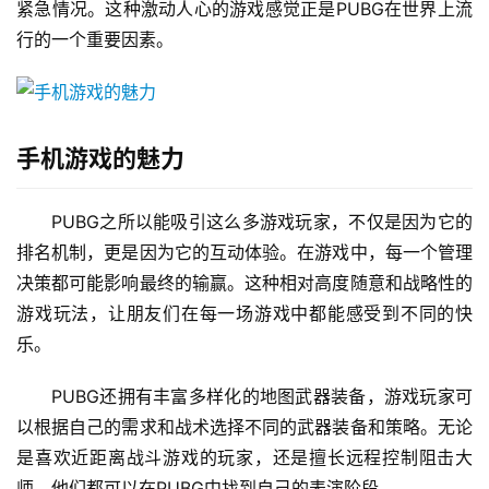
紧急情况。这种激动人心的游戏感觉正是PUBG在世界上流
行的一个重要因素。
手机游戏的魅力
PUBG之所以能吸引这么多游戏玩家，不仅是因为它的
排名机制，更是因为它的互动体验。在游戏中，每一个管理
决策都可能影响最终的输赢。这种相对高度随意和战略性的
游戏玩法，让朋友们在每一场游戏中都能感受到不同的快
乐。
PUBG还拥有丰富多样化的地图武器装备，游戏玩家可
以根据自己的需求和战术选择不同的武器装备和策略。无论
是喜欢近距离战斗游戏的玩家，还是擅长远程控制阻击大
师，他们都可以在PUBG中找到自己的表演阶段。