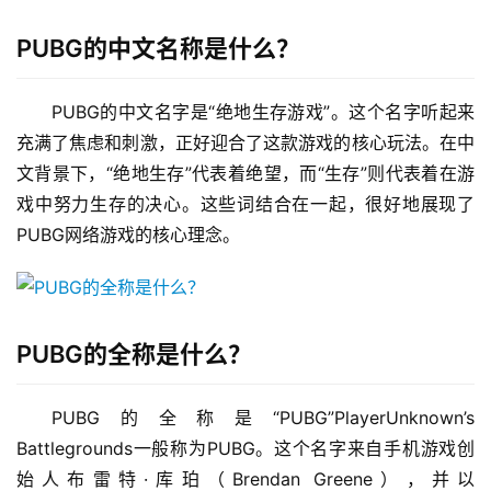
PUBG的中文名称是什么？
PUBG的中文名字是“绝地生存游戏”。这个名字听起来
充满了焦虑和刺激，正好迎合了这款游戏的核心玩法。在中
文背景下，“绝地生存”代表着绝望，而“生存”则代表着在游
戏中努力生存的决心。这些词结合在一起，很好地展现了
PUBG网络游戏的核心理念。
PUBG的全称是什么？
PUBG的全称是“PUBG”PlayerUnknown’s 
Battlegrounds一般称为PUBG。这个名字来自手机游戏创
始人布雷特·库珀（Brendan Greene），并以