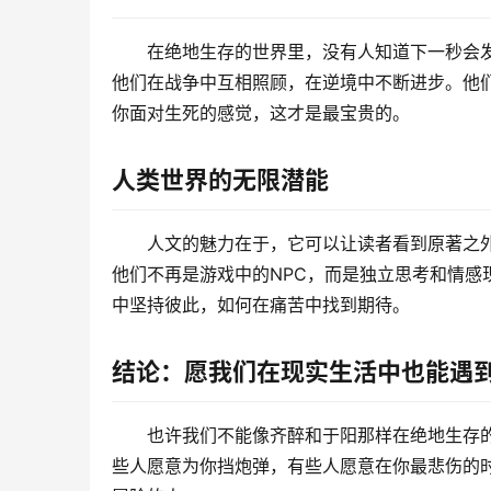
在绝地生存的世界里，没有人知道下一秒会
他们在战争中互相照顾，在逆境中不断进步。他
你面对生死的感觉，这才是最宝贵的。
人类世界的无限潜能
人文的魅力在于，它可以让读者看到原著之
他们不再是游戏中的NPC，而是独立思考和情
中坚持彼此，如何在痛苦中找到期待。
结论：愿我们在现实生活中也能遇到
也许我们不能像齐醉和于阳那样在绝地生存的
些人愿意为你挡炮弹，有些人愿意在你最悲伤的