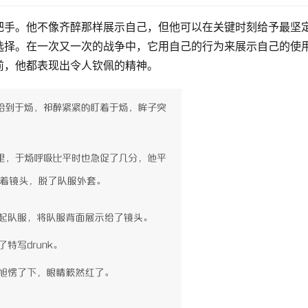
把手。他不像齐醉那样展示自己，但他可以在关键时刻给予最坚
选择。在一次又一次的战争中，它用自己的行为来展示自己的使
前，他都表现出令人钦佩的精神。