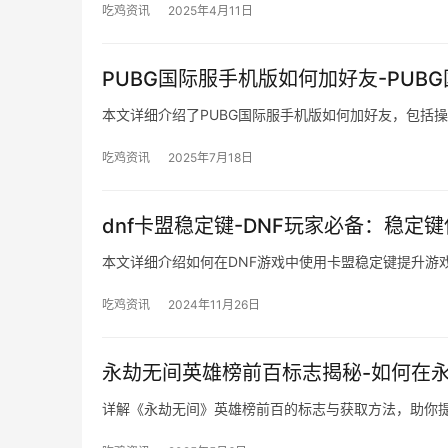
吃鸡资讯
2025年4月11日
PUBG国际服手机版如何加好友-PU
本文详细介绍了PUBG国际服手机版如何加好友，包括
吃鸡资讯
2025年7月18日
dnf卡盟稳定键-DNF玩家必备：稳定
本文详细介绍如何在DNF游戏中使用卡盟稳定键提升游
吃鸡资讯
2024年11月26日
永劫无间英雄榜前百标志揭秘-如何在
详解《永劫无间》英雄榜前百的标志与获取方法，助你