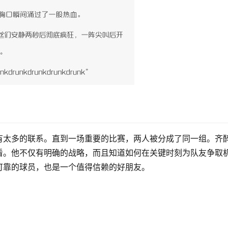
有太多的联系。直到一场重要的比赛，两人被分成了同一组。齐
看。他不仅有明确的战略，而且知道如何在关键时刻为队友争取
可靠的球员，也是一个值得信赖的好朋友。