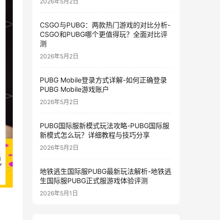
2026年5月2日
CSGO与PUBG：两款热门游戏的对比分析-
CSGO和PUBG哪个更值得玩？全面对比评
测
2026年5月2日
PUBG Mobile登录方式详解-如何正确登录
PUBG Mobile游戏账户
2026年5月2日
PUBG国际服新模式玩法攻略-PUBG国际服
新模式怎么玩？详细教程与技巧分享
2026年5月2日
地铁逃生国际服PUBG最新玩法解析-地铁逃
生国际服PUBG正式服游戏体验评测
2026年5月1日