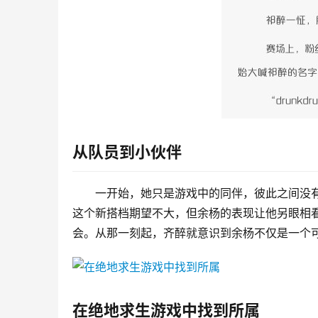
从队员到小伙伴
一开始，她只是游戏中的同伴，彼此之间没
这个新搭档期望不大，但余杨的表现让他另眼相
会。从那一刻起，齐醉就意识到余杨不仅是一个
在绝地求生游戏中找到所属