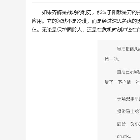
如果齐醉是战场的利刃，那么于阳就是刀的
应用。它的沉默不是冷漠，而是经过深思熟虑的
值。无论是保护同龄人，还是在危机时刻冲锋在