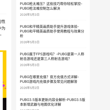
PUBG枪太难压？这些技巧帮你轻松掌控-
PUBG枪法难控制怎么解决
2026年5月3日
的性
PUBG和平精英画质助手提升游戏体验-
中为
PUBG和平精英画质助手使用教程与效果分
一
析
2026年5月3日
PUBG属于FPS游戏吗？-PUBG是第一人称
射击游戏还是第三人称射击游戏？
2026年5月3日
PUBG在哪里充值？官方充值方式详解-
PUBG游戏内充值步骤及常见问题解答
2026年5月2日
PUBG3.5版本更新内容全解析-PUBG3.5版
本新增武器与地图优化详解