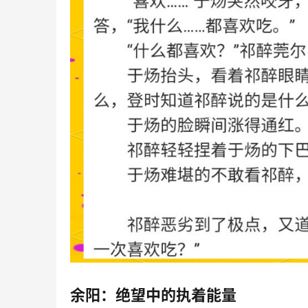
余阳：绝望中的执着能量