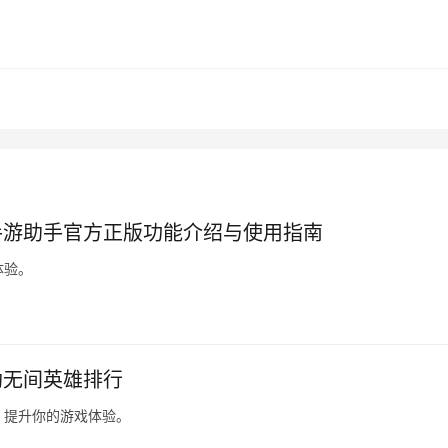
手游助手官方正版功能介绍与使用指南
体验。
劫无间英雄排行
，提升你的游戏体验。