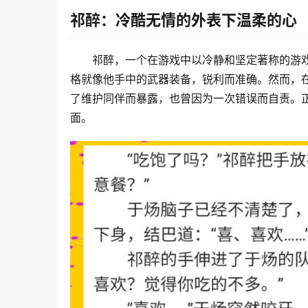
祁醉：冷酷无情的外表下温柔的心
祁醉，一个在游戏中以冷静和坚定著称的游
格就像他手中的武器装备，锐利而准确。然而，
了维护同伴而暴露，也曾因为一次错误而自责。
面。