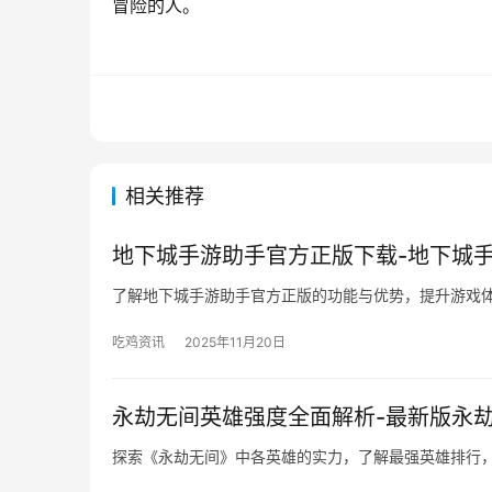
冒险的人。
相关推荐
地下城手游助手官方正版下载-地下城
了解地下城手游助手官方正版的功能与优势，提升游戏
吃鸡资讯
2025年11月20日
永劫无间英雄强度全面解析-最新版永
探索《永劫无间》中各英雄的实力，了解最强英雄排行