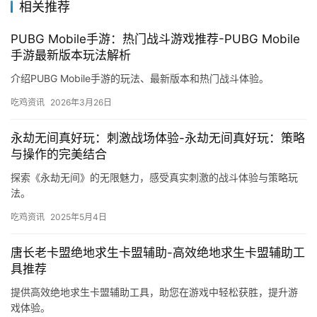
相关推荐
PUBG Mobile手游：热门战斗游戏推荐-PUBG Mobile
手游最新版本玩法解析
介绍PUBG Mobile手游的玩法、最新版本和热门战斗体验。
吃鸡资讯
2026年3月26日
永劫无间真好玩：刺激战场体验-永劫无间真好玩：策略
与操作的完美结合
探索《永劫无间》的无限魅力，感受真实刺激的战斗体验与策略玩
法。
吃鸡资讯
2025年5月4日
唐长老卡盟绝地求生卡盟辅助-高效绝地求生卡盟辅助工
具推荐
提供高效绝地求生卡盟辅助工具，助您在游戏中轻松获胜，提升游
戏体验。