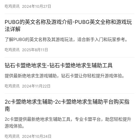
吃鸡资讯
2024年10月27日
PUBG的英文名称及游戏介绍-PUBG英文全称和游戏玩
法详解
了解PUBG的英文名称及其游戏玩法，适合新手入门和玩家参考。
吃鸡资讯
2025年8月11日
钻石卡盟绝地求生-钻石卡盟绝地求生辅助工具
提供最新绝地求生游戏辅助，钻石卡盟让你轻松提升游戏体验。
吃鸡资讯
2024年11月22日
2c卡盟绝地求生辅助-2c卡盟绝地求生辅助平台购买指
南
2c卡盟提供最新绝地求生辅助工具，专业卡盟平台，助您轻松提升
游戏体验。
吃鸡资讯
2024年10月24日