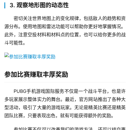
3. 观察地形图的动态性
密切关注世界地图上的变化规律，包括敌人的趋势和资
源分布。使用地图和雷达功能可以帮助你更好地掌握情况。
此外，注意空投材料和材料点的位置，也可以给你更多的战
斗可能性。
参加比赛赚取丰厚奖励
PUBG手机游戏国际服务不仅是一个战斗平台，也是许
多玩家展示整体实力的舞台。最近，官方网站推出了各种大
型活动，吸引了大量的游戏玩家。无论是精英比赛还是精英
团队比赛，只要表现出色，就有可能获得额外的奖励。
参加比赛不仅可以改善我们的游戏方法，还可以结交更