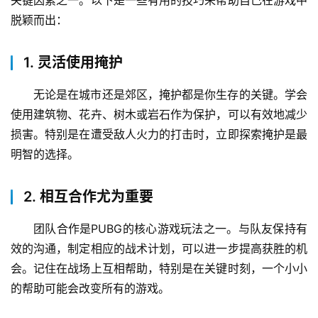
关键因素之一。以下是一些有用的技巧来帮助自己在游戏中
脱颖而出：
1. 灵活使用掩护
无论是在城市还是郊区，掩护都是你生存的关键。学会
使用建筑物、花卉、树木或岩石作为保护，可以有效地减少
损害。特别是在遭受敌人火力的打击时，立即探索掩护是最
明智的选择。
2. 相互合作尤为重要
团队合作是PUBG的核心游戏玩法之一。与队友保持有
效的沟通，制定相应的战术计划，可以进一步提高获胜的机
会。记住在战场上互相帮助，特别是在关键时刻，一个小小
的帮助可能会改变所有的游戏。