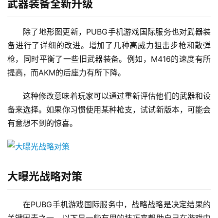
武器装备全新升级
除了地形图更新，PUBG手机游戏国际服务也对武器装
备进行了详细的改进。增加了几种高威力狙击步枪和散弹
枪，同时平衡了一些旧武器装备。例如，M416的速度有所
提高，而AKM的后座力有所下降。
这种修改意味着玩家可以通过重新评估他们的武器和设
备来选择。如果你习惯使用某种枪支，试试新版本，可能会
有意想不到的惊喜。
大曝光战略对策
在PUBG手机游戏国际服务中，战略战略是决定结果的