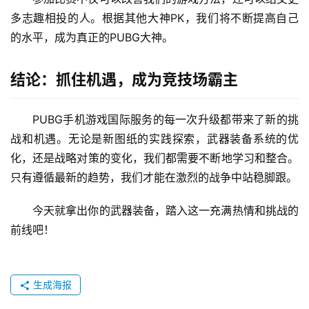
多志趣相投的人。根据其他大神PK，我们将不断提高自己
的水平，成为真正的PUBG大神。
结论：抓住机遇，成为竞技场霸主
PUBG手机游戏国际服务的每一次升级都带来了新的挑
战和机遇。无论是新图纸的实践探索，武器装备系统的优
化，还是战略对策的变化，我们都需要不断地学习和整合。
只有遵循最新的趋势，我们才能在激烈的战争中站稳脚跟。
今天就拿出你的武器装备，踏入这一充满热情和挑战的
前线吧！
生成海报