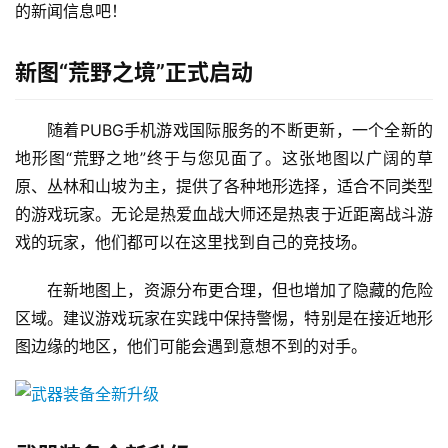
的新闻信息吧！
新图“荒野之境”正式启动
随着PUBG手机游戏国际服务的不断更新，一个全新的
地形图“荒野之地”终于与您见面了。这张地图以广阔的草
原、丛林和山坡为主，提供了各种地形选择，适合不同类型
的游戏玩家。无论是热爱血战大师还是热衷于近距离战斗游
戏的玩家，他们都可以在这里找到自己的竞技场。
在新地图上，资源分布更合理，但也增加了隐藏的危险
区域。建议游戏玩家在实践中保持警惕，特别是在接近地形
图边缘的地区，他们可能会遇到意想不到的对手。