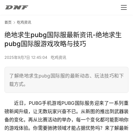
首页
吃鸡资讯
绝地求生pubg国际服最新资讯-绝地求生
pubg国际服游戏攻略与技巧
2025年9月7日 12:45:04
吃鸡资讯
了解绝地求生pubg国际服的最新动态、玩法技巧和下
载方式。
近日，PUBG手机游戏PUBG国际服务迎来了一系列重
磅新闻升级，让无数玩家兴奋不已。从新图的推出到武器装
备的变化，再从比赛活动的举办，每一个变化都可能影响你
的游戏体验。你需要驰骋领域才能占据优势吗？来了解最新