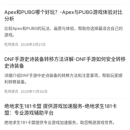
Apex和PUBG哪个好玩？-Apex与PUBG游戏体验对比
分析
比较Apex和PUBG的玩法、画质与体验，帮助你选择最适合自己的
游戏。
吃鸡资讯
2026年3月21日
DNF手游史诗装备转移方法详解-DNF手游如何安全转移
史诗装备
详细介绍DNF手游中史诗装备的转移方法和注意事项，帮助玩家顺
利转移装备。
吃鸡资讯
2025年11月30日
绝地求生181卡盟 提供游戏加速服务-绝地求生181卡
盟：专业游戏辅助平台
绝地求生181卡盟提供专业游戏加速服务，助您畅游游戏世界。