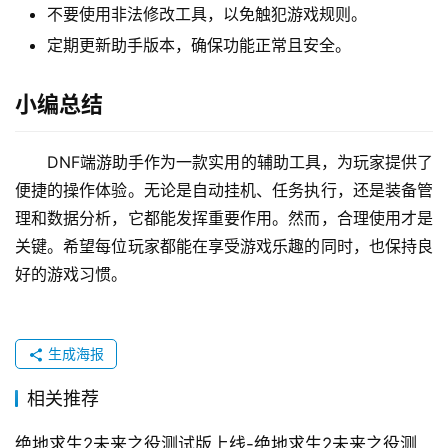
不要使用非法修改工具，以免触犯游戏规则。
定期更新助手版本，确保功能正常且安全。
小编总结
DNF端游助手作为一款实用的辅助工具，为玩家提供了
便捷的操作体验。无论是自动挂机、任务执行，还是装备管
理和数据分析，它都能发挥重要作用。然而，合理使用才是
关键。希望每位玩家都能在享受游戏乐趣的同时，也保持良
好的游戏习惯。
生成海报
相关推荐
绝地求生2未来之役测试版上线-绝地求生2未来之役测