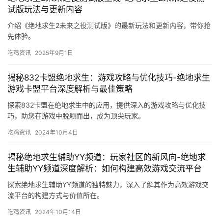
试版玩法与更新内容
介绍《绝地求生2未来之役测试版》的最新玩法和更新内容，带你抢
先体验。
吃鸡资讯
2025年9月1日
揭秘832卡盟绝地求生：游戏攻略与优化技巧-绝地求生
游戏卡盟平台深度解析与最佳策略
探索832卡盟在绝地求生中的应用，提供深入的游戏攻略与优化技
巧，助您在游戏中脱颖而出，成为顶尖玩家。
吃鸡资讯
2024年10月4日
揭秘绝地求生辅助YY频道：玩家社区的新风向-绝地求
生辅助YY频道深度解析：如何构建高效游戏交流平台
探索绝地求生辅助YY频道的独特魅力，深入了解其作为高效游戏交
流平台的构建方式与价值所在。
吃鸡资讯
2024年10月14日