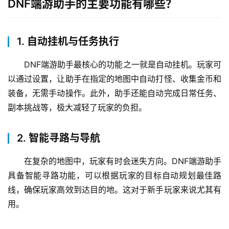
DNF端游助手的主要功能有哪些？
1. 自动挂机与任务执行
DNF端游助手最核心的功能之一就是自动挂机。玩家可
以通过设置，让助手在指定的地图中自动打怪、收集金币和
装备，无需手动操作。此外，助手还能自动完成日常任务、
副本挑战等，极大减轻了玩家的负担。
2. 智能寻路与导航
在复杂的地图中，玩家有时会迷失方向。DNF端游助手
具备智能寻路功能，可以根据玩家的目标自动规划最佳路
线，确保玩家高效到达目的地。这对于新手玩家来说尤其有
用。