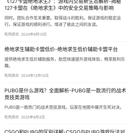
《127卡盟绝地求生》：游戏内交易新生态解析-揭秘
127卡盟在《绝地求生》中的安全交易策略与影响
同时。团队合作至关重要。取得战斗的胜利。保证游戏的稳定运
行。保证游戏的顺利进行。增进了彼此之间的友谊。
吃鸡资讯
2024年9月15日
绝地求生辅助卡盟低价-绝地求生低价辅助卡盟平台
提供绝地求生低价辅助服务，助您快速提升游戏体验，畅享胜利乐
趣。
吃鸡资讯
2024年12月10日
PUBG是什么游戏？全面解析-PUBG是一款流行的战术
竞技类游戏
PUBG是一款热门的战术竞技游戏，玩家在地图中展开生死对决。
吃鸡资讯
2025年8月3日
CSGO和PUBG的区别详解-CSGO与PUBG游戏玩法对