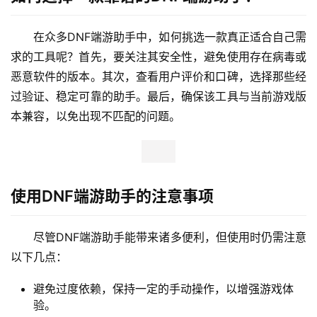
在众多DNF端游助手中，如何挑选一款真正适合自己需
求的工具呢？首先，要关注其安全性，避免使用存在病毒或
恶意软件的版本。其次，查看用户评价和口碑，选择那些经
过验证、稳定可靠的助手。最后，确保该工具与当前游戏版
本兼容，以免出现不匹配的问题。
使用DNF端游助手的注意事项
尽管DNF端游助手能带来诸多便利，但使用时仍需注意
以下几点：
避免过度依赖，保持一定的手动操作，以增强游戏体
验。