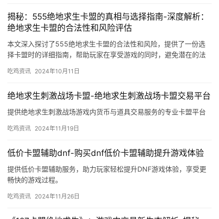
揭秘：555绝地求生卡盟的真相与选择指南-深度解析：
绝地求生卡盟的合法性和风险评估
本文深入探讨了555绝地求生卡盟的合法性和风险，提供了一份选
择卡盟时的详细指南，帮助玩家在享受游戏的同时，避免潜在的法
律问题和安全风险。
吃鸡资讯
2024年10月11日
绝地求生刺激战场卡盟-绝地求生刺激战场卡盟交易平台
提供绝地求生刺激战场游戏内货币与道具交易服务的专业卡盟平台
吃鸡资讯
2024年11月19日
低价卡盟辅助dnf-购买dnf低价卡盟辅助提升游戏体验
提供低价卡盟辅助服务，助力玩家轻松提升DNF游戏体验，享受更
畅快的游戏过程。
吃鸡资讯
2024年11月26日