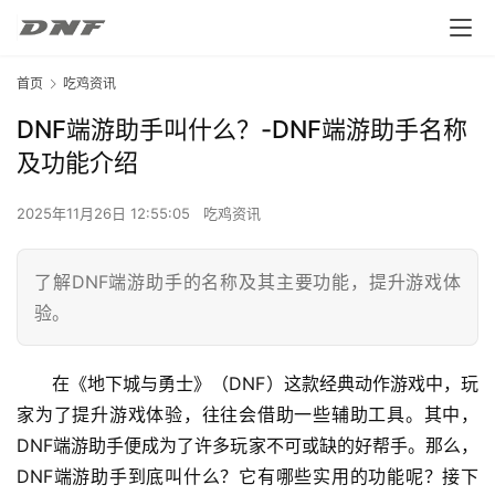
首页
吃鸡资讯
DNF端游助手叫什么？-DNF端游助手名称
及功能介绍
2025年11月26日 12:55:05
吃鸡资讯
了解DNF端游助手的名称及其主要功能，提升游戏体
验。
在《地下城与勇士》（DNF）这款经典动作游戏中，玩
家为了提升游戏体验，往往会借助一些辅助工具。其中，
DNF端游助手便成为了许多玩家不可或缺的好帮手。那么，
DNF端游助手到底叫什么？它有哪些实用的功能呢？接下