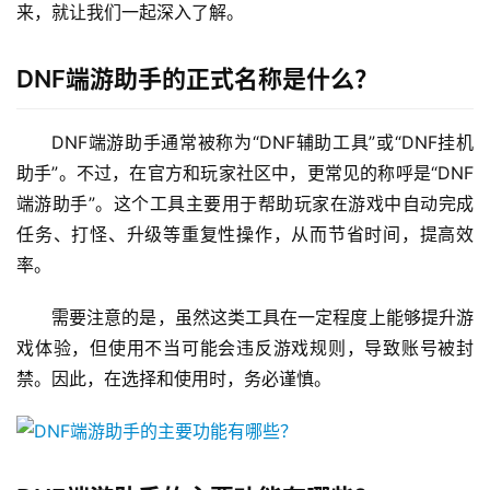
来，就让我们一起深入了解。
DNF端游助手的正式名称是什么？
DNF端游助手通常被称为“DNF辅助工具”或“DNF挂机
助手”。不过，在官方和玩家社区中，更常见的称呼是“DNF
端游助手”。这个工具主要用于帮助玩家在游戏中自动完成
任务、打怪、升级等重复性操作，从而节省时间，提高效
率。
需要注意的是，虽然这类工具在一定程度上能够提升游
戏体验，但使用不当可能会违反游戏规则，导致账号被封
禁。因此，在选择和使用时，务必谨慎。