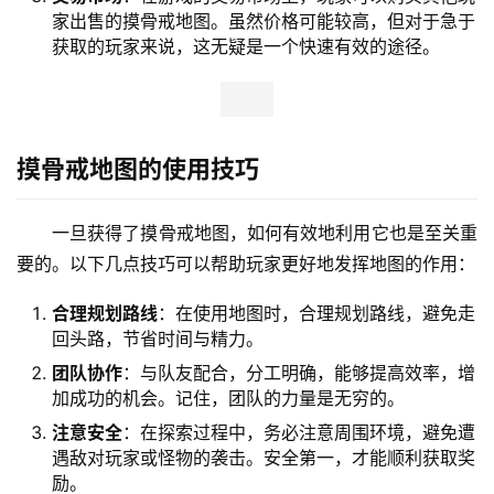
家出售的摸骨戒地图。虽然价格可能较高，但对于急于
获取的玩家来说，这无疑是一个快速有效的途径。
摸骨戒地图的使用技巧
一旦获得了摸骨戒地图，如何有效地利用它也是至关重
要的。以下几点技巧可以帮助玩家更好地发挥地图的作用：
合理规划路线
：在使用地图时，合理规划路线，避免走
回头路，节省时间与精力。
团队协作
：与队友配合，分工明确，能够提高效率，增
加成功的机会。记住，团队的力量是无穷的。
注意安全
：在探索过程中，务必注意周围环境，避免遭
遇敌对玩家或怪物的袭击。安全第一，才能顺利获取奖
励。