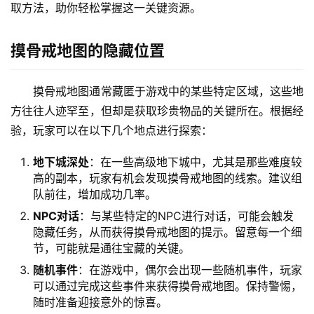
取方法，助你轻松掌握这一关键资源。
摸骨戒地图的隐藏位置
摸骨戒地图通常藏匿于游戏中的某些特定区域，这些地
方往往人迹罕至，但却是获取珍贵物品的关键所在。根据经
验，玩家可以在以下几个地点进行探索：
地下城深处
：在一些高级地下城中，尤其是那些难度较
高的副本，玩家有机会发现摸骨戒地图的线索。建议组
队前往，增加成功几率。
NPC对话
：与某些特定的NPC进行对话，可能会触发
隐藏任务，从而获得摸骨戒地图的提示。留意每一个细
节，可能就是通往宝藏的关键。
随机事件
：在游戏中，偶尔会出现一些随机事件，玩家
可以通过完成这些事件来获得摸骨戒地图。保持警惕，
随时准备迎接意外的惊喜。