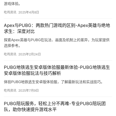
游戏体验。
吃鸡资讯
2025年4月8日
Apex与PUBG：两款热门游戏的区别-Apex英雄与绝地
求生：深度对比
探索Apex英雄与PUBG在玩法、画面及机制上的差异，为玩家提供
选择参考。
吃鸡资讯
2025年2月24日
PUBG地铁逃生安卓版体验服最新体验-PUBG地铁逃生
安卓版体验服玩法与技巧解析
体验PUBG地铁逃生安卓版体验服，了解最新玩法和实战技巧。
吃鸡资讯
2025年7月9日
PUBG陪玩服务，轻松上分不再难-专业PUBG陪玩团
队，助你快速提升游戏水平