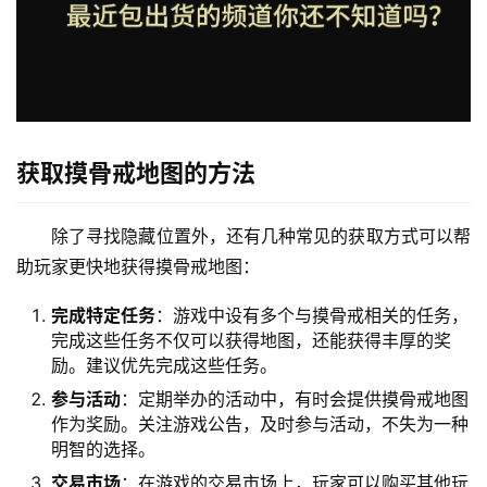
获取摸骨戒地图的方法
除了寻找隐藏位置外，还有几种常见的获取方式可以帮
助玩家更快地获得摸骨戒地图：
完成特定任务
：游戏中设有多个与摸骨戒相关的任务，
完成这些任务不仅可以获得地图，还能获得丰厚的奖
励。建议优先完成这些任务。
参与活动
：定期举办的活动中，有时会提供摸骨戒地图
作为奖励。关注游戏公告，及时参与活动，不失为一种
明智的选择。
交易市场
：在游戏的交易市场上，玩家可以购买其他玩