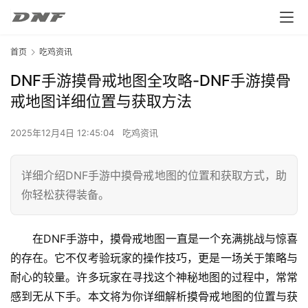
首页
吃鸡资讯
DNF手游摸骨戒地图全攻略-DNF手游摸骨
戒地图详细位置与获取方法
2025年12月4日 12:45:04
吃鸡资讯
详细介绍DNF手游中摸骨戒地图的位置和获取方式，助
你轻松获得装备。
在DNF手游中，摸骨戒地图一直是一个充满挑战与惊喜
的存在。它不仅考验玩家的操作技巧，更是一场关于策略与
耐心的较量。许多玩家在寻找这个神秘地图的过程中，常常
感到无从下手。本文将为你详细解析摸骨戒地图的位置与获