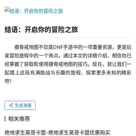
结语：开启你的冒险之旅
摸骨戒地图不仅是DNF手游中的一项重要资源，更是玩
家冒险旅程中的一个亮点。通过本文的详细介绍，相信你已
经掌握了获取和使用摸骨戒地图的技巧。现在，就让我们一
起踏上这段充满挑战与乐趣的旅程，探索更多未知的精彩
吧！
生成海报
相关推荐
绝地求生昊哥卡盟-绝地求生昊哥卡盟优惠购买