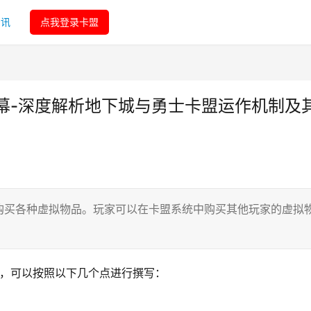
资讯
点我登录卡盟
幕-深度解析地下城与勇士卡盟运作机制及
购买各种虚拟物品。玩家可以在卡盟系统中购买其他玩家的虚拟
容，可以按照以下几个点进行撰写：