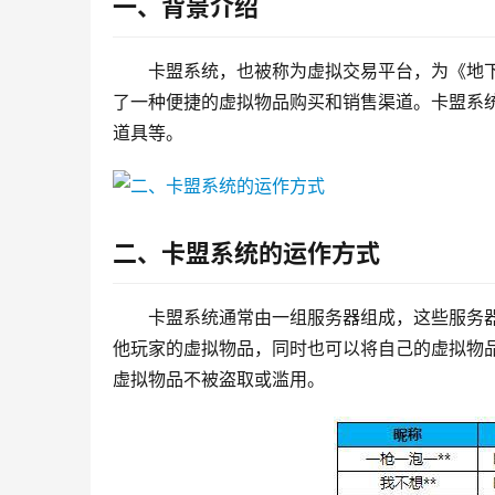
一、背景介绍
卡盟系统，也被称为虚拟交易平台，为《地下城与勇
了一种便捷的虚拟物品购买和销售渠道。卡盟系
道具等。
二、卡盟系统的运作方式
卡盟系统通常由一组服务器组成，这些服务
他玩家的虚拟物品，同时也可以将自己的虚拟物
虚拟物品不被盗取或滥用。