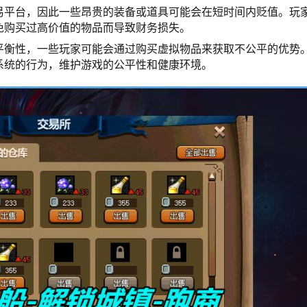
易平台，因此一些昂贵的装备或道具可能会在短时间内贬值。玩
免购买过高价值的物品而导致财务损失。
平衡性，一些玩家可能会通过购买虚拟物品来获取不公平的优势
系统的行为，维护游戏的公平性和健康环境。