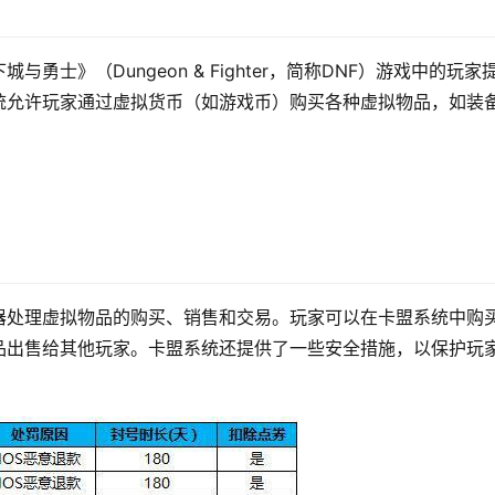
士》（Dungeon & Fighter，简称DNF）游戏中的玩家
统允许玩家通过虚拟货币（如游戏币）购买各种虚拟物品，如装
器处理虚拟物品的购买、销售和交易。玩家可以在卡盟系统中购
品出售给其他玩家。卡盟系统还提供了一些安全措施，以保护玩