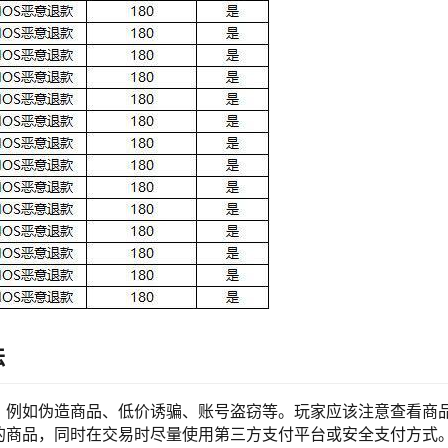
法
，例如伪造商品、低价诱骗、账号盗窃等。玩家应该注意查看商
的商品，同时在交易时尽量使用第三方支付平台或安全支付方式