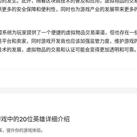
为的发生。此外，随着区块链技术的普及和应用，虚拟物品的交
供更多的安全保障和便利性，同时也为游戏产业的发展带来更多
盟系统为玩家提供了一个便捷的虚拟物品交易渠道，但也存在一
易平台和卖家，同时游戏开发商也应该加强监管力度，维护游戏
技术的发展，虚拟物品的交易和认证可能会变得更加透明和可靠
戏中的20位英雄详细介绍
事，提升你的游戏体验。