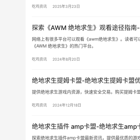
吃鸡资讯
2025年3月23日
探索《AWM 绝地求生》观看途径指南
网络上有很多平台可以观看《awm绝地求生》。读者可
《AWM 绝地求生》的热门平台。
吃鸡资讯
2024年8月20日
绝地求生提姆卡盟-绝地求生提姆卡盟
提供绝地求生游戏内资源，快速安全交易。购买提姆卡
吃鸡资讯
2024年12月18日
绝地求生插件 amp卡盟-绝地求生am
探索绝地求生插件amp卡盟最新资讯，提供最优质的游