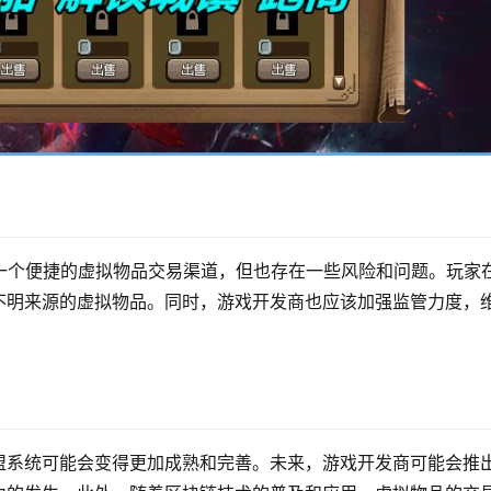
一个便捷的虚拟物品交易渠道，但也存在一些风险和问题。玩家
不明来源的虚拟物品。同时，游戏开发商也应该加强监管力度，
盟系统可能会变得更加成熟和完善。未来，游戏开发商可能会推