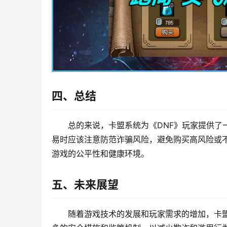
四、总结
总的来说，卡盟系统为《DNF》玩家提供了
易时应该注意防范诈骗风险，避免购买高风险或
游戏的公平性和健康环境。
五、未来展望
随着游戏技术的发展和玩家需求的增加，卡