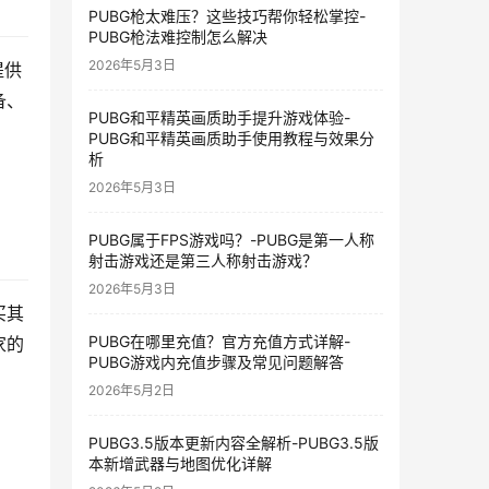
PUBG枪太难压？这些技巧帮你轻松掌控-
PUBG枪法难控制怎么解决
2026年5月3日
提供
备、
PUBG和平精英画质助手提升游戏体验-
PUBG和平精英画质助手使用教程与效果分
析
2026年5月3日
PUBG属于FPS游戏吗？-PUBG是第一人称
射击游戏还是第三人称射击游戏？
2026年5月3日
买其
PUBG在哪里充值？官方充值方式详解-
家的
PUBG游戏内充值步骤及常见问题解答
2026年5月2日
PUBG3.5版本更新内容全解析-PUBG3.5版
本新增武器与地图优化详解