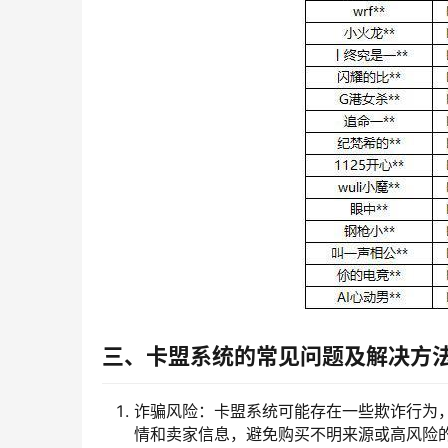
三、卡盟系统的常见问题及解决方
诈骗风险：卡盟系统可能存在一些欺诈行为
情和卖家信息，避免购买不明来源或高风险