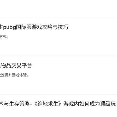
生pubg国际服游戏攻略与技巧
方式。
拟物品交易平台
快速提升游戏体验。
术与生存策略-《绝地求生》游戏内如何成为顶级玩