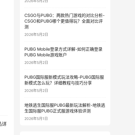
2026年5月2日
CSGO与PUBG：两款热门游戏的对比分析-
CSGO和PUBG哪个更值得玩？全面对比评
测
2026年5月2日
PUBG Mobile登录方式详解-如何正确登录
PUBG Mobile游戏账户
2026年5月2日
PUBG国际服新模式玩法攻略-PUBG国际服
新模式怎么玩？详细教程与技巧分享
2026年5月2日
地铁逃生国际服PUBG最新玩法解析-地铁逃
生国际服PUBG正式服游戏体验评测
2026年5月1日
品详
。