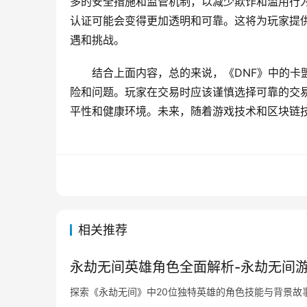
多的安全措施和监管机制，以减少欺诈和滥用行
认证可能会变得更加透明和可靠。这将为玩家提
遇和挑战。
结合上面内容，总的来说，《DNF》中的卡
险和问题。玩家在交易时应该谨慎选择可靠的交
平性和健康环境。未来，随着游戏技术和区块链
相关推荐
永劫无间英雄角色全面解析-永劫无间游
探索《永劫无间》中20位独特英雄的角色技能与背景故