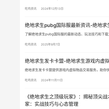
吃鸡资讯
2024年12月13日
绝地求生pubg国际服最新资讯-绝地求
了解绝地求生pubg国际服的最新动态、玩法技巧和下载
吃鸡资讯
2025年9月7日
绝地求生发卡卡盟-绝地求生游戏内虚
绝地求生发卡卡盟提供游戏内虚拟物品交易服务，助你
吃鸡资讯
2024年11月11日
《绝地求生之顶级玩家》：揭秘顶尖战
家：实战技巧与心态管理