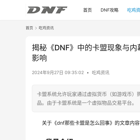
首页
DNF攻略
吃鸡
首页
吃鸡资讯
揭秘《DNF》中的卡盟现象与内
影响
2024年9月27日 09:35:02
•
吃鸡资讯
卡盟系统允许玩家通过虚拟货币（如游戏币）
品。由于卡盟系统是一个虚拟物品交易平台。
关于《dnf那些卡盟是怎么回事》的文章内