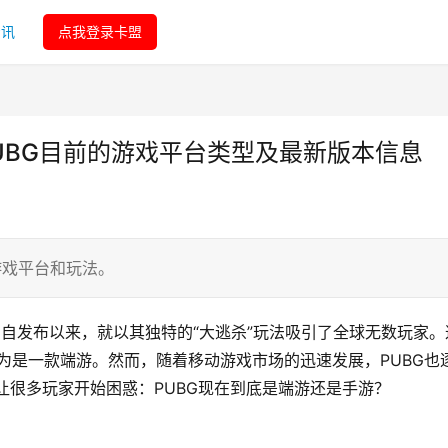
资讯
点我登录卡盟
PUBG目前的游戏平台类型及最新版本信息
游戏平台和玩法。
egrounds）自发布以来，就以其独特的“大逃杀”玩法吸引了全球无数玩家
为是一款端游。然而，随着移动游戏市场的迅速发展，PUBG也
。这让很多玩家开始困惑：PUBG现在到底是端游还是手游？