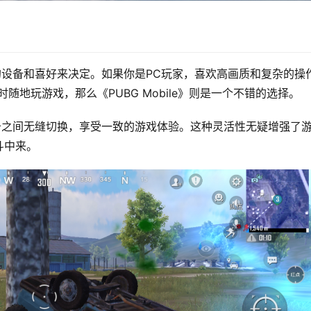
的设备和喜好来决定。如果你是PC玩家，喜欢高画质和复杂的操
地玩游戏，那么《PUBG Mobile》则是一个不错的选择。
备之间无缝切换，享受一致的游戏体验。这种灵活性无疑增强了
斗中来。