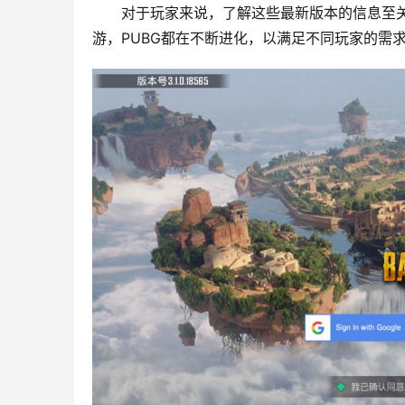
对于玩家来说，了解这些最新版本的信息至
游，PUBG都在不断进化，以满足不同玩家的需