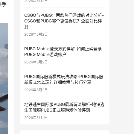
2026年5月2日
是手
CSGO与PUBG：两款热门游戏的对比分析-
CSGO和PUBG哪个更值得玩？全面对比评
测
2026年5月2日
PUBG Mobile登录方式详解-如何正确登录
PUBG Mobile游戏账户
2026年5月2日
PUBG国际服新模式玩法攻略-PUBG国际服
新模式怎么玩？详细教程与技巧分享
2026年5月2日
地铁逃生国际服PUBG最新玩法解析-地铁逃
生国际服PUBG正式服游戏体验评测
2026年5月1日