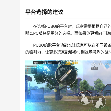
平台选择的建议
在选择PUBG的平台时，玩家需要根据自己
那么PC版将是更好的选择。而如果你更倾向于随时随
PUBG的跨平台功能也让玩家可以在不同设
的吸引力，让更多玩家能够参与到这场激烈的战