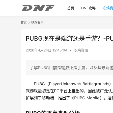
首页
DNF攻略
吃鸡
首页
吃鸡资讯
PUBG现在是端游还是手游？-
2026年4月24日 12:45:04
•
吃鸡资讯
了解PUBG目前是端游还是手游，以及其最新
PUBG（PlayerUnknown’s Battl
款游戏最初是在PC平台上推出的，因此被广泛认
扩展到了移动端，推出了《PUBG Mobile》