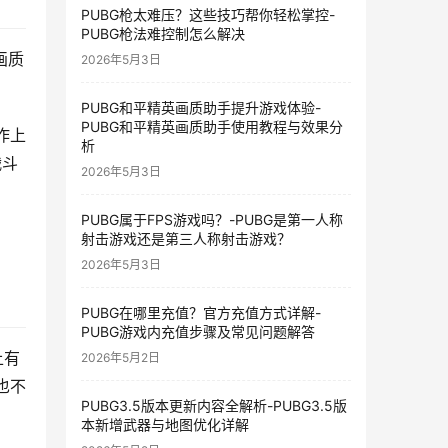
PUBG枪太难压？这些技巧帮你轻松掌控-
PUBG枪法难控制怎么解决
画质
2026年5月3日
PUBG和平精英画质助手提升游戏体验-
PUBG和平精英画质助手使用教程与效果分
作上
析
战斗
2026年5月3日
PUBG属于FPS游戏吗？-PUBG是第一人称
射击游戏还是第三人称射击游戏？
2026年5月3日
PUBG在哪里充值？官方充值方式详解-
PUBG游戏内充值步骤及常见问题解答
上有
2026年5月2日
也不
PUBG3.5版本更新内容全解析-PUBG3.5版
本新增武器与地图优化详解