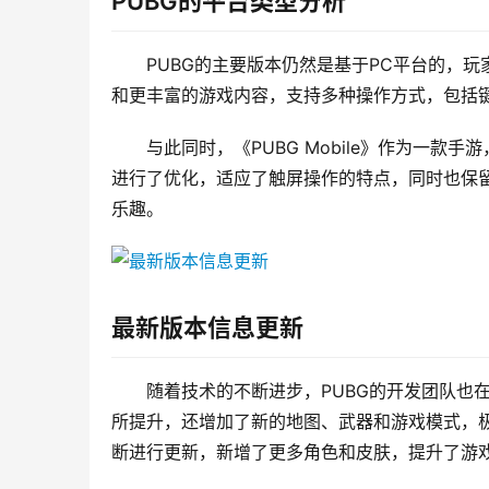
PUBG的平台类型分析
PUBG的主要版本仍然是基于PC平台的，玩
和更丰富的游戏内容，支持多种操作方式，包括
与此同时，《PUBG Mobile》作为一
进行了优化，适应了触屏操作的特点，同时也保留
乐趣。
最新版本信息更新
随着技术的不断进步，PUBG的开发团队也
所提升，还增加了新的地图、武器和游戏模式，极大
断进行更新，新增了更多角色和皮肤，提升了游