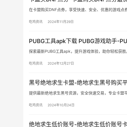
在卡盟购买DNF点券，享受快速、安全、优惠的游戏点
吃鸡资讯
2024年11月29日
PUBG工具apk下载 PUBG游戏助手-
探索最新PUBG工具apk，提升游戏体验，助你轻松获胜
吃鸡资讯
2024年12月27日
黑号绝地求生卡盟-绝地求生黑号购买
提供最新绝地求生黑号资源，安全快速交易，专业卡盟
吃鸡资讯
2024年10月24日
绝地求生低价账号-绝地求生低价账号