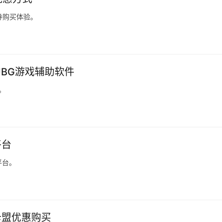
券购买体验。
PUBG游戏辅助软件
。
平台
平台。
卡盟优惠购买