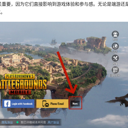
关重要，因为它们直接影响到游戏体验和参与感。无论是端游还
求。