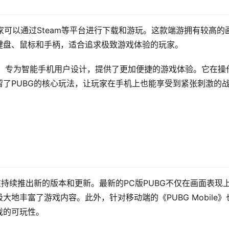
家可以通过Steam等平台进行下载和游玩。这款端游拥有较高的
键盘、鼠标和手柄，适合追求极致游戏体验的玩家。
款手游，专为智能手机用户设计，提供了更加便捷的游戏体验。它在操
了PUBG的核心玩法，让玩家在手机上也能享受到紧张刺激的
在持续推出新的版本和更新。最新的PC版PUBG不仅在画面表现
地丰富了游戏内容。此外，针对移动端的《PUBG Mobile》
戏的可玩性。