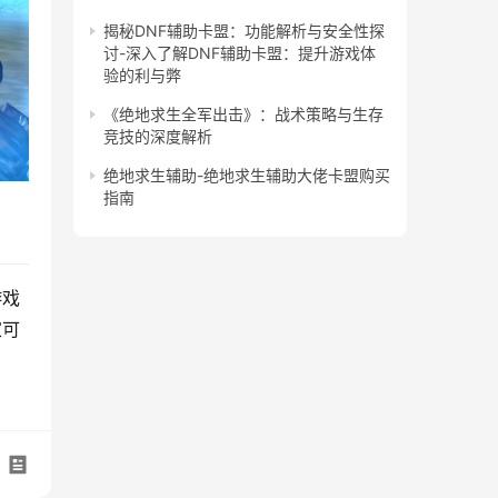
揭秘DNF辅助卡盟：功能解析与安全性探
讨-深入了解DNF辅助卡盟：提升游戏体
验的利与弊
《绝地求生全军出击》：战术策略与生存
竞技的深度解析
绝地求生辅助-绝地求生辅助大佬卡盟购买
指南
游戏
家可