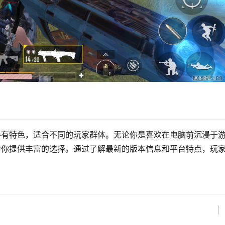
各有特色，适合不同的玩家群体。无论你是喜欢在电脑前沉浸于
为你提供丰富的选择。通过了解最新的版本信息和平台特点，玩