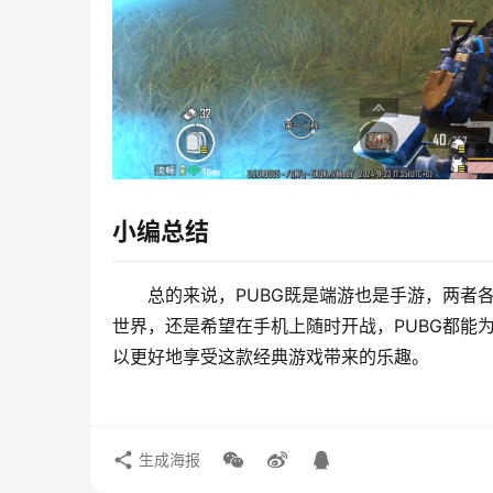
小编总结
总的来说，PUBG既是端游也是手游，两者
世界，还是希望在手机上随时开战，PUBG都能
以更好地享受这款经典游戏带来的乐趣。
生成海报