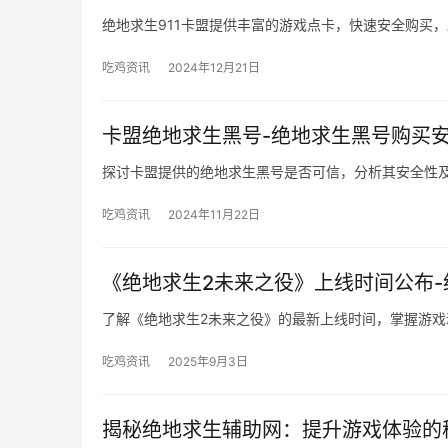
绝地求生911卡盟提供丰富的游戏点卡，快速安全购买
吃鸡资讯
2024年12月21日
卡盟绝地求生黑号-绝地求生黑号购买
探讨卡盟提供的绝地求生黑号是否可信，分析其安全性
吃鸡资讯
2024年11月22日
《绝地求生2未来之役》上线时间公布-
了解《绝地求生2未来之役》的最新上线时间，掌握游戏
吃鸡资讯
2025年9月3日
揭秘绝地求生辅助网：提升游戏体验的