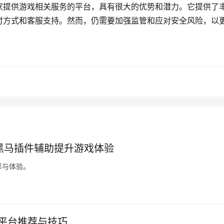
家提供游戏相关服务的平台，具有很大的优势和潜力。它提供了
付方式和客服支持。然而，仍需要加强监管和应对安全风险，以
黑马插件辅助提升游戏体验
率与体验。
易平台推荐与技巧