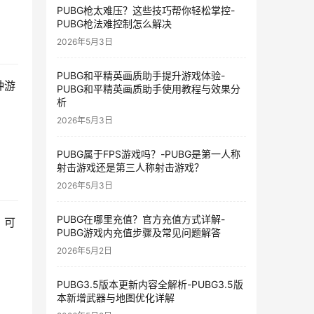
PUBG枪太难压？这些技巧帮你轻松掌控-
PUBG枪法难控制怎么解决
2026年5月3日
PUBG和平精英画质助手提升游戏体验-
种游
PUBG和平精英画质助手使用教程与效果分
析
2026年5月3日
PUBG属于FPS游戏吗？-PUBG是第一人称
射击游戏还是第三人称射击游戏？
2026年5月3日
PUBG在哪里充值？官方充值方式详解-
，可
PUBG游戏内充值步骤及常见问题解答
2026年5月2日
PUBG3.5版本更新内容全解析-PUBG3.5版
本新增武器与地图优化详解