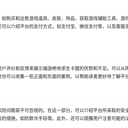
，如购买和出售游戏道具、皮肤、饰品，获取游戏辅助工具、游
还可以介绍平台的支付方式，如支付宝、微信支付等，以及客服
用户评价和反馈来展示端游绝地求生卡盟的优势和不足。可以从
时也可以收集一些正面和负面的案例，以帮助读者更好地了解平
风险问题是不可忽视的。在这一部分，可以介绍平台所采取的安
险的措施，如防欺诈手段等。此外，还可以提醒用户注意可能的