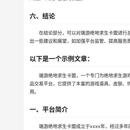
六、结论
在结论部分，可以对端游绝地求生卡盟进行
出一些建议和展望，如加强平台监管、提高服务
以下是一个示例文章：
端游绝地求生卡盟，一个专门为绝地求生游
品交易平台，它提供了丰富的游戏道具、皮肤、
用。
一、平台简介
端游绝地求生卡盟成立于xxxx年，经过多