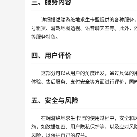
三、服务内容
详细描述端游绝地求生卡盟提供的各种服务
号租赁、游戏地图透视、语音聊天室等。此外，
等服务特色。
四、用户评价
这部分可以从用户的角度出发，通过具体的
体验、售后服务、支付安全等方面进行评价，同
五、安全与风险
在端游绝地求生卡盟的使用过程中，安全和
施，如数据加密、用户隐私保护等，以及应对风
风险，以保护自己的权益。