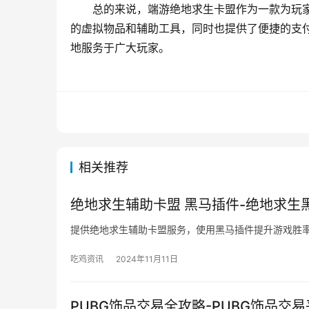
总的来说，端游绝地求生卡盟作为一款为玩
的虚拟物品和辅助工具，同时也提供了便捷的支
地服务于广大玩家。
相关推荐
绝地求生辅助卡盟 黑马插件-绝地求生
提供绝地求生辅助卡盟服务，使用黑马插件提升游戏胜
吃鸡资讯
2024年11月11日
PUBG饰品交易全攻略-PUBG饰品交