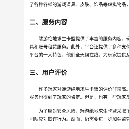
了各种各样的游戏道具、皮肤、饰品等虚拟物品
二、服务内容
端游绝地求生卡盟提供了丰富的服务内容。
具和账号租赁服务。此外，平台还提供了多种支
平台的一大特色，他们全天候在线，为玩家提供
三、用户评价
许多玩家对端游绝地求生卡盟的评价非常高
服务也得到了玩家的肯定。但是，也有一些玩家
为了应对安全风险，端游绝地求生卡盟采取
团队应对欺诈行为。然而，仍需要进一步加强监