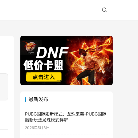
最新发布
PUBG国际服新模式：龙珠来袭-PUBG国际
服新玩法龙珠模式详解
2026年5月3日