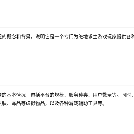
盟的概念和背景，说明它是一个专门为绝地求生游戏玩家提供各
盟的基本情况，包括平台的规模、服务种类、用户数量等。同时
皮肤、饰品等虚拟物品，以及各种游戏辅助工具等。