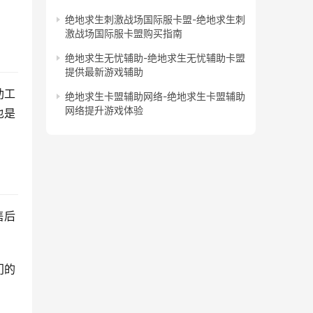
绝地求生刺激战场国际服卡盟-绝地求生刺
激战场国际服卡盟购买指南
绝地求生无忧辅助-绝地求生无忧辅助卡盟
提供最新游戏辅助
助工
绝地求生卡盟辅助网络-绝地求生卡盟辅助
网络提升游戏体验
也是
售后
门的