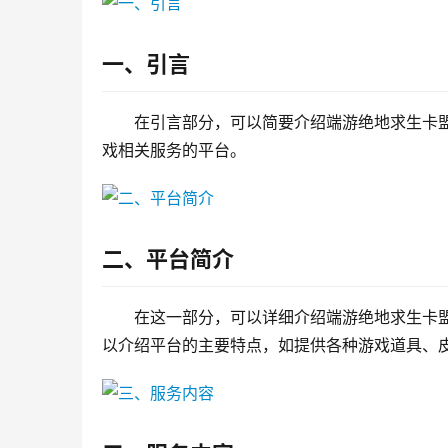
一、引言
在引言部分，可以简要介绍端游绝地求生卡
戏相关服务的平台。
二、平台简介
在这一部分，可以详细介绍端游绝地求生卡
以介绍平台的主要特点，如提供各种游戏道具、