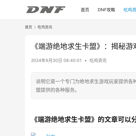
首页
DNF攻略
吃鸡
首页
吃鸡资讯
《端游绝地求生卡盟》：揭秘游
2024年9月30日 08:40:01
•
吃鸡资讯
说明它是一个专门为绝地求生游戏玩家提供各
盟提供的各种服务。
《端游绝地求生卡盟》的文章可以