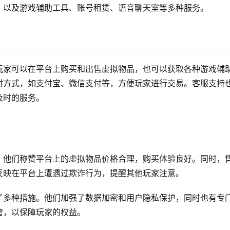
，以及游戏辅助工具、账号租赁、语音聊天室等多种服务。
玩家可以在平台上购买和出售虚拟物品，也可以获取各种游戏辅
付方式，如支付宝、微信支付等，方便玩家进行交易。客服支持
及时的服务。
。他们称赞平台上的虚拟物品价格合理，购买体验良好。同时，
反映在平台上遭遇过欺诈行为，提醒其他玩家注意。
了多种措施。他们加强了数据加密和用户隐私保护，同时也有专
管，以保障玩家的权益。