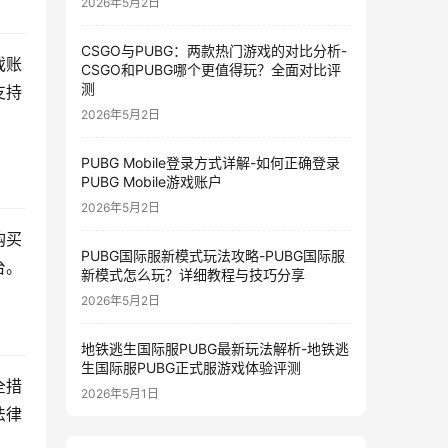
2026年5月2日
CSGO与PUBG：两款热门游戏的对比分析-
戏账
CSGO和PUBG哪个更值得玩？全面对比评
测
支持
2026年5月2日
PUBG Mobile登录方式详解-如何正确登录
PUBG Mobile游戏账户
2026年5月2日
购买
PUBG国际服新模式玩法攻略-PUBG国际服
台。
新模式怎么玩？详细教程与技巧分享
2026年5月2日
地铁逃生国际服PUBG最新玩法解析-地铁逃
生国际服PUBG正式服游戏体验评测
全措
2026年5月1日
法律