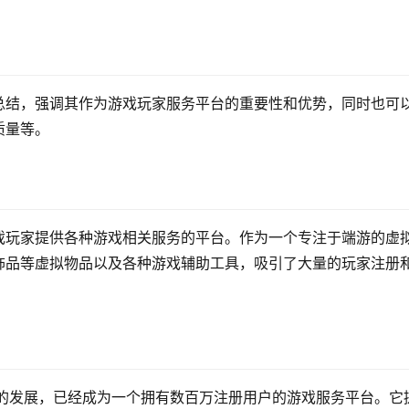
总结，强调其作为游戏玩家服务平台的重要性和优势，同时也可
质量等。
戏玩家提供各种游戏相关服务的平台。作为一个专注于端游的虚
饰品等虚拟物品以及各种游戏辅助工具，吸引了大量的玩家注册
年的发展，已经成为一个拥有数百万注册用户的游戏服务平台。它