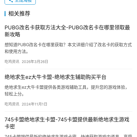
相关推荐
PUBG改名卡获取方法大全-PUBG改名卡在哪里领取最
新攻略
想知道PUBG改名卡在哪里获取？本文详细介绍了改名卡的获取方式
和使用方法。
吃鸡资讯
2026年3月26日
绝地求生ez大牛卡盟-绝地求生辅助购买平台
绝地求生ez大牛卡盟提供各类游戏辅助工具，提升您的游戏体验，
轻松上分。
吃鸡资讯
2024年11月1日
745卡盟绝地求生卡盟-745卡盟提供最新绝地求生游戏
卡密
745卡盟提供最新的绝地求生游戏卡密，快速获取游戏内道具，享受