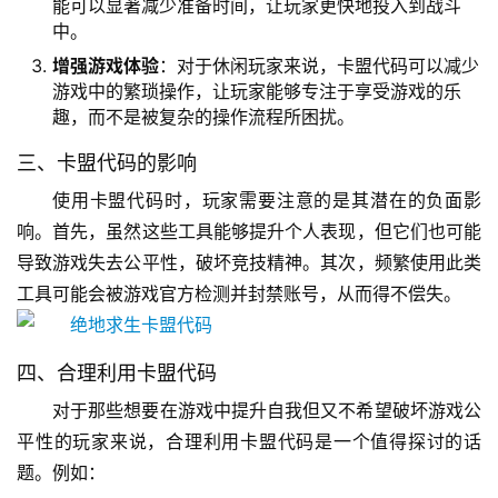
能可以显著减少准备时间，让玩家更快地投入到战斗
中。
增强游戏体验
：对于休闲玩家来说，卡盟代码可以减少
游戏中的繁琐操作，让玩家能够专注于享受游戏的乐
趣，而不是被复杂的操作流程所困扰。
三、卡盟代码的影响
使用卡盟代码时，玩家需要注意的是其潜在的负面影
响。首先，虽然这些工具能够提升个人表现，但它们也可能
导致游戏失去公平性，破坏竞技精神。其次，频繁使用此类
工具可能会被游戏官方检测并封禁账号，从而得不偿失。
四、合理利用卡盟代码
对于那些想要在游戏中提升自我但又不希望破坏游戏公
平性的玩家来说，合理利用卡盟代码是一个值得探讨的话
题。例如：