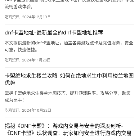
流畅游戏体验。
吃鸡资讯
2024年12月13日
dnf卡盟地址-最新最全的dnf卡盟地址推荐
本文提供最新的dnf卡盟地址，涵盖各类游戏点卡及充值服务，安全
可靠，快速便捷。
吃鸡资讯
2024年11月26日
卡盟绝地求生楼兰攻略-如何在绝地求生中利用楼兰地图
优势
掌握卡盟绝地求生楼兰地图技巧，提升游戏胜率。攻略分享，助您
成为高手！
吃鸡资讯
2024年10月22日
揭秘《DNF卡盟》：游戏内交易与安全的深度剖析-
《DNF卡盟》现状调查：玩家如何安全进行游戏内交易