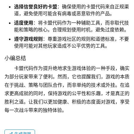
选择信誉良好的卡盟
：确保使用的卡盟代码来自正规渠
道，避免使用可能含有病毒或恶意软件的产品。
适度使用
：将卡盟代码作为一种辅助工具，而非取代技
能和策略的核心。合理规划使用时机，避免过度依赖。
遵守游戏规则
：尊重游戏社区的规则和道德标准，不要
使用可能对其他玩家造成不公平优势的工具。
小编总结
卡盟代码作为提升绝地求生游戏体验的一种手段，确实
为部分玩家带来了便利。然而，它也提醒我们，游戏的本质
在于挑战、策略与团队合作，而非单纯的技术或外挂。在追
求更高成就的同时，保持游戏的公平性和乐趣，才是真正的
胜利之道。让我们以更加健康、积极的态度面对游戏，享受
每一次战斗带来的独特体验。
生成海报