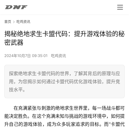
首页
吃鸡资讯
揭秘绝地求生卡盟代码：提升游戏体验的秘
密武器
2024年10月7日 09:35:01
吃鸡资讯
探索绝地求生卡盟代码的世界，了解其背后的原理与应
用，为您揭示如何通过卡盟代码优化游戏体验，提升竞
技水平。
在充满紧张与刺激的绝地求生世界里，每一场战斗都可
能决定胜负。在这个充满未知与挑战的游戏环境中，如何提
升自己的游戏体验，成为众多玩家追求的目标。而“卡盟代