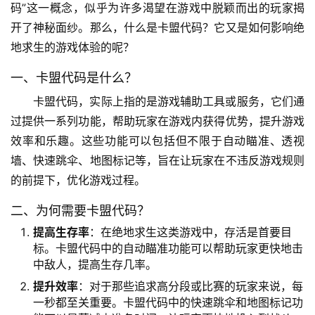
码”这一概念，似乎为许多渴望在游戏中脱颖而出的玩家揭
开了神秘面纱。那么，什么是卡盟代码？它又是如何影响绝
地求生的游戏体验的呢？
一、卡盟代码是什么？
卡盟代码，实际上指的是游戏辅助工具或服务，它们通
过提供一系列功能，帮助玩家在游戏内获得优势，提升游戏
效率和乐趣。这些功能可以包括但不限于自动瞄准、透视
墙、快速跳伞、地图标记等，旨在让玩家在不违反游戏规则
的前提下，优化游戏过程。
二、为何需要卡盟代码？
提高生存率
：在绝地求生这类游戏中，存活是首要目
标。卡盟代码中的自动瞄准功能可以帮助玩家更快地击
中敌人，提高生存几率。
提升效率
：对于那些追求高分段或比赛的玩家来说，每
一秒都至关重要。卡盟代码中的快速跳伞和地图标记功