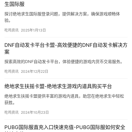
生国际服
探讨绝地求生国际服登录问题，提供解决方案，确保游戏顺畅体
验。
吃鸡资讯
2025年1月13日
DNF自动发卡平台卡盟-高效便捷的DNF自动发卡解决方
案
探索高效的DNF自动发卡平台，体验便捷的游戏内货币交易服务。
吃鸡资讯
2024年12月22日
绝地求生扶摇卡盟-绝地求生游戏内道具购买平台
绝地求生扶摇卡盟提供丰富的游戏内道具，助您在绝地求生中轻松
获胜。
吃鸡资讯
2024年10月23日
PUBG国际服直充入口快速充值-PUBG国际服如何安全