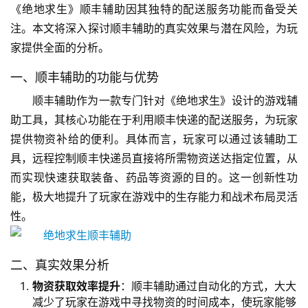
《绝地求生》顺丰辅助因其独特的配送服务功能而备受关
注。本文将深入探讨顺丰辅助的真实效果与潜在风险，为玩
家提供全面的分析。
一、顺丰辅助的功能与优势
顺丰辅助作为一款专门针对《绝地求生》设计的游戏辅
助工具，其核心功能在于利用顺丰快递的配送服务，为玩家
提供物资补给的便利。具体而言，玩家可以通过该辅助工
具，远程控制顺丰快递员直接将所需物资送达指定位置，从
而实现快速获取装备、药品等资源的目的。这一创新性功
能，极大地提升了玩家在游戏中的生存能力和战术布局灵活
性。
二、真实效果分析
物资获取效率提升
：顺丰辅助通过自动化的方式，大大
减少了玩家在游戏中寻找物资的时间成本，使玩家能够