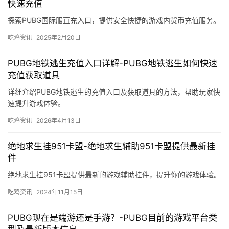
快速充值
探索PUBG国际服直充入口，提供安全快捷的游戏内货币充值服务。
吃鸡资讯
2025年2月20日
PUBG地铁逃生充值入口详解-PUBG地铁逃生如何快速
充值获取道具
详细介绍PUBG地铁逃生的充值入口及获取道具的方法，帮助玩家快
速提升游戏体验。
吃鸡资讯
2026年4月13日
绝地求生挂951卡盟-绝地求生辅助951卡盟提供最新挂
件
绝地求生挂951卡盟提供最新的游戏辅助挂件，提升你的游戏体验。
吃鸡资讯
2024年11月15日
PUBG现在是端游还是手游？-PUBG目前的游戏平台类