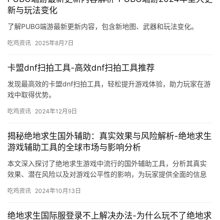
新与玩法变化
了解PUBG端游最新更新内容，包含新地图、武器和玩法变化。
吃鸡资讯
2025年8月7日
卡盟dnf扫拍工具-高效dnf扫拍工具推荐
发现最高效的卡盟dnf扫拍工具，轻松提升游戏体验，助力玩家在游
戏中取得优势。
吃鸡资讯
2024年12月9日
揭秘绝地求生国外辅助：真实效果与风险解析-绝地求生
游戏辅助工具的全球市场与影响分析
本文深入探讨了绝地求生游戏中流行的国外辅助工具，分析其真实
效果、潜在风险以及对游戏公平性的影响，为玩家提供全面的信息
参考。
吃鸡资讯
2024年10月13日
绝地求生国际服登录不上解决办法-为什么玩不了绝地求