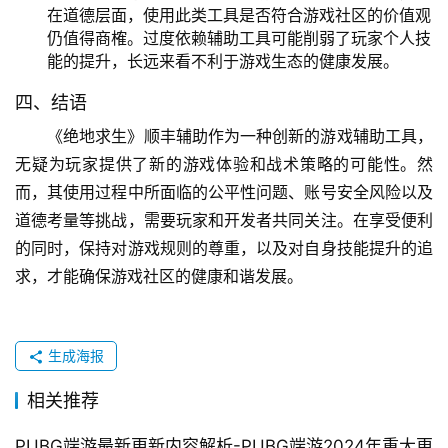
在道德层面，使用此类工具是否符合游戏社区的价值观
仍值得商榷。过度依赖辅助工具可能削弱了玩家个人技
能的提升，长远来看不利于游戏生态的健康发展。
四、结语
《绝地求生》顺丰辅助作为一种创新的游戏辅助工具，
无疑为玩家提供了新的游戏体验和战术策略的可能性。然
而，其使用过程中所面临的公平性问题、账号安全风险以及
道德考量等挑战，需要玩家和开发者共同关注。在享受便利
的同时，保持对游戏规则的尊重，以及对自身技能提升的追
求，才能确保游戏社区的健康和谐发展。
生成海报
相关推荐
PUBG端游最新更新内容解析-PUBG端游2024年重大更