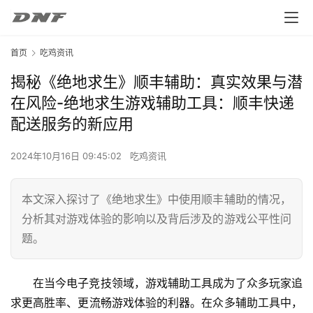
首页
吃鸡资讯
揭秘《绝地求生》顺丰辅助：真实效果与潜
在风险-绝地求生游戏辅助工具：顺丰快递
配送服务的新应用
2024年10月16日 09:45:02
吃鸡资讯
本文深入探讨了《绝地求生》中使用顺丰辅助的情况，
分析其对游戏体验的影响以及背后涉及的游戏公平性问
题。
在当今电子竞技领域，游戏辅助工具成为了众多玩家追
求更高胜率、更流畅游戏体验的利器。在众多辅助工具中，