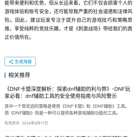
能带来便利和优势，但从长远来看，它们不仅会损害个人的
游戏体验和账号安全，还可能导致严重的社会道德和法律风
险。因此，建议玩家专注于提升自己的游戏技巧和策略思
维，享受纯粹的竞技乐趣，才是《刺激战场》带给我们的真
正价值所在。
生成海报
相关推荐
《DNF卡盟深度解析：探索dnf辅助的利与弊》-DNF玩
家必看：dnf辅助工具的安全使用指南与风险警示
其中一个受欢迎的策略是使用《DNF卡盟》和《DNF辅助》工具。
而《DNF辅助》则是一种可以提供各种游戏辅助功能的工具。
吃鸡资讯
2024年9月17日