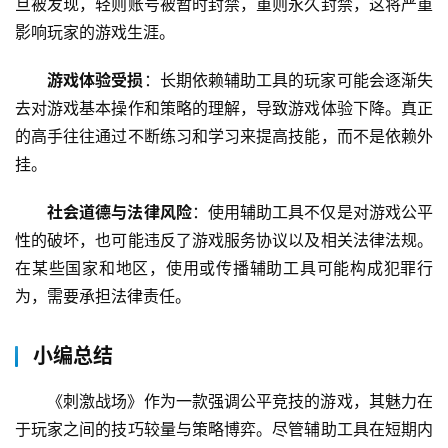
旦被发现，轻则账号被暂时封禁，重则永久封禁，这将严重
影响玩家的游戏生涯。
游戏体验受损
：长期依赖辅助工具的玩家可能会逐渐失
去对游戏基本操作和策略的理解，导致游戏体验下降。真正
的高手往往通过不断练习和学习来提高技能，而不是依赖外
挂。
社会道德与法律风险
：使用辅助工具不仅是对游戏公平
性的破坏，也可能违反了游戏服务协议以及相关法律法规。
在某些国家和地区，使用或传播辅助工具可能构成犯罪行
为，需要承担法律责任。
小编总结
《刺激战场》作为一款强调公平竞技的游戏，其魅力在
于玩家之间的技巧较量与策略博弈。尽管辅助工具在短期内