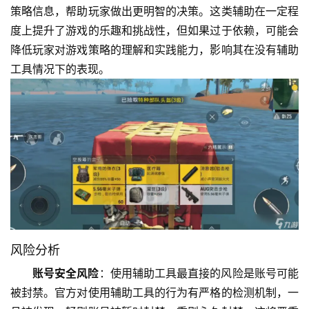
策略信息，帮助玩家做出更明智的决策。这类辅助在一定程
度上提升了游戏的乐趣和挑战性，但如果过于依赖，可能会
降低玩家对游戏策略的理解和实践能力，影响其在没有辅助
工具情况下的表现。
风险分析
账号安全风险
：使用辅助工具最直接的风险是账号可能
被封禁。官方对使用辅助工具的行为有严格的检测机制，一