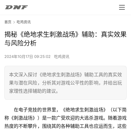
首页
吃鸡资讯
揭秘《绝地求生刺激战场》辅助：真实效果
与风险分析
2024年10月17日 09:25:02
吃鸡资讯
本文深入探讨《绝地求生刺激战场》辅助工具的真实效
果与潜在风险，分析其对游戏公平性的影响，并给出玩
家理性选择辅助的建议。
在电子竞技的世界里，《绝地求生刺激战场》（以下简
称《刺激战场》）是一款广受欢迎的大逃杀游戏。随着游戏
热度的不断攀升，围绕其的各种辅助工具也应运而生，这些