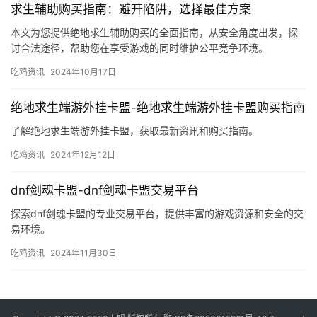
求生辅助购买指南：避开陷阱，选择最佳方案
本文为您提供绝地求生辅助购买的全面指南，从安全角度出发，探
讨合法途径，帮助您在享受游戏的同时维护公平竞争环境。
吃鸡资讯
2024年10月17日
绝地求生端游外挂卡盟-绝地求生端游外挂卡盟购买指南
了解绝地求生端游外挂卡盟，获取最新资讯和购买指南。
吃鸡资讯
2024年12月12日
dnf剑魂卡盟-dnf剑魂卡盟交易平台
探索dnf剑魂卡盟的专业交易平台，提供丰富的游戏资源和安全的交
易环境。
吃鸡资讯
2024年11月30日