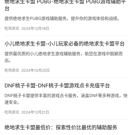
绝地求生卡盟 PUBG-绝地求生卡盟 PUBG游戏辅助平
台
提供绝地求生PUBG游戏辅助服务，提升你的游戏体验和战绩。
吃鸡资讯
2024年12月18日
小儿绝地求生卡盟-小儿玩家必备的绝地求生卡盟平台
提供最优质的小儿绝地求生游戏辅助服务，助您在游戏中脱颖而
出。
吃鸡资讯
2024年10月25日
DNF桃子卡盟-DNF桃子卡盟游戏点卡充值平台
DNF桃子卡盟提供丰富的游戏点卡服务，涵盖DNF等多种游戏，快
速安全。
吃鸡资讯
2024年12月21日
绝地求生卡盟最低价：探索性价比最优的辅助服务