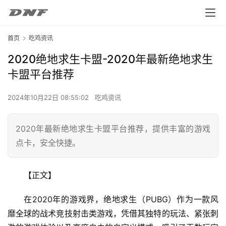
首页
吃鸡资讯
2020绝地求生卡盟-2020年最新绝地求生
卡盟平台推荐
2024年10月22日 08:55:02
吃鸡资讯
2020年最新绝地求生卡盟平台推荐，提供丰富的游戏
点卡，安全快捷。
【正文】
在2020年的游戏界，绝地求生（PUBG）作为一款风
靡全球的战术竞技射击类游戏，凭借其独特的玩法、紧张刺