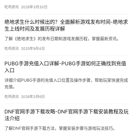
吃鸡资讯
2026年3月30日
绝地求生什么时候出的？全面解析游戏发布时间-绝地求
生上线时间及发展历程详解
了解《绝地求生》的发布日期和游戏发展历程，掌握最新资讯。
吃鸡资讯
2025年9月4日
PUBG手游充值入口详解-PUBG手游如何正确找到充值
入口
详细介绍PUBG手游的充值入口位置及操作步骤，帮助玩家快速完成
充值。
吃鸡资讯
2026年3月6日
DNF官网手游下载攻略-DNF官网手游下载安装教程及玩
法介绍
了解DNF官网手游下载方法，掌握安装步骤与游戏玩法技巧。