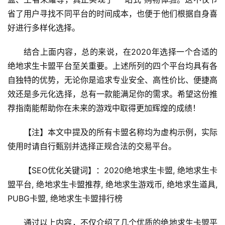
省了用户寻找不同平台的时间成本，也便于他们根据自身喜
好进行多样化选择。
结合上面内容，总的来说，在2020年选择一个合适的
绝地求生卡盟平台至关重要。上述所列的四个平台均具有各
自独特的优势，无论你是追求专业安全、高性价比、便捷高
效还是多元化选择，总有一款能满足你的需求。希望这份推
荐指南能帮助你在未来的游戏中取得更加辉煌的成绩！
【注】本文中提及的所有卡盟名称均为虚构示例，实际
使用时请自行甄别并选择正规合法的交易平台。
【SEO优化关键词】：2020绝地求生卡盟, 绝地求生卡
盟平台, 绝地求生卡盟推荐, 绝地求生游戏币, 绝地求生道具, 
PUBG卡盟, 绝地求生卡盟排行榜
通过以上内容，不仅介绍了几个优质的绝地求生卡盟平