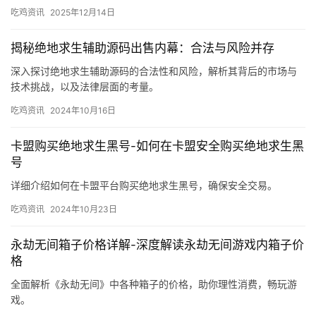
吃鸡资讯
2025年12月14日
揭秘绝地求生辅助源码出售内幕：合法与风险并存
深入探讨绝地求生辅助源码的合法性和风险，解析其背后的市场与
技术挑战，以及法律层面的考量。
吃鸡资讯
2024年10月16日
卡盟购买绝地求生黑号-如何在卡盟安全购买绝地求生黑
号
详细介绍如何在卡盟平台购买绝地求生黑号，确保安全交易。
吃鸡资讯
2024年10月23日
永劫无间箱子价格详解-深度解读永劫无间游戏内箱子价
格
全面解析《永劫无间》中各种箱子的价格，助你理性消费，畅玩游
戏。