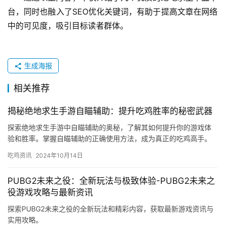
台，同时也融入了SEO优化关键词，有助于提高文章在网络
中的可见度，吸引目标读者群体。
生成海报
相关推荐
揭秘绝地求生手游自瞄辅助：提升吃鸡胜率的秘密武器
探索绝地求生手游中自瞄辅助的奥秘，了解其如何提升你的游戏体
验和胜率。掌握自瞄辅助的正确使用方法，成为真正的吃鸡高手。
吃鸡资讯
2024年10月14日
PUBG2未来之役：全新玩法与极致体验-PUBG2未来之
役游戏攻略与最新资讯
探索PUBG2未来之役的全新玩法和精彩内容，获取最新游戏资讯与
实用攻略。