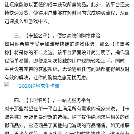
让玩家能够以更低的成本获取所需物品。此外，该平台还支
持快速发货，使得用户能够在短时间内完成购买流程，从而
迅速投入到游戏中去。
三、【卡盟名称】，便捷高效的购物体验
如果你希望享受更加流畅快捷的购物体验，那么【卡盟名
称】将是你的不二之选。该平台界面设计简洁明了，操作流
程简单易懂，即便是初次接触的用户也能轻松上手。同时，
平台设有完善的客服系统，无论遇到任何问题都能得到及时
有效的解决，让你的购物之旅无忧无虑。
四、【卡盟名称】，一站式服务平台
对于那些希望在单一平台上满足所有需求的玩家来说，【卡
盟名称】无疑是最理想的选择。除了提供绝地求生相关的虚
拟商品外，它还涵盖了其他热门游戏的商品销售，如英雄联
盟、王者荣耀等，真正实现了“一站式”购物体验。这不仅节