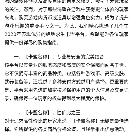
激的游戏体验以及高度自由的自定义模式，吸引了无数玩家
的关注。然而，对于那些渴望在游戏中获得更佳体验的玩家
来说，购买游戏内货币或道具以增强角色实力，成为了提升
游戏乐趣的重要手段之一。为此，我们精心挑选了几个在
2020年表现优异的绝地求生卡盟平台，希望能为各位玩家
提供一份详尽的购物指南。
一、【卡盟名称】，专业与安全的完美结合
该平台以其专业的服务态度和高度的安全保障而闻名于世。
它不仅拥有丰富的商品种类，包括各种游戏币、高级皮肤、
武器装备等，还提供了多种支付方式供用户选择。更重要的
是，平台采用先进的加密技术保护用户的个人信息及交易记
录，确保每一位玩家的权益得到最大程度的保护。
二、【卡盟名称】，性价比之王
对于追求高性价比的玩家来说，【卡盟名称】无疑是最佳选
择。它所提供的各类商品价格公道，且经常推出优惠活动，