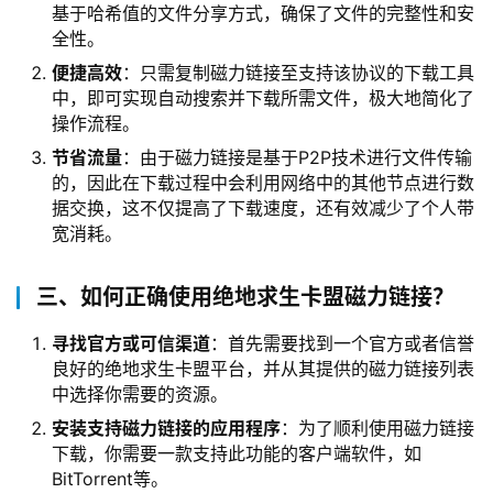
基于哈希值的文件分享方式，确保了文件的完整性和安
全性。
便捷高效
：只需复制磁力链接至支持该协议的下载工具
中，即可实现自动搜索并下载所需文件，极大地简化了
操作流程。
节省流量
：由于磁力链接是基于P2P技术进行文件传输
的，因此在下载过程中会利用网络中的其他节点进行数
据交换，这不仅提高了下载速度，还有效减少了个人带
宽消耗。
三、如何正确使用绝地求生卡盟磁力链接？
寻找官方或可信渠道
：首先需要找到一个官方或者信誉
良好的绝地求生卡盟平台，并从其提供的磁力链接列表
中选择你需要的资源。
安装支持磁力链接的应用程序
：为了顺利使用磁力链接
下载，你需要一款支持此功能的客户端软件，如
BitTorrent等。