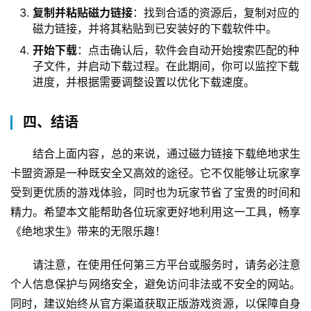
复制并粘贴磁力链接
：找到合适的资源后，复制对应的
磁力链接，并将其粘贴到已安装好的下载软件中。
开始下载
：点击确认后，软件会自动开始搜索匹配的种
子文件，并启动下载过程。在此期间，你可以监控下载
进度，并根据需要调整设置以优化下载速度。
四、结语
结合上面内容，总的来说，通过磁力链接下载绝地求生
卡盟资源是一种既安全又高效的途径。它不仅能够让玩家享
受到更优质的游戏体验，同时也为玩家节省了宝贵的时间和
精力。希望本文能帮助各位玩家更好地利用这一工具，畅享
《绝地求生》带来的无限乐趣！
请注意，在使用任何第三方平台或服务时，请务必注意
个人信息保护与网络安全，避免访问非法或不安全的网站。
同时，建议始终从官方渠道获取正版游戏资源，以保障自身