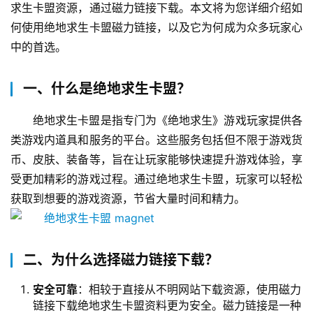
求生卡盟资源，通过磁力链接下载。本文将为您详细介绍如
何使用绝地求生卡盟磁力链接，以及它为何成为众多玩家心
中的首选。
一、什么是绝地求生卡盟？
绝地求生卡盟是指专门为《绝地求生》游戏玩家提供各
类游戏内道具和服务的平台。这些服务包括但不限于游戏货
币、皮肤、装备等，旨在让玩家能够快速提升游戏体验，享
受更加精彩的游戏过程。通过绝地求生卡盟，玩家可以轻松
获取到想要的游戏资源，节省大量时间和精力。
二、为什么选择磁力链接下载？
安全可靠
：相较于直接从不明网站下载资源，使用磁力
链接下载绝地求生卡盟资料更为安全。磁力链接是一种