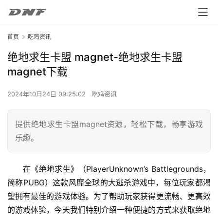
首页
吃鸡资讯
绝地求生卡盟 magnet-绝地求生卡盟
magnet下载
2024年10月24日 09:25:02
吃鸡资讯
提供绝地求生卡盟magnet资源，轻松下载，畅享游戏
乐趣。
在《绝地求生》（PlayerUnknown’s Battlegrounds，
简称PUBG）这款风靡全球的大逃杀游戏中，每位玩家都渴
望拥有最佳的游戏体验。为了帮助玩家获得更流畅、更高效
的游戏体验，今天我们特别介绍一种便捷的方式来获取绝地