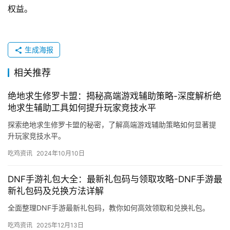
权益。
生成海报
相关推荐
绝地求生修罗卡盟：揭秘高端游戏辅助策略-深度解析绝
地求生辅助工具如何提升玩家竞技水平
探索绝地求生修罗卡盟的秘密，了解高端游戏辅助策略如何显著提
升玩家竞技水平。
吃鸡资讯
2024年10月10日
DNF手游礼包大全：最新礼包码与领取攻略-DNF手游最
新礼包码及兑换方法详解
全面整理DNF手游最新礼包码，教你如何高效领取和兑换礼包。
吃鸡资讯
2025年12月13日