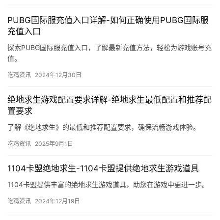
PUBG国际服充值入口详解-如何正确使用PUBG国际服
充值入口
探索PUBG国际服充值入口，了解最新充值方法，轻松为游戏账号充
值。
吃鸡资讯
2024年12月30日
绝地求生游戏配置要求详解-绝地求生最低配置和推荐配
置要求
了解《绝地求生》的最低和推荐配置要求，确保流畅游戏体验。
吃鸡资讯
2025年9月1日
1104卡盟绝地求生-1104卡盟提供绝地求生游戏道具
1104卡盟提供丰富的绝地求生游戏道具，助您在游戏中更进一步。
吃鸡资讯
2024年12月19日