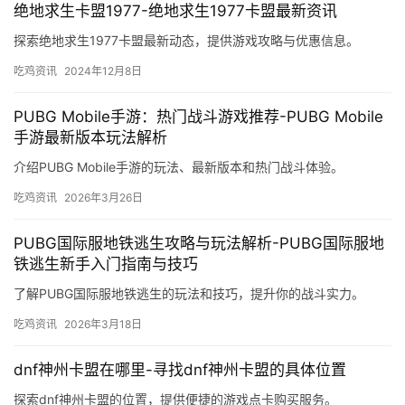
绝地求生卡盟1977-绝地求生1977卡盟最新资讯
探索绝地求生1977卡盟最新动态，提供游戏攻略与优惠信息。
吃鸡资讯
2024年12月8日
PUBG Mobile手游：热门战斗游戏推荐-PUBG Mobile
手游最新版本玩法解析
介绍PUBG Mobile手游的玩法、最新版本和热门战斗体验。
吃鸡资讯
2026年3月26日
PUBG国际服地铁逃生攻略与玩法解析-PUBG国际服地
铁逃生新手入门指南与技巧
了解PUBG国际服地铁逃生的玩法和技巧，提升你的战斗实力。
吃鸡资讯
2026年3月18日
dnf神州卡盟在哪里-寻找dnf神州卡盟的具体位置
探索dnf神州卡盟的位置，提供便捷的游戏点卡购买服务。