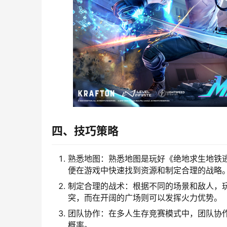
四、技巧策略
熟悉地图：熟悉地图是玩好《绝地求生地铁
便在游戏中快速找到资源和制定合理的战略
制定合理的战术：根据不同的场景和敌人，
突，而在开阔的广场则可以发挥火力优势。
团队协作：在多人生存竞赛模式中，团队协
概率。