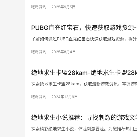
吃鸡资讯
2025年9月5日
PUBG直充红宝石，快速获取游戏资源
了解如何通过PUBG直充红宝石快速获取游戏资源，提
吃鸡资讯
2025年8月4日
绝地求生卡盟28kam-绝地求生卡盟28
探索绝地求生卡盟28kam，获取最新游戏资讯，掌握
吃鸡资讯
2024年12月9日
绝地求生小说推荐：寻找刺激的游戏文
探索精彩绝地求生小说，体验刺激冒险。为您推荐热门