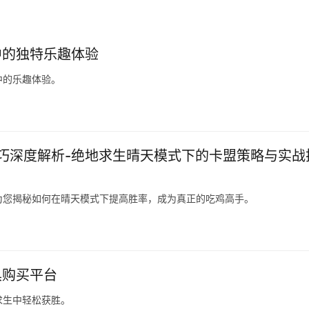
中的独特乐趣体验
中的乐趣体验。
巧深度解析-绝地求生晴天模式下的卡盟策略与实战
为您揭秘如何在晴天模式下提高胜率，成为真正的吃鸡高手。
具购买平台
求生中轻松获胜。