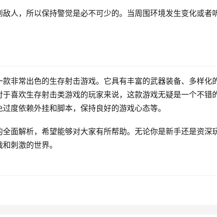
到敌人，所以保持警觉是必不可少的。当周围环境发生变化或者
。
一款非常出色的生存射击游戏。它具有丰富的武器装备、多样化
对于喜欢生存射击类游戏的玩家来说，这款游戏无疑是一个不错
免过度依赖外挂和脚本，保持良好的游戏心态等。
的全面解析，希望能够对大家有所帮助。无论你是新手还是资深
战和刺激的世界。