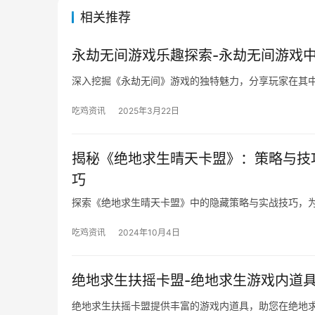
相关推荐
永劫无间游戏乐趣探索-永劫无间游戏
深入挖掘《永劫无间》游戏的独特魅力，分享玩家在其
吃鸡资讯
2025年3月22日
揭秘《绝地求生晴天卡盟》：策略与技
巧
探索《绝地求生晴天卡盟》中的隐藏策略与实战技巧，
吃鸡资讯
2024年10月4日
绝地求生扶摇卡盟-绝地求生游戏内道
绝地求生扶摇卡盟提供丰富的游戏内道具，助您在绝地