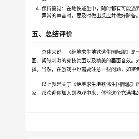
保持警觉：在地铁逃生中，随时都有可能遇
异常的声音时，要及时做出反应并做好防备
五、总结评价
总体来说，《绝地求生地铁逃生国际服》是
图、紧张刺激的竞技氛围以及精美的画面音效。
择。当然，在游戏中也需要注意一些问题，如避
以上就是关于《绝地求生地铁逃生国际服》
家，都欢迎你加入到游戏中来，体验这个充满挑