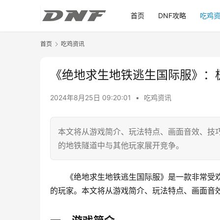
首页
DNF攻略
吃鸡
首页
吃鸡资讯
《绝地求生地铁逃生国际服》：
2024年8月25日 09:20:01
•
吃鸡资讯
本文将从游戏简介、玩法特点、画面音效、技
的地铁隧道中与其他玩家展开竞争。
《绝地求生地铁逃生国际服》是一款非常受
的玩家。本文将从游戏简介、玩法特点、画面音