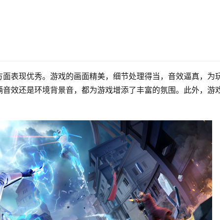
方面表现优秀。游戏的画面精美，细节处理得当，音效逼真，为
辆音效还是环境背景音，都为游戏增添了丰富的氛围。此外，游