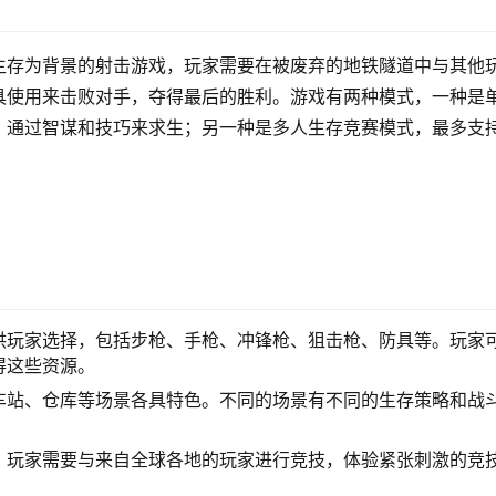
生存为背景的射击游戏，玩家需要在被废弃的地铁隧道中与其他
具使用来击败对手，夺得最后的胜利。游戏有两种模式，一种是
，通过智谋和技巧来求生；另一种是多人生存竞赛模式，最多支
供玩家选择，包括步枪、手枪、冲锋枪、狙击枪、防具等。玩家
得这些资源。
车站、仓库等场景各具特色。不同的场景有不同的生存策略和战
，玩家需要与来自全球各地的玩家进行竞技，体验紧张刺激的竞