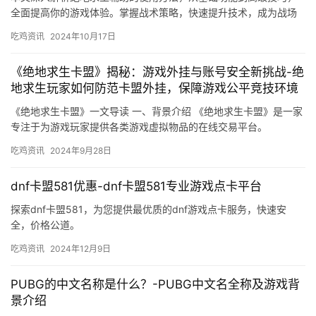
全面提高你的游戏体验。掌握战术策略，快速提升技术，成为战场
上的王者！
吃鸡资讯
2024年10月17日
《绝地求生卡盟》揭秘：游戏外挂与账号安全新挑战-绝
地求生玩家如何防范卡盟外挂，保障游戏公平竞技环境
《绝地求生卡盟》一文导读 一、背景介绍 《绝地求生卡盟》是一家
专注于为游戏玩家提供各类游戏虚拟物品的在线交易平台。
吃鸡资讯
2024年9月28日
dnf卡盟581优惠-dnf卡盟581专业游戏点卡平台
探索dnf卡盟581，为您提供最优质的dnf游戏点卡服务，快速安
全，价格公道。
吃鸡资讯
2024年12月9日
PUBG的中文名称是什么？-PUBG中文名全称及游戏背
景介绍