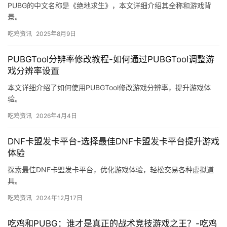
PUBG的中文名称是《绝地求生》，本文详细介绍其全称和游戏背
景。
吃鸡资讯
2025年8月9日
PUBGTool分辨率修改教程-如何通过PUBGTool调整游
戏分辨率设置
本文详细介绍了如何使用PUBGTool修改游戏分辨率，提升游戏体
验。
吃鸡资讯
2026年4月4日
DNF卡盟发卡平台-选择最佳DNF卡盟发卡平台提升游戏
体验
探索最佳DNF卡盟发卡平台，优化游戏体验，轻松交易各种虚拟道
具。
吃鸡资讯
2024年12月17日
吃鸡和PUBG：谁才是真正的战术竞技游戏之王？-吃鸡