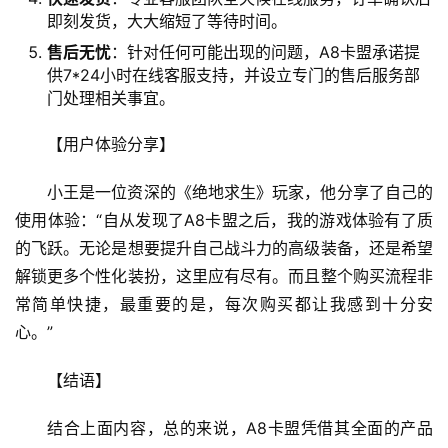
即刻发货，大大缩短了等待时间。
售后无忧
：针对任何可能出现的问题，A8卡盟承诺提
供7*24小时在线客服支持，并设立专门的售后服务部
门处理相关事宜。
【用户体验分享】
小王是一位资深的《绝地求生》玩家，他分享了自己的
使用体验：“自从发现了A8卡盟之后，我的游戏体验有了质
的飞跃。无论是想要提升自己战斗力的高级装备，还是希望
解锁更多个性化装扮，这里应有尽有。而且整个购买流程非
常简单快捷，最重要的是，每次购买都让我感到十分安
心。”
【结语】
结合上面内容，总的来说，A8卡盟凭借其全面的产品