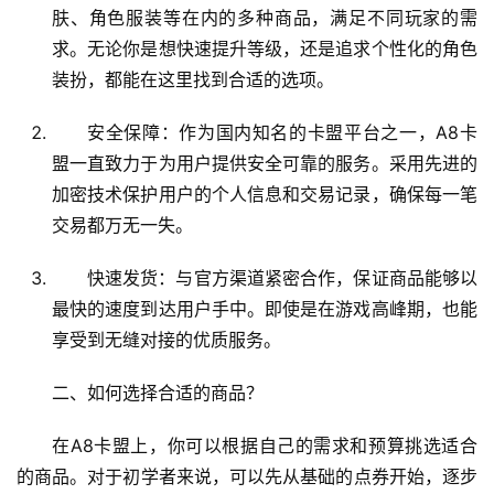
肤、角色服装等在内的多种商品，满足不同玩家的需
求。无论你是想快速提升等级，还是追求个性化的角色
装扮，都能在这里找到合适的选项。
安全保障：作为国内知名的卡盟平台之一，A8卡
盟一直致力于为用户提供安全可靠的服务。采用先进的
加密技术保护用户的个人信息和交易记录，确保每一笔
交易都万无一失。
快速发货：与官方渠道紧密合作，保证商品能够以
最快的速度到达用户手中。即使是在游戏高峰期，也能
享受到无缝对接的优质服务。
二、如何选择合适的商品？
在A8卡盟上，你可以根据自己的需求和预算挑选适合
的商品。对于初学者来说，可以先从基础的点券开始，逐步