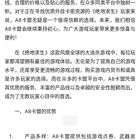
线、合理的价格以及贴心的服务，在众多同类平台中独树一
帜。对于正在寻找优质外挂卡密资源的《绝地求生》玩家来
说，A8卡盟无疑是一个值得信赖的选择。未来，我们相信
A8卡盟会继续秉持初心，为广大游戏玩家带来更多惊喜与
便利！
在《绝地求生》这款风靡全球的大逃杀游戏中，每位玩
家都渴望拥有最佳的游戏体验。无论是为了提高自己的游戏
水平，还是享受更流畅的游戏过程，购买游戏内货币和道具
是许多玩家的选择。而在众多的卡盟平台中，A8卡盟凭借
其优质的服务、丰富的产品线以及卓越的安全性脱颖而出，
成为了无数玩家心目中的首选。
一、A8卡盟的优势
产品多样：A8卡盟提供包括游戏点券、武器皮