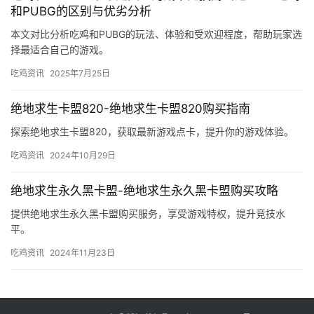
和PUBG的区别与优劣分析
本文对比分析吃鸡和PUBG的玩法、体验和受欢迎程度，帮助玩家选
择最适合自己的游戏。
吃鸡资讯
2025年7月25日
绝地求生卡盟820-绝地求生卡盟820购买指南
探索绝地求生卡盟820，获取最新游戏点卡，提升你的游戏体验。
吃鸡资讯
2024年10月29日
绝地求生永久黑卡盟-绝地求生永久黑卡盟购买攻略
提供绝地求生永久黑卡盟购买服务，享受游戏特权，提升竞技水
平。
吃鸡资讯
2024年11月23日