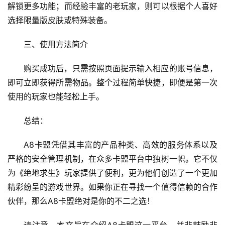
解锁更多功能；而经验丰富的老玩家，则可以根据个人喜好
选择限量版皮肤或特殊装备。
三、使用方法简介
购买成功后，只需按照页面提示输入相应的账号信息，
即可立即获得所需物品。整个过程简单快捷，即便是第一次
使用的玩家也能轻松上手。
总结：
A8卡盟凭借其丰富的产品种类、高效的服务体系以及
严格的安全管理机制，在众多卡盟平台中独树一帜。它不仅
为《绝地求生》玩家提供了便利，更为他们创造了一个更加
精彩纷呈的游戏世界。如果你正在寻找一个值得信赖的合作
伙伴，那么A8卡盟绝对是你的不二之选！