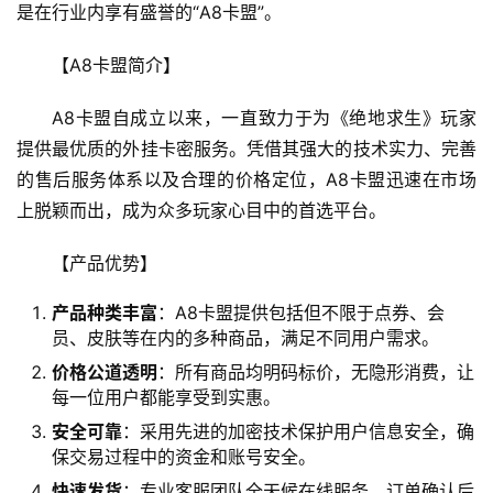
是在行业内享有盛誉的“A8卡盟”。
【A8卡盟简介】
A8卡盟自成立以来，一直致力于为《绝地求生》玩家
提供最优质的外挂卡密服务。凭借其强大的技术实力、完善
的售后服务体系以及合理的价格定位，A8卡盟迅速在市场
上脱颖而出，成为众多玩家心目中的首选平台。
【产品优势】
产品种类丰富
：A8卡盟提供包括但不限于点券、会
员、皮肤等在内的多种商品，满足不同用户需求。
价格公道透明
：所有商品均明码标价，无隐形消费，让
每一位用户都能享受到实惠。
安全可靠
：采用先进的加密技术保护用户信息安全，确
保交易过程中的资金和账号安全。
快速发货
：专业客服团队全天候在线服务，订单确认后