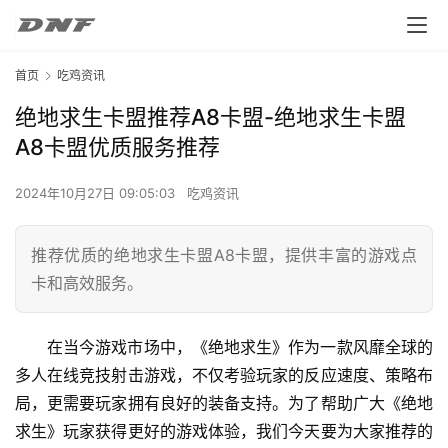
首页
吃鸡资讯
绝地求生卡盟推荐A8卡盟-绝地求生卡盟
A8卡盟优质服务推荐
2024年10月27日 09:05:03
吃鸡资讯
推荐优质的绝地求生卡盟A8卡盟，提供丰富的游戏点
卡和高效服务。
在当今游戏市场中，《绝地求生》作为一款风靡全球的
多人在线竞技射击游戏，不仅考验玩家的反应速度、策略布
局，更需要玩家拥有良好的装备支持。为了帮助广大《绝地
求生》玩家获得更好的游戏体验，我们今天要为大家推荐的