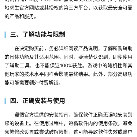
地求生官方网站或其授权的第三方平台，以获取最安全可靠
的产品和服务。
三、了解功能与限制
在决定购买前，务必详细阅读产品说明，了解所购辅助
的具体功能及其适用范围。同时，要清楚认识到，即使使用
了辅助工具，也不能保证100%获胜。游戏中的随机性和其
他玩家的技术水平同样会影响最终结果。此外，部分高级功
能可能需要额外付费解锁。
四、正确安装与使用
遵循官方提供的安装指南，确保软件正确无误地安装到
您的设备上。在使用过程中，遵循软件内的使用条款，避免
频繁修改设置或尝试破解限制，这可能导致软件失效或账户