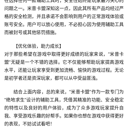
在选择任何一款辅助工具时，安全性始终是玩家最为关心的
问题之一。米昔卡盟深知这一点，因此其所有产品均经过严
格的安全检测，并且承诺不会影响到用户的正常游戏体验或
账号安全。用户可以放心使用，不必担心因为使用辅助工具
而被封号或其他惩罚措施。
【优化体验，助力成长】
对于那些希望在游戏中取得更好成绩的玩家来说，“米昔卡
盟”无疑是一个不错的选择。它不仅能够帮助玩家提高游戏
水平，还能让玩家享受到更加流畅、愉快的游戏过程。无论
是初学者还是资深玩家，都可以从中受益匪浅。
结合上面内容，总的来说，“米昔卡盟”作为一款专门为
“绝地求生”设计的辅助工具，凭借其精准的功能、安全稳定
的特性以及良好的用户体验，成为了众多游戏玩家提升自
我、享受游戏乐趣的好帮手。如果你也想在游戏中获得更好
的表现，不妨试试看吧！