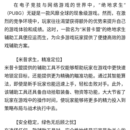
在电子竞技与网络游戏的世界中，”绝地求生”
（PUBG）无疑是一款风靡全球的现象级游戏。然而，在激
烈的竞争环境中，玩家往往渴望获得额外的优势来提升自己
的游戏体验和成绩。这时，一款名为“米昔卡盟”的绝地求生
辅助工具便应运而生，为众多游戏玩家提供了便捷高效的游
戏辅助方案。
【米昔求生，精准定位】
米昔卡盟提供的辅助工具不仅能够帮助玩家在游戏中更快速
地锁定目标，还能提供更为精确的瞄准功能。通过其智能算
法，即使是新手玩家也能迅速上手，轻松击败对手。此外，
该辅助工具还具备自动拾取装备、物资等功能，大大节省了
玩家在游戏中的操作时间，使玩家能够将更多的精力投入到
策略布局与战术执行中去。
【安全稳定，绿色无后顾之忧】