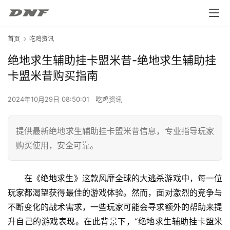
首页
吃鸡资讯
绝地求生辅助挂卡盟米昔-绝地求生辅助挂
卡盟米昔购买指南
2024年10月29日 08:50:01
吃鸡资讯
提供最新绝地求生辅助挂卡盟米昔信息，专业指导玩家
购买使用，安全可靠。
在《绝地求生》这款风靡全球的大逃杀游戏中，每一位
玩家都渴望获得最佳的游戏体验。然而，面对激烈的竞争与
不断变化的战术需求，一些玩家可能会寻求额外的帮助来提
升自己的游戏表现。在此背景下，“绝地求生辅助挂卡盟米