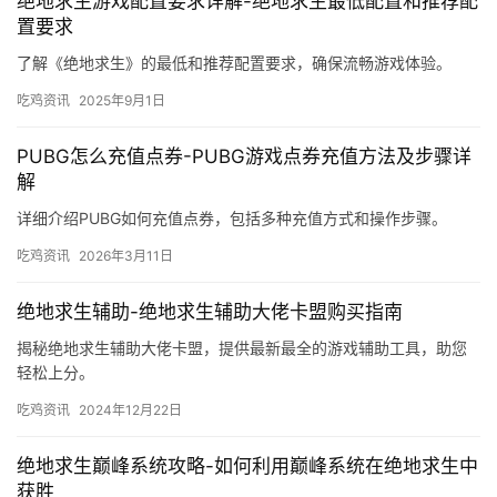
绝地求生游戏配置要求详解-绝地求生最低配置和推荐配
置要求
了解《绝地求生》的最低和推荐配置要求，确保流畅游戏体验。
吃鸡资讯
2025年9月1日
PUBG怎么充值点券-PUBG游戏点券充值方法及步骤详
解
详细介绍PUBG如何充值点券，包括多种充值方式和操作步骤。
吃鸡资讯
2026年3月11日
绝地求生辅助-绝地求生辅助大佬卡盟购买指南
揭秘绝地求生辅助大佬卡盟，提供最新最全的游戏辅助工具，助您
轻松上分。
吃鸡资讯
2024年12月22日
绝地求生巅峰系统攻略-如何利用巅峰系统在绝地求生中
获胜