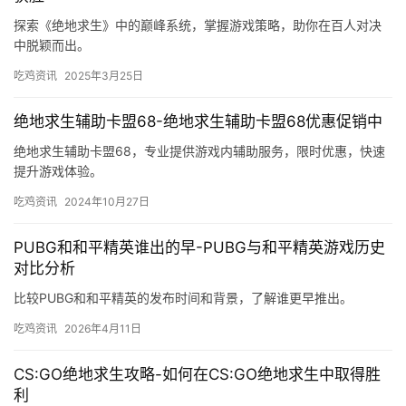
探索《绝地求生》中的巅峰系统，掌握游戏策略，助你在百人对决
中脱颖而出。
吃鸡资讯
2025年3月25日
绝地求生辅助卡盟68-绝地求生辅助卡盟68优惠促销中
绝地求生辅助卡盟68，专业提供游戏内辅助服务，限时优惠，快速
提升游戏体验。
吃鸡资讯
2024年10月27日
PUBG和和平精英谁出的早-PUBG与和平精英游戏历史
对比分析
比较PUBG和和平精英的发布时间和背景，了解谁更早推出。
吃鸡资讯
2026年4月11日
CS:GO绝地求生攻略-如何在CS:GO绝地求生中取得胜
利