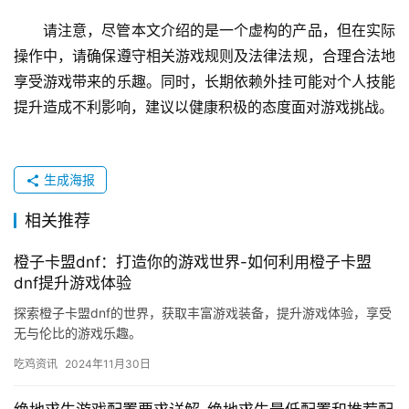
请注意，尽管本文介绍的是一个虚构的产品，但在实际
操作中，请确保遵守相关游戏规则及法律法规，合理合法地
享受游戏带来的乐趣。同时，长期依赖外挂可能对个人技能
提升造成不利影响，建议以健康积极的态度面对游戏挑战。
生成海报
相关推荐
橙子卡盟dnf：打造你的游戏世界-如何利用橙子卡盟
dnf提升游戏体验
探索橙子卡盟dnf的世界，获取丰富游戏装备，提升游戏体验，享受
无与伦比的游戏乐趣。
吃鸡资讯
2024年11月30日