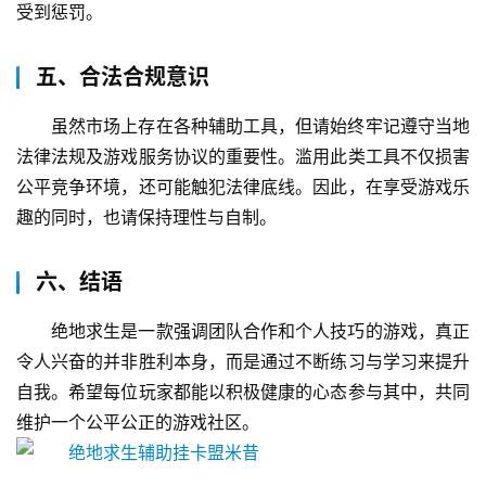
受到惩罚。
五、合法合规意识
虽然市场上存在各种辅助工具，但请始终牢记遵守当地
法律法规及游戏服务协议的重要性。滥用此类工具不仅损害
公平竞争环境，还可能触犯法律底线。因此，在享受游戏乐
趣的同时，也请保持理性与自制。
六、结语
绝地求生是一款强调团队合作和个人技巧的游戏，真正
令人兴奋的并非胜利本身，而是通过不断练习与学习来提升
自我。希望每位玩家都能以积极健康的心态参与其中，共同
维护一个公平公正的游戏社区。