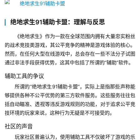
绝地求生91辅助卡盟：理解与反思
《绝地求生》作为一款在全球范围内拥有大量忠实粉丝
的战术竞技类游戏，其公平竞争的精神是游戏体验的核心。
然而，在任何大型在线游戏中，总会存在一些不法分子试图
通过非法手段获得优势，这其中包括了所谓的“辅助”软件。
辅助工具的争议
所谓的“绝地求生91辅助卡盟”，实际上是指那些声称能
够提供各种不公平优势的第三方软件服务。这些服务往往包
括自动瞄准、透视等违反游戏规则的功能，对于追求公平竞
技环境的玩家来说，这种行为无疑是不可接受的。
社区的声音
玩家社区普遍认为，使用辅助工具不仅破坏了游戏的乐