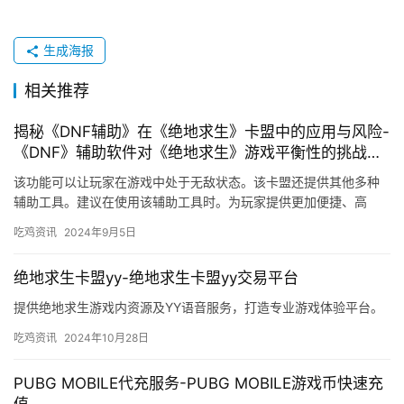
生成海报
相关推荐
揭秘《DNF辅助》在《绝地求生》卡盟中的应用与风险-
《DNF》辅助软件对《绝地求生》游戏平衡性的挑战与
卡盟市场现象
该功能可以让玩家在游戏中处于无敌状态。该卡盟还提供其他多种
辅助工具。建议在使用该辅助工具时。为玩家提供更加便捷、高
效、安全的游戏辅助工具。
吃鸡资讯
2024年9月5日
绝地求生卡盟yy-绝地求生卡盟yy交易平台
提供绝地求生游戏内资源及YY语音服务，打造专业游戏体验平台。
吃鸡资讯
2024年10月28日
PUBG MOBILE代充服务-PUBG MOBILE游戏币快速充