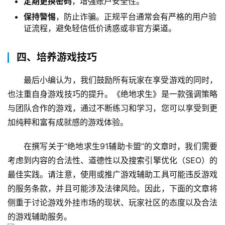
定期更换密码
，增强账户安全性。
保持警惕
，防止诈骗。正规平台通常会有严格的用户验
证流程，避免轻信低价诱惑或非官方渠道。
四、培养游戏技巧
最后小编认为，我们鼓励所有玩家在享受游戏的同时，
也注重自身游戏技巧的提升。《绝地求生》是一款强调策略
与团队合作的游戏，通过不断练习和学习，您可以享受到更
加纯粹和富有成就感的游戏体验。
在撰写关于“绝地求生91辅助卡盟”的文章时，我们需要
考虑到内容的合法性、道德性以及搜索引擎优化（SEO）的
最佳实践。请注意，使用或推广游戏辅助工具可能违反游戏
的服务条款，并且可能涉及法律风险。因此，下面的文章将
侧重于讨论游戏外挂市场的现状、玩家社区的态度以及合法
的游戏辅助服务。