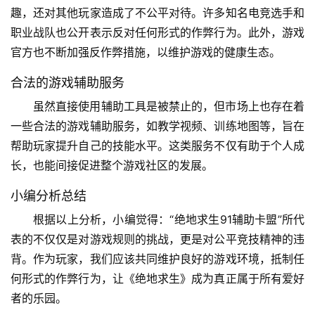
趣，还对其他玩家造成了不公平对待。许多知名电竞选手和
职业战队也公开表示反对任何形式的作弊行为。此外，游戏
官方也不断加强反作弊措施，以维护游戏的健康生态。
合法的游戏辅助服务
虽然直接使用辅助工具是被禁止的，但市场上也存在着
一些合法的游戏辅助服务，如教学视频、训练地图等，旨在
帮助玩家提升自己的技能水平。这类服务不仅有助于个人成
长，也能间接促进整个游戏社区的发展。
小编分析总结
根据以上分析，小编觉得：“绝地求生91辅助卡盟”所代
表的不仅仅是对游戏规则的挑战，更是对公平竞技精神的违
背。作为玩家，我们应该共同维护良好的游戏环境，抵制任
何形式的作弊行为，让《绝地求生》成为真正属于所有爱好
者的乐园。