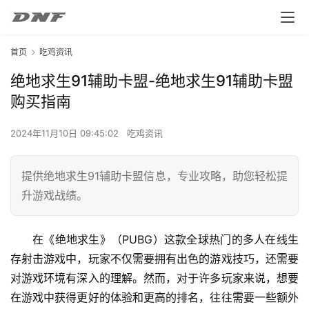
首页
吃鸡资讯
绝地求生91辅助卡盟-绝地求生91辅助卡盟
购买指南
2024年11月10日 09:45:02
吃鸡资讯
提供绝地求生91辅助卡盟信息，专业攻略，助您轻松提
升游戏战绩。
在《绝地求生》（PUBG）这款全球热门的多人在线生
存射击游戏中，玩家不仅需要拥有出色的游戏技巧，还需要
对游戏环境有深入的理解。然而，对于许多玩家来说，想要
在游戏中获得更好的体验和更高的排名，往往需要一些额外