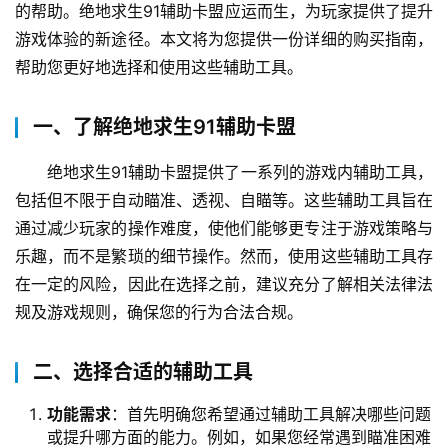
的帮助。绝地求生91辅助卡盟应运而生，为玩家提供了提升
游戏体验的新途径。本文将为您提供一份详细的购买指南，
帮助您更好地选择和使用这些辅助工具。
一、了解绝地求生91辅助卡盟
绝地求生91辅助卡盟提供了一系列的游戏内辅助工具，
包括但不限于自动瞄准、透视、自瞄等。这些辅助工具旨在
通过减少玩家的操作难度，使他们能够更专注于游戏策略与
乐趣，而不是繁琐的细节操作。然而，使用这些辅助工具存
在一定的风险，因此在选择之前，建议充分了解相关法律法
规及游戏规则，确保您的行为合法合规。
二、选择合适的辅助工具
功能需求
：首先明确您希望通过辅助工具解决哪些问题
或提升哪方面的能力。例如，如果您经常遇到瞄准困难