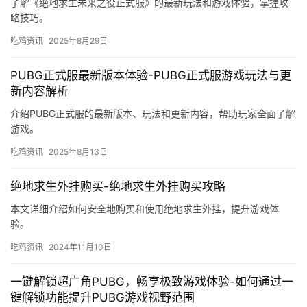
了解《绝地求生未来之役正式服》的最新玩法和游戏体验，掌握攻
略技巧。
吃鸡资讯
2025年8月29日
PUBG正式服最新版本体验-PUBG正式服游戏玩法与更
新内容解析
介绍PUBG正式服的最新版本、玩法和更新内容，帮助玩家全面了解
游戏。
吃鸡资讯
2025年8月13日
绝地求生外挂购买-绝地求生外挂购买攻略
本文详细介绍如何安全地购买和使用绝地求生外挂，提升游戏体
验。
吃鸡资讯
2024年11月10日
一键解锁超广角PUBG，畅享极致游戏体验-如何通过一
键解锁功能提升PUBG游戏视野范围