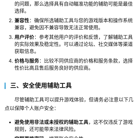
的问题，那么选择具有自动瞄准功能的辅助可能是最佳
选择。
兼容性
：确保所选辅助工具与您的游戏版本和操作系统
兼容，避免因不兼容导致无法正常使用。
用户评价
：参考其他用户的评价和反馈，了解辅助工具
的实际效果及稳定性。可以通过论坛、社交媒体等渠道
获取信息。
价格与服务
：比较不同供应商的价格和服务条款，选择
性价比高且售后服务良好的供应商。
三、安全使用辅助工具
尽管辅助工具可以提升游戏体验，但请务必注意以下几
点以保障个人账户安全：
避免使用非法或未授权的辅助工具
，这不仅违反了游戏
规则，还可能带来法律风险。