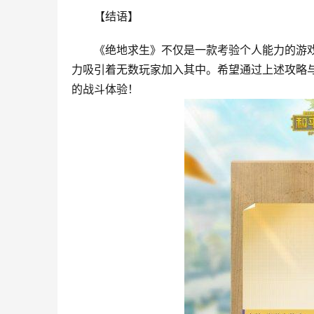
【结语】
《绝地求生》不仅是一款考验个人能力的游戏
力吸引着无数玩家加入其中。希望通过上述攻略
的战斗体验！