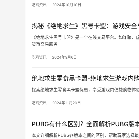
吃鸡资讯
2024年10月10日
揭秘《绝地求生》黑号卡盟：游戏安全
《绝地求生黑号卡盟》是一个在线交易平台。如诈骗、
货币交易服务。
吃鸡资讯
2024年9月6日
绝地求生零食黑卡盟-绝地求生游戏内
探索绝地求生零食黑卡盟优惠，享受游戏内便捷购物体
吃鸡资讯
2024年11月20日
PUBG有什么区别？全面解析PUBG版
本文详细解析PUBG各版本之间的区别，帮助玩家选择