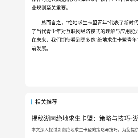
业规则至关重要。
总而言之，“绝地求生卡盟青年”代表了新时
了当代青少年对互联网经济模式的理解与应用能
在未来，我们期待看到更多像“绝地求生卡盟青年
前发展。
相关推荐
揭秘湖南绝地求生卡盟：策略与技巧-
本文深入探讨湖南绝地求生卡盟的策略与技巧，为您提