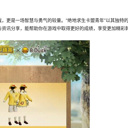
，更是一场智慧与勇气的较量。“绝地求生卡盟青年”以其独特
与资讯分享，能帮助你在游戏中取得更好的成绩，享受更加精彩