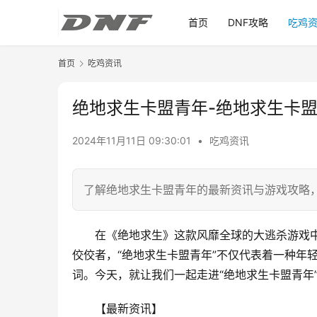
首页
DNF攻略
吃鸡
首页
吃鸡资讯
绝地求生卡盟青年-绝地求生卡
2024年11月11日 09:30:01
•
吃鸡资讯
了解绝地求生卡盟青年的最新资讯与游戏攻略
在《绝地求生》这款风靡全球的大逃杀游戏
佼佼者，“绝地求生卡盟青年”不仅代表着一种年
词。今天，就让我们一起走进“绝地求生卡盟青年
【最新资讯】