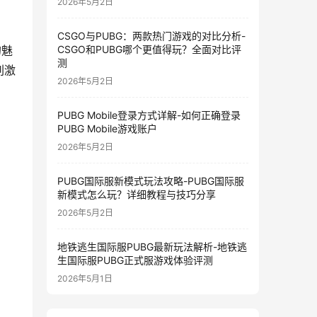
2026年5月2日
CSGO与PUBG：两款热门游戏的对比分析-
CSGO和PUBG哪个更值得玩？全面对比评
的魅
测
刺激
2026年5月2日
PUBG Mobile登录方式详解-如何正确登录
PUBG Mobile游戏账户
2026年5月2日
PUBG国际服新模式玩法攻略-PUBG国际服
新模式怎么玩？详细教程与技巧分享
2026年5月2日
地铁逃生国际服PUBG最新玩法解析-地铁逃
生国际服PUBG正式服游戏体验评测
2026年5月1日