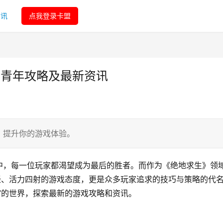
资讯
点我登录卡盟
盟青年攻略及最新资讯
，提升你的游戏体验。
中，每一位玩家都渴望成为最后的胜者。而作为《绝地求生》领
轻、活力四射的游戏态度，更是众多玩家追求的技巧与策略的代
”的世界，探索最新的游戏攻略和资讯。