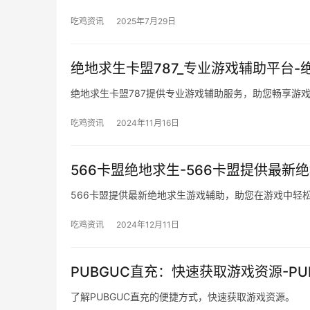
吃鸡资讯
2025年7月29日
绝地求生卡盟787_专业游戏辅助平台-
绝地求生卡盟787提供专业游戏辅助服务，助您畅享游
吃鸡资讯
2024年11月16日
566卡盟绝地求生-566卡盟提供最新
566卡盟提供最新绝地求生游戏辅助，助您在游戏中轻
吃鸡资讯
2024年12月11日
PUBGUC直充：快速获取游戏资源-P
了解PUBGUC直充的便捷方式，快速获取游戏资源。