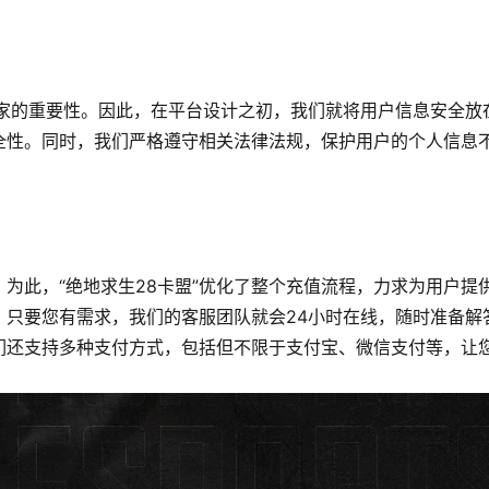
玩家的重要性。因此，在平台设计之初，我们就将用户信息安全放
全性。同时，我们严格遵守相关法律法规，保护用户的个人信息
为此，“绝地求生28卡盟”优化了整个充值流程，力求为用户提
，只要您有需求，我们的客服团队就会24小时在线，随时准备解
们还支持多种支付方式，包括但不限于支付宝、微信支付等，让