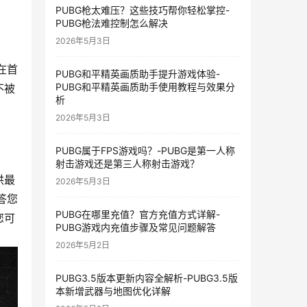
PUBG枪太难压？这些技巧帮你轻松掌控-
PUBG枪法难控制怎么解决
2026年5月3日
在首
PUBG和平精英画质助手提升游戏体验-
PUBG和平精英画质助手使用教程与效果分
不被
析
2026年5月3日
PUBG属于FPS游戏吗？-PUBG是第一人称
射击游戏还是第三人称射击游戏？
供最
2026年5月3日
答您
PUBG在哪里充值？官方充值方式详解-
您可
PUBG游戏内充值步骤及常见问题解答
2026年5月2日
PUBG3.5版本更新内容全解析-PUBG3.5版
本新增武器与地图优化详解