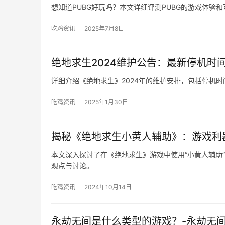
想知道PUBG好玩吗？本文详细评测PUBG的游戏体验
吃鸡资讯
2025年7月8日
绝地求生2024维护公告：最新停机时
详细介绍《绝地求生》2024年的维护安排，包括停机
吃鸡资讯
2025年1月30日
揭秘《绝地求生小黄人辅助》：游戏利
本文深入探讨了在《绝地求生》游戏中使用“小黄人辅助
观点与讨论。
吃鸡资讯
2024年10月14日
永劫无间是什么类型的游戏？-永劫无