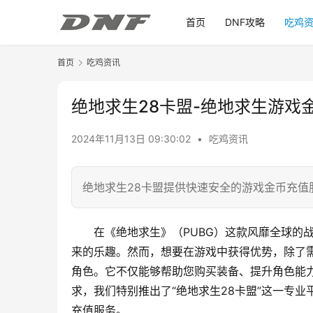
首页
DNF攻略
吃鸡
首页
吃鸡资讯
绝地求生28卡盟-绝地求生游戏
2024年11月13日 09:30:02
•
吃鸡资讯
绝地求生28卡盟提供快速安全的游戏金币充值
在《绝地求生》（PUBG）这款风靡全球的
来的乐趣。然而，想要在游戏中获得优势，除了
角色。它不仅能够帮助您购买装备、提升角色能
求，我们特别推出了“绝地求生28卡盟”这一专
充值服务。