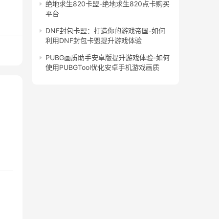
绝地求生820卡盟-绝地求生820点卡购买
平台
DNF封包卡盟：打造你的游戏帝国-如何
利用DNF封包卡盟提升游戏体验
PUBG画质助手安卓版提升游戏体验-如何
使用PUBGTool优化安卓手机游戏画质