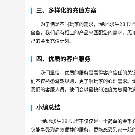
三、多样化的充值方案
为了满足不同玩家的需求，“绝地求生28卡
储备，我们都有相应的产品来匹配您的需求。无
己的金币充值计划。
四、优质的客户服务
我们坚信，优质的服务是赢得客户信任的关键
们不仅熟悉游戏规则，更了解玩家的心理需求。
我们的客服人员，他们会以最快的速度为您提供
小编总结
“绝地求生28卡盟”不仅仅是一个简单的金
仅能享受到高效便捷的服务，更能感受到家一般