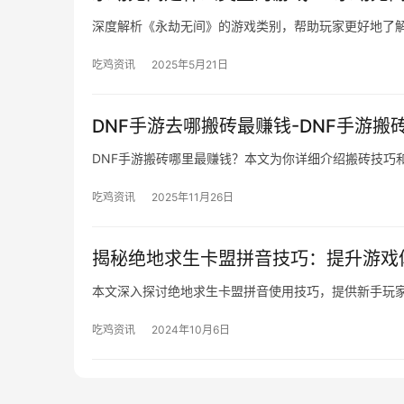
深度解析《永劫无间》的游戏类别，帮助玩家更好地了
吃鸡资讯
2025年5月21日
DNF手游去哪搬砖最赚钱-DNF手游搬
DNF手游搬砖哪里最赚钱？本文为你详细介绍搬砖技巧
吃鸡资讯
2025年11月26日
揭秘绝地求生卡盟拼音技巧：提升游戏
本文深入探讨绝地求生卡盟拼音使用技巧，提供新手玩
吃鸡资讯
2024年10月6日