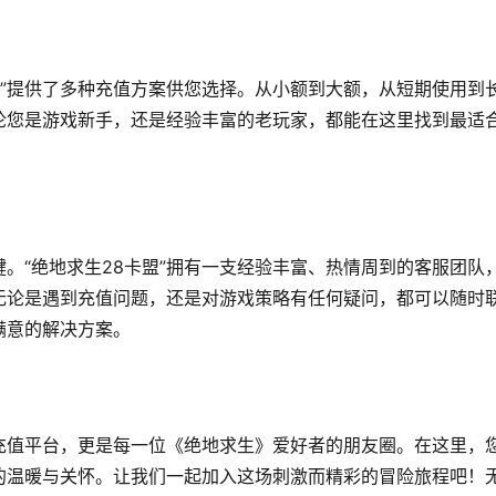
盟”提供了多种充值方案供您选择。从小额到大额，从短期使用到
论您是游戏新手，还是经验丰富的老玩家，都能在这里找到最适
。“绝地求生28卡盟”拥有一支经验丰富、热情周到的客服团队
无论是遇到充值问题，还是对游戏策略有任何疑问，都可以随时
满意的解决方案。
币充值平台，更是每一位《绝地求生》爱好者的朋友圈。在这里，
的温暖与关怀。让我们一起加入这场刺激而精彩的冒险旅程吧！