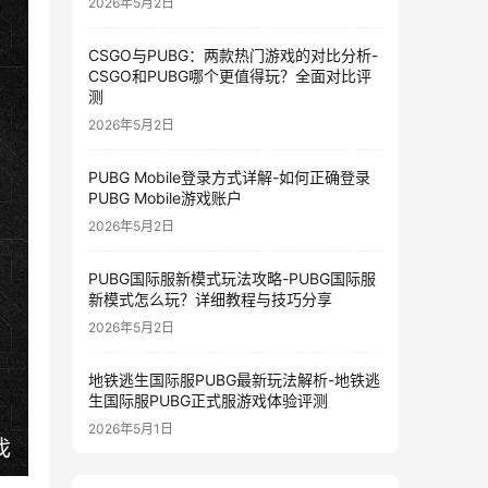
2026年5月2日
CSGO与PUBG：两款热门游戏的对比分析-
CSGO和PUBG哪个更值得玩？全面对比评
测
2026年5月2日
PUBG Mobile登录方式详解-如何正确登录
PUBG Mobile游戏账户
2026年5月2日
PUBG国际服新模式玩法攻略-PUBG国际服
新模式怎么玩？详细教程与技巧分享
2026年5月2日
地铁逃生国际服PUBG最新玩法解析-地铁逃
生国际服PUBG正式服游戏体验评测
2026年5月1日