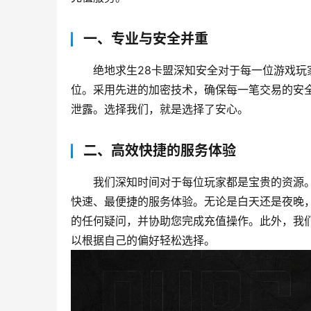
一、专业与安全并重
绝地求生28卡盟深知安全对于每一位游戏
位。采用先进的加密技术，确保每一笔交易的安
泄露。选择我们，就是选择了安心。
二、高效快捷的服务体验
我们深知时间对于每位玩家都是宝贵的资源。
快速、最便捷的服务体验。无论是白天还是夜晚
的任何疑问，并协助您完成充值操作。此外，我
以根据自己的偏好轻松选择。