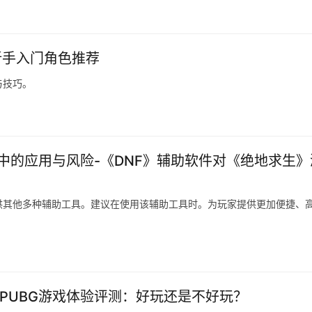
新手入门角色推荐
与技巧。
中的应用与风险-《DNF》辅助软件对《绝地求生》
供其他多种辅助工具。建议在使用该辅助工具时。为玩家提供更加便捷、
-PUBG游戏体验评测：好玩还是不好玩？