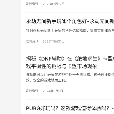
吃鸡资讯
2025年7月12日
永劫无间新手玩哪个角色好-永劫无间
针对永劫无间新手玩家的角色选择指南，提供实用建议
吃鸡资讯
2025年5月31日
揭秘《DNF辅助》在《绝地求生》卡盟
戏平衡性的挑战与卡盟市场现象
该功能可以让玩家在游戏中处于无敌状态。该卡盟还提
效、安全的游戏辅助工具。
吃鸡资讯
2024年9月5日
PUBG好玩吗？这款游戏值得体验吗？