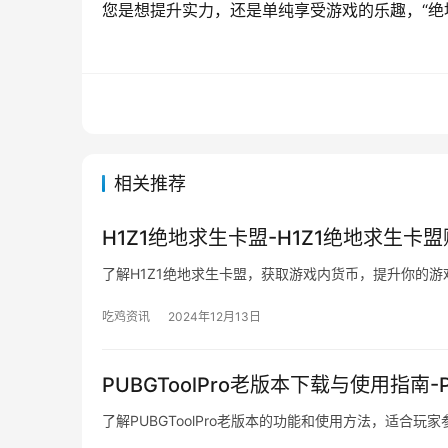
您是想提升实力，还是单纯享受游戏的乐趣，“绝
相关推荐
H1Z1绝地求生卡盟-H1Z1绝地求生卡
了解H1Z1绝地求生卡盟，获取游戏内货币，提升你的游
吃鸡资讯
2024年12月13日
PUBGToolPro老版本下载与使用指南-
了解PUBGToolPro老版本的功能和使用方法，适合玩家