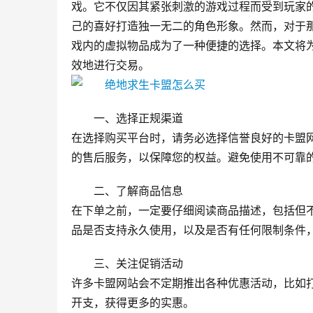
戏。它不仅因其紧张刺激的游戏过程而受到玩家
己的喜好打造独一无二的角色形象。然而，对于
戏内的虚拟物品成为了一种便捷的选择。本文将为
效地进行交易。
一、选择正规渠道
在选择购买平台时，请务必选择信誉良好的卡盟
的售后服务，以保障您的权益。避免使用不可靠
二、了解商品信息
在下单之前，一定要仔细阅读商品描述，包括但
品是否支持永久使用，以及是否有任何限制条件
三、关注促销活动
许多卡盟网站会不定期推出各种优惠活动，比如
开支，获得更多的实惠。