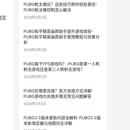
PUBG枪太难压？这些技巧帮你轻松掌控-
PUBG枪法难控制怎么解决
稳定
2026年5月3日
PUBG和平精英画质助手提升游戏体验-
PUBG和平精英画质助手使用教程与效果分
析
2026年5月3日
PUBG属于FPS游戏吗？-PUBG是第一人称
。
射击游戏还是第三人称射击游戏？
2026年5月3日
PUBG在哪里充值？官方充值方式详解-
PUBG游戏内充值步骤及常见问题解答
2026年5月2日
PUBG3.5版本更新内容全解析-PUBG3.5版
本新增武器与地图优化详解