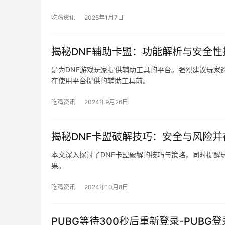
吃鸡资讯
2025年1月7日
揭秘DNF辅助卡盟：功能解析与安全性
是为DNF游戏玩家提供辅助工具的平台。强烈建议玩家避
在使用平台提供的辅助工具前。
吃鸡资讯
2024年9月26日
揭秘DNF卡盟破解技巧：安全与风险并
本文深入探讨了DNF卡盟破解的技巧与策略，同时提醒
果。
吃鸡资讯
2024年10月8日
PUBG等待300秒后重新登录-PUB