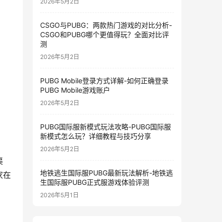
2026年5月2日
CSGO与PUBG：两款热门游戏的对比分析-
CSGO和PUBG哪个更值得玩？全面对比评
测
2026年5月2日
PUBG Mobile登录方式详解-如何正确登录
PUBG Mobile游戏账户
2026年5月2日
PUBG国际服新模式玩法攻略-PUBG国际服
新模式怎么玩？详细教程与技巧分享
2026年5月2日
渠
地铁逃生国际服PUBG最新玩法解析-地铁逃
家在
生国际服PUBG正式服游戏体验评测
2026年5月1日