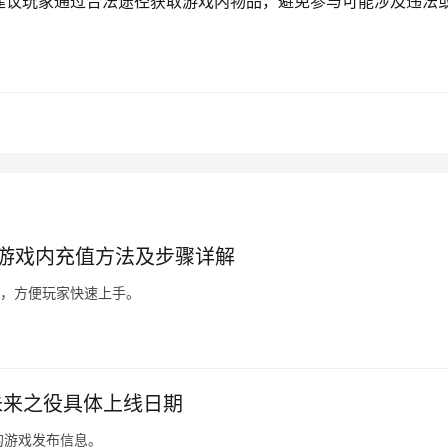
建议玩家通过合法途径获取游戏内物品，避免参与可能涉及违法
G游戏内充值方法及步骤详解
骤，方便玩家快速上手。
未来之役具体上线日期
的游戏发布信息。