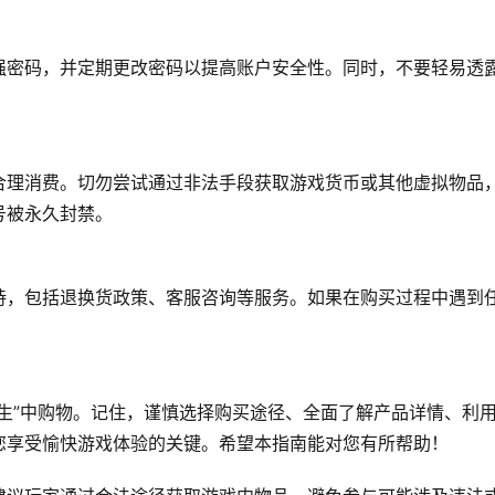
强密码，并定期更改密码以提高账户安全性。同时，不要轻易透
合理消费。切勿尝试通过非法手段获取游戏货币或其他虚拟物品
号被永久封禁。
持，包括退换货政策、客服咨询等服务。如果在购买过程中遇到
生”中购物。记住，谨慎选择购买途径、全面了解产品详情、利
您享受愉快游戏体验的关键。希望本指南能对您有所帮助！