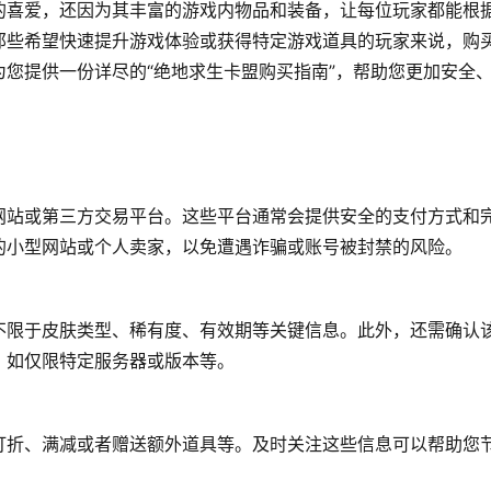
的喜爱，还因为其丰富的游戏内物品和装备，让每位玩家都能根
那些希望快速提升游戏体验或获得特定游戏道具的玩家来说，购
您提供一份详尽的“绝地求生卡盟购买指南”，帮助您更加安全
网站或第三方交易平台。这些平台通常会提供安全的支付方式和
的小型网站或个人卖家，以免遭遇诈骗或账号被封禁的风险。
不限于皮肤类型、稀有度、有效期等关键信息。此外，还需确认
，如仅限特定服务器或版本等。
打折、满减或者赠送额外道具等。及时关注这些信息可以帮助您