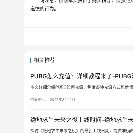
请注意，虽然本文提供了购买指导，但强烈
道德的行为。
相关推荐
PUBG怎么充值？详细教程来了-PUB
本文详细介绍PUBG如何充值，包括各种充值方式和步
吃鸡资讯
2026年3月11日
绝地求生未来之役上线时间-绝地求生
探讨《绝地求生未来之役》的最新上线日期，提供准确