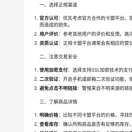
一、选择正规渠道
官方认可
：优先考虑官方合作的卡盟平台。
而造成的损失。
用户评价
：参考其他用户的评价和反馈。高
资质认证
：正规卡盟平台通常会有相应的营
二、注意交易安全
使用加密支付
：选择支持SSL加密技术的支
二次验证
：开启手机或邮箱二次验证功能，
避免点击不明链接
：警惕来自不明来源的链
三、了解商品详情
明确价格
：比较不同卡盟平台的价格，寻找
查看库存
：确认所购商品是否有足够的库存