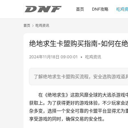
首页
DNF攻略
吃鸡
首页
吃鸡资讯
绝地求生卡盟购买指南-如何在
2024年11月18日 09:00:01
•
吃鸡资讯
了解绝地求生卡盟购买流程，安全选购游戏道
在《绝地求生》这款风靡全球的大逃杀游戏
获取上。为了获得更好的游戏体验，不少玩家会
杂多变，选择一个安全可靠的卡盟平台显得尤为
享受游戏的同时，确保交易的安全性。