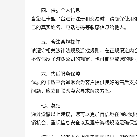
四、保护个人信息
当您在卡盟平台进行注册和交易时，请确保使用
己的真实姓名、电话号码等敏感信息给他人。
五、合法合规操作
请遵守相关法律法规及游戏规则，在正规渠道内
不仅违反了游戏公司的规定，也可能导致您的账
六、售后服务保障
优质的卡盟平台通常会为客户提供良好的售后支
问题，应立即联系卖家寻求解决方案。
七、总结
通过遵循以上建议，您可以更加自信地在“绝地求
销机会、重视信息安全以及遵守游戏规范是确保