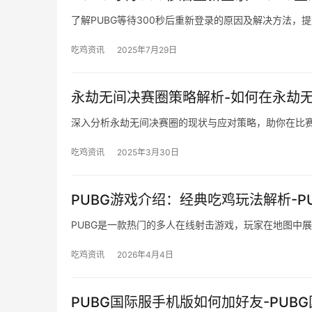
了解PUBG等待300秒后重新登录的原因及解决方法，
吃鸡资讯
2025年7月29日
永劫无间决赛圈策略解析-如何在永劫
深入分析永劫无间决赛圈的现状与应对策略，助你在比
吃鸡资讯
2025年3月30日
PUBG游戏介绍：经典吃鸡玩法解析-
PUBG是一款热门的多人在线射击游戏，玩家在地图中
吃鸡资讯
2026年4月4日
PUBG国际服手机版如何加好友-PU