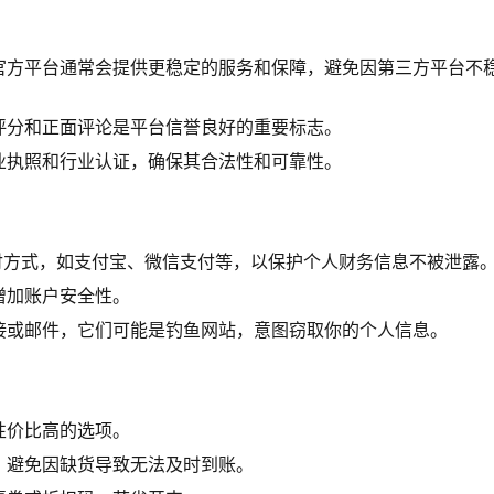
官方平台通常会提供更稳定的服务和保障，避免因第三方平台不
评分和正面评论是平台信誉良好的重要标志。
业执照和行业认证，确保其合法性和可靠性。
付方式，如支付宝、微信支付等，以保护个人财务信息不被泄露
增加账户安全性。
接或邮件，它们可能是钓鱼网站，意图窃取你的个人信息。
性价比高的选项。
，避免因缺货导致无法及时到账。