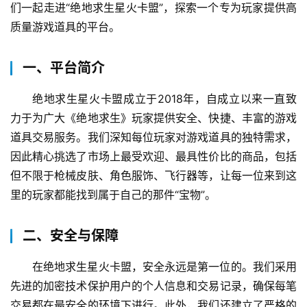
们一起走进“绝地求生星火卡盟”，探索一个专为玩家提供高
质量游戏道具的平台。
一、平台简介
绝地求生星火卡盟成立于2018年，自成立以来一直致
力于为广大《绝地求生》玩家提供安全、快捷、丰富的游戏
道具交易服务。我们深知每位玩家对游戏道具的独特需求，
因此精心挑选了市场上最受欢迎、最具性价比的商品，包括
但不限于枪械皮肤、角色服饰、飞行器等，让每一位来到这
里的玩家都能找到属于自己的那件“宝物”。
二、安全与保障
在绝地求生星火卡盟，安全永远是第一位的。我们采用
先进的加密技术保护用户的个人信息和交易记录，确保每笔
交易都在最安全的环境下进行。此外，我们还建立了严格的