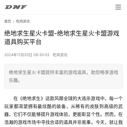
首页
吃鸡资讯
绝地求生星火卡盟-绝地求生星火卡盟游戏
道具购买平台
2024年11月20日 09:30:03
吃鸡资讯
绝地求生星火卡盟提供丰富的游戏道具，助您畅享游戏
乐趣。
在《绝地求生》这款风靡全球的大逃杀游戏中，每一个
玩家都渴望拥有最炫酷的装备，从稀有的皮肤到高级的武
器，它们不仅能够提升游戏体验，更能彰显个性。然而，在
浩瀚的游戏市场中寻找合适的道具并非易事。今天，就让我