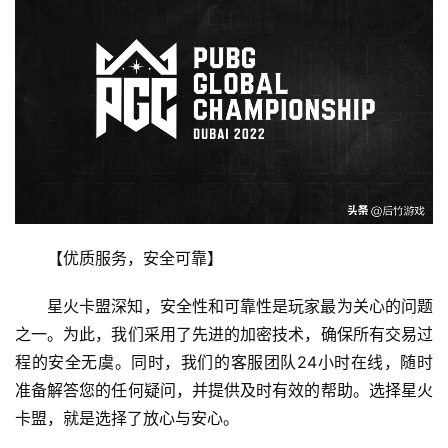
【优质服务，安全可靠】
星火卡盟深知，安全性和可靠性是玩家最为关心的问题
之一。为此，我们采用了先进的加密技术，确保所有交易过
程的安全无虞。同时，我们的客服团队24小时在线，随时
准备解答您的任何疑问，并提供及时有效的帮助。选择星火
卡盟，就是选择了放心与安心。