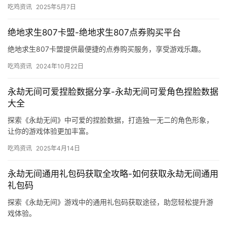
吃鸡资讯
2025年5月7日
绝地求生807卡盟-绝地求生807点券购买平台
绝地求生807卡盟提供最便捷的点券购买服务，享受游戏乐趣。
吃鸡资讯
2024年10月22日
永劫无间可爱捏脸数据分享-永劫无间可爱角色捏脸数据
大全
探索《永劫无间》中可爱的捏脸数据，打造独一无二的角色形象，
让你的游戏体验更加丰富。
吃鸡资讯
2025年4月14日
永劫无间通用礼包码获取全攻略-如何获取永劫无间通用
礼包码
探索《永劫无间》游戏中的通用礼包码获取途径，助您轻松提升游
戏体验。