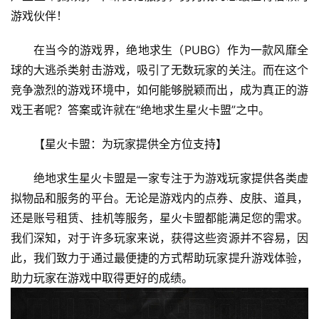
游戏伙伴！
在当今的游戏界，绝地求生（PUBG）作为一款风靡全
球的大逃杀类射击游戏，吸引了无数玩家的关注。而在这个
竞争激烈的游戏环境中，如何能够脱颖而出，成为真正的游
戏王者呢？答案或许就在“绝地求生星火卡盟”之中。
【星火卡盟：为玩家提供全方位支持】
绝地求生星火卡盟是一家专注于为游戏玩家提供各类虚
拟物品和服务的平台。无论是游戏内的点券、皮肤、道具，
还是账号租赁、挂机等服务，星火卡盟都能满足您的需求。
我们深知，对于许多玩家来说，获得这些资源并不容易，因
此，我们致力于通过最便捷的方式帮助玩家提升游戏体验，
助力玩家在游戏中取得更好的成绩。