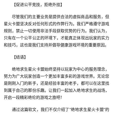
【促进公平竞技，拒绝外挂】
尽管我们的主要业务是提供合法的虚拟商品和服务，但
星火卡盟坚决反对任何形式的作弊行为。我们严格遵守游戏
规则，禁止一切使用非法手段获取优势的行为。我们认为，
只有在一个公平公正的环境下，才能真正体现出玩家的实力
和技巧，这也是我们支持并倡导健康游戏环境的重要原因。
【结语】
绝地求生星火卡盟始终坚持以玩家为中心的服务理念，
努力为广大玩家创造一个更加丰富多彩的游戏世界。无论您
是刚刚入门的新手，还是经验丰富的老手，都可以在这里找
到属于自己的那份乐趣。让我们一起加入绝地求生的战场，
开启一段精彩绝伦的游戏之旅吧！
通过这篇软文，我们不仅介绍了“绝地求生星火卡盟”的