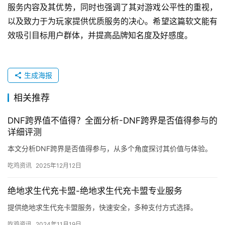
服务内容及其优势，同时也强调了其对游戏公平性的重视，
以及致力于为玩家提供优质服务的决心。希望这篇软文能有
效吸引目标用户群体，并提高品牌知名度及好感度。
生成海报
相关推荐
DNF跨界值不值得？全面分析-DNF跨界是否值得参与的
详细评测
本文分析DNF跨界是否值得参与，从多个角度探讨其价值与体验。
吃鸡资讯
2025年12月12日
绝地求生代充卡盟-绝地求生代充卡盟专业服务
提供绝地求生代充卡盟服务，快速安全，多种支付方式选择。
吃鸡资讯
2024年11月19日