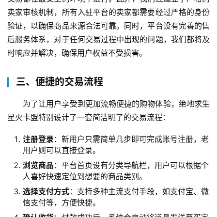
卖家审核机制，所有入驻平台的卖家都需要经过严格的身份
验证，以确保商品来源合法可靠。同时，平台设有完善的售
后服务体系，对于任何交易过程中出现的问题，我们都将及
时响应并解决，确保用户权益不受损害。
三、便捷的交易流程
为了让用户享受到更加流畅便捷的购物体验，绝地求生
星火卡盟特别设计了一套简洁明了的交易流程：
注册登录
：新用户只需简单几步即可完成账号注册，老
用户则可以直接登录。
浏览商品
：平台首页设有分类导航栏，用户可以根据个
人喜好快速定位到想要的商品类别。
选择支付方式
：支持多种主流支付手段，如支付宝、微
信支付等，方便快捷。