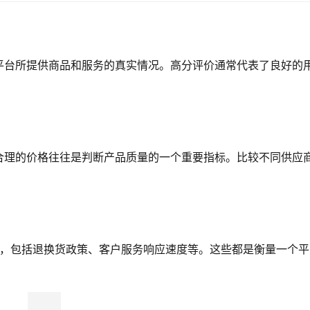
平台所提供商品和服务的真实情况。高分评价通常代表了良好的
合理的价格往往是判断产品质量的一个重要指标。比较不同供应
系，包括退换货政策、客户服务响应速度等。这些都是衡量一个平