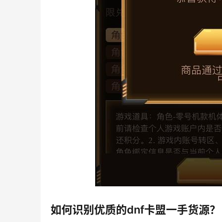
如何识别优质的dnf卡盟一手货源？