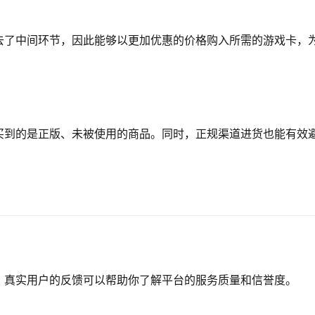
去了中间环节，因此能够以更加优惠的价格购入所需的游戏卡，
买到的是正版、未被使用的商品。同时，正规渠道进货也能有效
。真实用户的反馈可以帮助你了解平台的服务质量和信誉度。