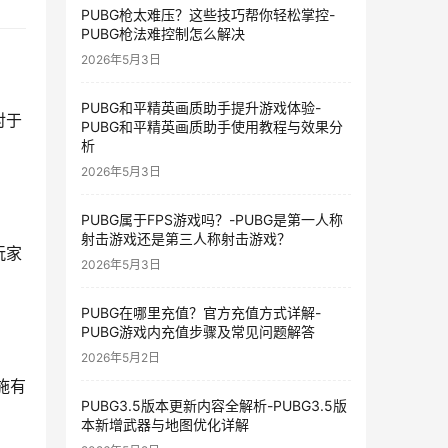
PUBG枪太难压？这些技巧帮你轻松掌控-
PUBG枪法难控制怎么解决
2026年5月3日
PUBG和平精英画质助手提升游戏体验-
对于
PUBG和平精英画质助手使用教程与效果分
析
2026年5月3日
PUBG属于FPS游戏吗？-PUBG是第一人称
射击游戏还是第三人称射击游戏？
玩家
2026年5月3日
PUBG在哪里充值？官方充值方式详解-
PUBG游戏内充值步骤及常见问题解答
2026年5月2日
施有
PUBG3.5版本更新内容全解析-PUBG3.5版
本新增武器与地图优化详解