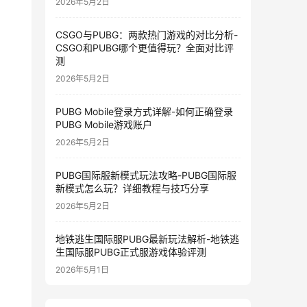
2026年5月2日
CSGO与PUBG：两款热门游戏的对比分析-
CSGO和PUBG哪个更值得玩？全面对比评
测
2026年5月2日
PUBG Mobile登录方式详解-如何正确登录
PUBG Mobile游戏账户
2026年5月2日
PUBG国际服新模式玩法攻略-PUBG国际服
新模式怎么玩？详细教程与技巧分享
2026年5月2日
地铁逃生国际服PUBG最新玩法解析-地铁逃
生国际服PUBG正式服游戏体验评测
2026年5月1日