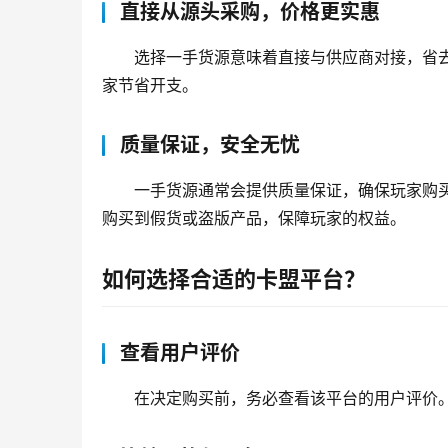
直接从源头采购，价格更实惠
选择一手货源意味着直接与供应商对接，省
家节省开支。
质量保证，安全无忧
一手货源通常会提供质量保证，确保玩家购
购买到假货或盗版产品，保障玩家的权益。
如何选择合适的卡盟平台？
查看用户评价
在决定购买前，务必查看该平台的用户评价