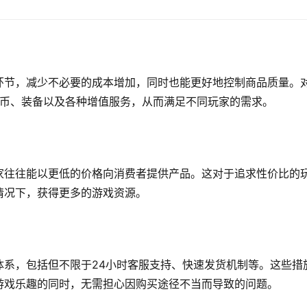
环节，减少不必要的成本增加，同时也能更好地控制商品质量。
戏币、装备以及各种增值服务，从而满足不同玩家的需求。
家往往能以更低的价格向消费者提供产品。这对于追求性价比的
情况下，获得更多的游戏资源。
体系，包括但不限于24小时客服支持、快速发货机制等。这些措
游戏乐趣的同时，无需担心因购买途径不当而导致的问题。