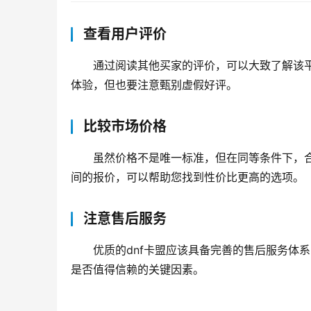
查看用户评价
通过阅读其他买家的评价，可以大致了解该
体验，但也要注意甄别虚假好评。
比较市场价格
虽然价格不是唯一标准，但在同等条件下，
间的报价，可以帮助您找到性价比更高的选项。
注意售后服务
优质的dnf卡盟应该具备完善的售后服务体
是否值得信赖的关键因素。