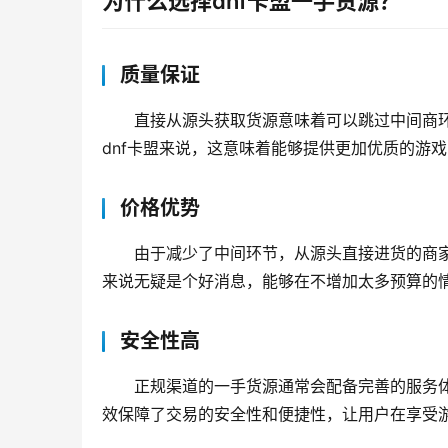
为什么选择dnf卡盟一手货源？
质量保证
直接从源头获取货源意味着可以跳过中间商
dnf卡盟来说，这意味着能够提供更加优质的游
价格优势
由于减少了中间环节，从源头直接进货的商
来说无疑是个好消息，能够在不增加太多预算的
安全性高
正规渠道的一手货源通常会配备完善的服务
效保障了交易的安全性和便捷性，让用户在享受