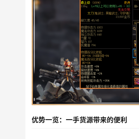
优势一览：一手货源带来的便利