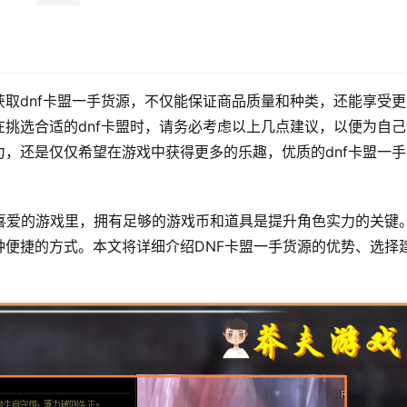
取dnf卡盟一手货源，不仅能保证商品质量和种类，还能享受更
挑选合适的dnf卡盟时，请务必考虑以上几点建议，以便为自己
，还是仅仅希望在游戏中获得更多的乐趣，优质的dnf卡盟一手
喜爱的游戏里，拥有足够的游戏币和道具是提升角色实力的关键
便捷的方式。本文将详细介绍DNF卡盟一手货源的优势、选择