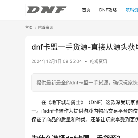
首页
DNF攻略
吃鸡
首页
吃鸡资讯
dnf卡盟一手货源-直接从源头获
2024年12月1日 09:55:04
•
吃鸡资讯
提供最新最全的dnf卡盟一手货源，确保玩家
在《地下城与勇士》（DNF）这款深受玩家
一。而dnf卡盟作为提供游戏内物品交易平台的
保证了商品的质量和种类，还能让玩家享受到更