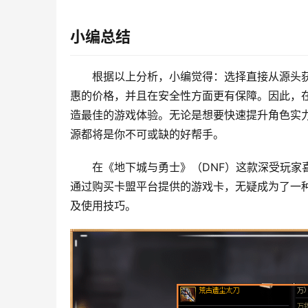
小编总结
根据以上分析，小编觉得：选择直接从源头获
惠的价格，并且在安全性方面更有保障。因此，在
造最佳的游戏体验。无论是想要快速提升角色实力
源都将是你不可或缺的好帮手。
在《地下城与勇士》（DNF）这款深受玩家
通过购买卡盟平台提供的游戏卡，无疑成为了一种
及使用技巧。