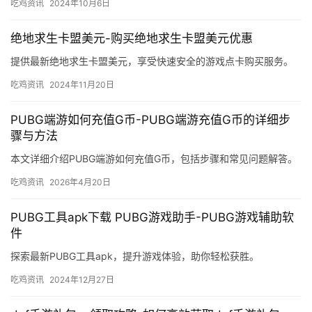
吃鸡资讯
2024年10月6日
绝地求生卡盟美元-购买绝地求生卡盟美元优惠
提供最新绝地求生卡盟美元，享受快速安全的游戏点卡购买服务。
吃鸡资讯
2024年11月20日
PUBG端游如何充值G币-PUBG端游充值G币的详细步
骤与方法
本文详细介绍PUBG端游如何充值G币，包括步骤和常见问题解答。
吃鸡资讯
2026年4月20日
PUBG工具apk下载 PUBG游戏助手-PUBG游戏辅助软
件
探索最新PUBG工具apk，提升游戏体验，助你轻松获胜。
吃鸡资讯
2024年12月27日