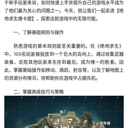
于新手玩家来说，如何快速上手并提升自己的游戏水平成为
了他们最为关心的问题之一。今天，就让我们一起走进【绝
地求生唐卡盟】，探索这款游戏中的无限可能。
一、了解基础规则与操作
熟悉游戏的基本规则是至关重要的。在《绝地求生》
中，100名玩家被投放到一个巨大的岛屿上，通过收集武器
装备、击败其他玩家来生存到最后，成为唯一的胜者。因
此，掌握基础操作如移动、跳跃、射击等，以及了解地图上
的资源分布情况，将帮助你在游戏中占据先机。
二、掌握高级技巧与策略