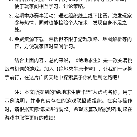
便于玩家间相互学习、讨论策略。
定期举办赛事活动：通过组织线上线下比赛，激发玩家
参与热情，同时也能检验个人技术，发现自身不足之
处。
免费资源下载：包括但不限于游戏攻略、地图解析等内
容，方便玩家随时查阅学习。
结合上面内容，总的来说，《绝地求生》是一款充满挑
战与机遇的游戏。加入【绝地求生唐卡盟】，让我们一起携
手前行，在这片广阔天地中探索属于你的胜利之路吧！
注：本文所提到的“绝地求生唐卡盟”为虚构名称，用于
示例说明，并非真实存在的游戏联盟或组织。在实际操作
时，请根据实际情况进行调整。希望这篇攻略能够帮助您在
游戏中取得更好的成绩！