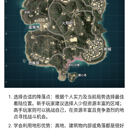
选择合适的降落点：根据个人实力及当前局势选择最佳
着陆位置。新手玩家建议选择人少但资源丰富的区域；
高手玩家则可以挑战自己，在资源丰富且竞争激烈的地
点寻找战斗机会。
学会利用地形优势：高地、建筑物内部或角落都是很好