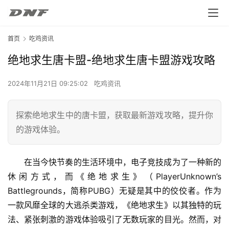
首页
吃鸡资讯
绝地求生唐卡盟-绝地求生唐卡盟游戏攻略
2024年11月21日 09:25:02
吃鸡资讯
探索绝地求生中的唐卡盟，获取最新游戏攻略，提升你
的游戏体验。
在当今快节奏的生活环境中，电子竞技成为了一种新的
休闲方式，而《绝地求生》（PlayerUnknown’s 
Battlegrounds，简称PUBG）无疑是其中的佼佼者。作为
一款风靡全球的大逃杀类游戏，《绝地求生》以其独特的玩
法、紧张刺激的游戏体验吸引了无数玩家的目光。然而，对