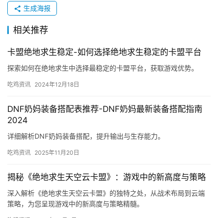
生成海报
相关推荐
卡盟绝地求生稳定-如何选择绝地求生稳定的卡盟平台
探索如何在绝地求生中选择最稳定的卡盟平台，获取游戏优势。
吃鸡资讯
2024年12月18日
DNF奶妈装备搭配表推荐-DNF奶妈最新装备搭配指南
2024
详细解析DNF奶妈装备搭配，提升输出与生存能力。
吃鸡资讯
2025年11月20日
揭秘《绝地求生天空云卡盟》：游戏中的新高度与策略
深入解析《绝地求生天空云卡盟》的独特之处，从战术布局到云端
策略，为您呈现游戏中的新高度与策略精髓。