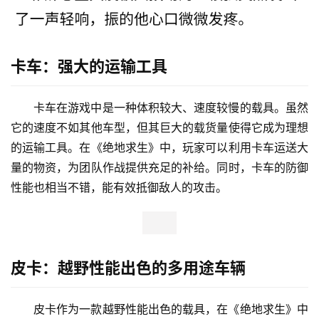
卡车：强大的运输工具
卡车在游戏中是一种体积较大、速度较慢的载具。虽然
它的速度不如其他车型，但其巨大的载货量使得它成为理想
的运输工具。在《绝地求生》中，玩家可以利用卡车运送大
量的物资，为团队作战提供充足的补给。同时，卡车的防御
性能也相当不错，能有效抵御敌人的攻击。
皮卡：越野性能出色的多用途车辆
皮卡作为一款越野性能出色的载具，在《绝地求生》中