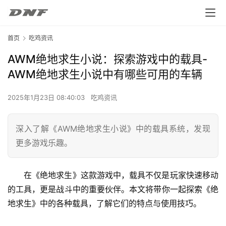
首页
吃鸡资讯
AWM绝地求生小说：探索游戏中的载具-
AWM绝地求生小说中有哪些可用的车辆
2025年1月23日 08:40:03
吃鸡资讯
深入了解《AWM绝地求生小说》中的载具系统，发现
更多游戏乐趣。
在《绝地求生》这款游戏中，载具不仅是玩家快速移动
的工具，更是战斗中的重要伙伴。本文将带你一起探索《绝
地求生》中的各种载具，了解它们的特点与使用技巧。