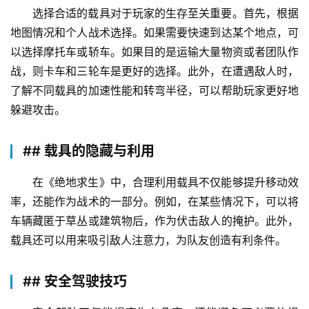
选择合适的载具对于玩家的生存至关重要。首先，根据
地图情况和个人战术选择。如果需要快速到达某个地点，可
以选择摩托车或轿车。如果目的是运输大量物资或者团队作
战，则卡车和三轮车是更好的选择。此外，在遭遇敌人时，
了解不同载具的加速性能和转弯半径，可以帮助玩家更好地
躲避攻击。
## 载具的隐藏与利用
在《绝地求生》中，合理利用载具不仅能够提升移动效
率，还能作为战术的一部分。例如，在某些情况下，可以将
车辆藏匿于草丛或建筑物后，作为伏击敌人的掩护。此外，
载具还可以用来吸引敌人注意力，为队友创造有利条件。
## 安全驾驶技巧