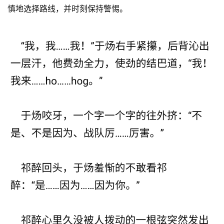
慎地选择路线，并时刻保持警惕。