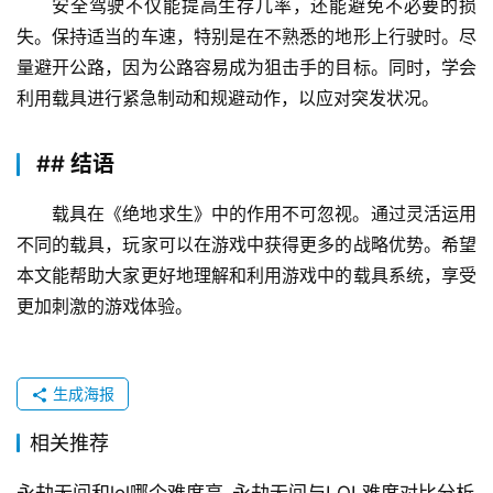
安全驾驶不仅能提高生存几率，还能避免不必要的损
失。保持适当的车速，特别是在不熟悉的地形上行驶时。尽
量避开公路，因为公路容易成为狙击手的目标。同时，学会
利用载具进行紧急制动和规避动作，以应对突发状况。
## 结语
载具在《绝地求生》中的作用不可忽视。通过灵活运用
不同的载具，玩家可以在游戏中获得更多的战略优势。希望
本文能帮助大家更好地理解和利用游戏中的载具系统，享受
更加刺激的游戏体验。
生成海报
相关推荐