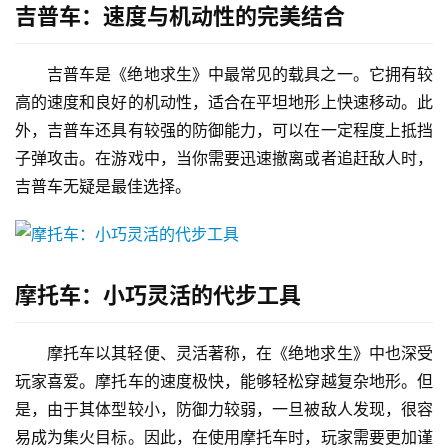
吉普车：速度与机动性的完美结合
吉普车是《绝地求生》中最常见的载具之一。它拥有较
高的速度和良好的机动性，适合在平坦地形上快速移动。此
外，吉普车还具有较强的防御能力，可以在一定程度上抵挡
子弹攻击。在游戏中，当你需要迅速撤离或者追赶敌人时，
吉普车无疑是最佳选择。
摩托车：小巧灵活的代步工具
摩托车以其轻便、灵活著称，在《绝地求生》中也深受
玩家喜爱。摩托车的速度极快，能够轻松穿越复杂地形。但
是，由于其体型较小，防御力较弱，一旦被敌人发现，很容
易成为集火目标。因此，在使用摩托车时，玩家需要更加谨