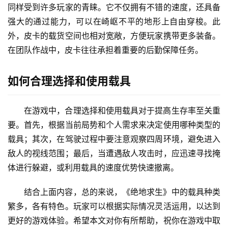
同样受到许多玩家的青睐。它不仅拥有不错的速度，还具备
强大的通过能力，可以在崎岖不平的地形上自由穿梭。此
外，皮卡的载货空间也相对宽敞，方便玩家携带更多装备。
在团队作战中，皮卡往往承担着重要的后勤保障任务。
如何合理选择和使用载具
在游戏中，合理选择和使用载具对于提高生存率至关重
要。首先，根据当前局势和个人需求来决定使用哪种类型的
载具；其次，在驾驶过程中要注意观察四周环境，避免进入
敌人的视线范围；最后，当遭遇敌人攻击时，应迅速寻找掩
体进行躲避，或利用载具的速度优势快速撤离。
结合上面内容，总的来说，《绝地求生》中的载具种类
繁多，各有特色。玩家可以根据实际情况灵活运用，以达到
更好的游戏体验。希望本文对你有所帮助，祝你在游戏中取