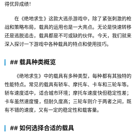
得优异成绩！
在《绝地求生》这款大逃杀游戏中，除了紧张刺激的枪
战和策略布局，载具的运用也是一大亮点。无论是快速转移
还是逃脱追击，载具都是不可或缺的伙伴。今天，我们就来
深入探讨一下游戏中各种载具的特点和使用技巧。
## 载具种类概览
《绝地求生》中的载具有多种类型，每种都有其独特的
性能特点。常见的载具有轿车、摩托车、卡车和三轮车等。
轿车速度适中，适合城市环境；摩托车速度快但稳定性差；
卡车虽然速度慢，但耐久度高；三轮车则介于两者之间，既
有不错的速度，又有一定的稳定性和载客量。
## 如何选择合适的载具