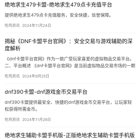
绝地求生479卡盟-绝地求生479点卡充值平台
提供绝地求生479点卡充值服务，安全快捷，信誉保障。
吃鸡资讯
2024年11月24日
揭秘《DNF卡盟平台官网》：安全交易与游戏辅助的深
度解析
《dnf卡盟平台官网》作为一款广受玩家喜爱的虚拟物品交易平台。
二、平台概述 《dnf卡盟平台官网》是当前虚拟物品交易市场的一颗
璀璨明星。
吃鸡资讯
2024年9月25日
dnf390卡盟-dnf游戏金币交易平台
dnf390卡盟提供最安全、快捷的dnf游戏金币交易平台，让玩家轻
松获得所需金币。
吃鸡资讯
2024年11月26日
绝地求生辅助卡盟手机版-正版绝地求生辅助卡盟手机版