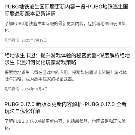
PUBG地铁逃生国际服更新内容一览-PUBG地铁逃生国
际服最新版本更新详情
了解PUBG地铁逃生国际服的最新更新内容，包括新地图和玩法优
化。
吃鸡资讯
2025年7月19日
绝地求生卡盟：提升游戏体验的秘密武器-深度解析绝地
求生卡盟如何优化玩家游戏策略
探索绝地求生卡盟在游戏中的应用，揭秘如何通过卡盟提升游戏体
验与策略，成为高手玩家的秘密武器。
吃鸡资讯
2024年10月4日
PUBG 0.17.0 新版本更新内容解析-PUBG 0.17.0 全新
玩法与优化详解
了解PUBG 0.17.0最新更新内容，包括新武器、地图调整和玩法优
化。