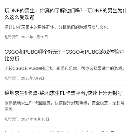
玩DNF的男生，你真的了解他们吗？-玩DNF的男生为什
么这么受欢迎
探讨DNF玩家中的男性群体，分析他们的游戏习惯与文化。
吃鸡资讯
2025年11月20日
CSGO和PUBG哪个好玩？-CSGO与PUBG游戏体验对
比分析
比较CSGO和PUBG的玩法、画质和乐趣，帮你选择最适合的游戏。
吃鸡资讯
2025年7月9日
绝地求生fl卡盟-绝地求生FL卡盟平台,快速上分无封号
提供绝地求生FL卡盟服务，快速提升游戏等级，安全稳定，无封号
风险。
吃鸡资讯
2024年10月30日