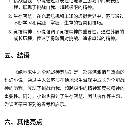
挑战自我：小说通过苏辰在绝地求生游戏中的成长历
程，展现了挑战自我、超越极限的精神。
生存智慧：在充满危机和未知的虚拟世界中，苏辰通过
不断学习和实践，掌握了生存的智慧和技巧。
竞技精神：小说强调了竞技精神的重要性，通过苏辰的
成长历程，传达了勇敢面对挑战、追求卓越的精神。
五、结语
《绝地求生之全能战神苏辰》是一部充满激情与热血的
科幻小说，通过主人公苏辰在绝地求生游戏中成长为全能战
神的历程，展现了挑战自我、超越极限的精神和竞技精神的
重要性。同时，小说也探讨了生存智慧、团队协作等主题，
为读者带来深刻的思考和启示。
六、其他亮点