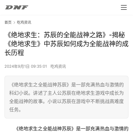
首页
吃鸡资讯
《绝地求生：苏辰的全能战神之路》-揭秘
《绝地求生》中苏辰如何成为全能战神的成
长历程
2024年9月1日 09:35:01
吃鸡资讯
《绝地求生之全能战神苏辰》是一部充满热血与激情的
科幻小说。讲述了主人公苏辰在绝地求生游戏中成长为
全能战神的故事。小说以苏辰在游戏中不断挑战高难度
任务。
《绝地求生之全能战神苏辰》是一部充满热血与激情的