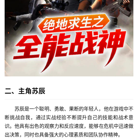
二、主角苏辰
苏辰是一个聪明、勇敢、果断的年轻人，他在游戏中不
断挑战自我，通过实战经验不断提升自己的技能和战术意
识。他具有出色的观察力和反应速度，能够在危机中迅速做
出决策，同时也具备强大的心理素质和团队协作精神。