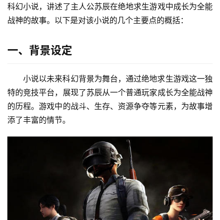
科幻小说，讲述了主人公苏辰在绝地求生游戏中成长为全能
战神的故事。以下是对该小说的几个主要点的概括：
一、背景设定
小说以未来科幻背景为舞台，通过绝地求生游戏这一独
特的竞技平台，展现了苏辰从一个普通玩家成长为全能战神
的历程。游戏中的战斗、生存、资源争夺等元素，为故事增
添了丰富的情节。