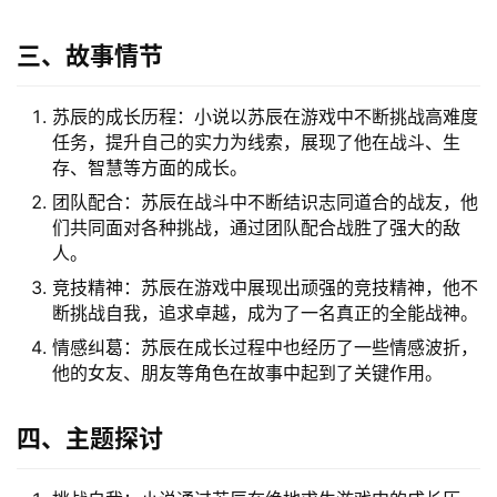
三、故事情节
苏辰的成长历程：小说以苏辰在游戏中不断挑战高难度
任务，提升自己的实力为线索，展现了他在战斗、生
存、智慧等方面的成长。
团队配合：苏辰在战斗中不断结识志同道合的战友，他
们共同面对各种挑战，通过团队配合战胜了强大的敌
人。
竞技精神：苏辰在游戏中展现出顽强的竞技精神，他不
断挑战自我，追求卓越，成为了一名真正的全能战神。
情感纠葛：苏辰在成长过程中也经历了一些情感波折，
他的女友、朋友等角色在故事中起到了关键作用。
四、主题探讨