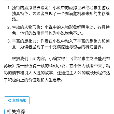
独特的虚拟世界设定：小说中的虚拟世界绝地求生游戏
独具特色，为读者展现了一个充满危机和未知的生存战
场。
生动的人物形象：小说中的人物形象鲜明生动，各具特
色，他们的故事情节也为小说增色不少。
丰富的想象力：作者在小说中融入了丰富的想象力和创
意，为读者呈现了一个充满惊险与惊喜的科幻世界。
根据我们上面内容，小编觉得：《绝地求生之全能战神
苏辰》是一部值得一读的科幻小说，它不仅为读者带来了精
彩的情节和引人入胜的故事，还通过主人公的成长历程传达
了积极向上的价值观和人生启示。
生成海报
相关推荐