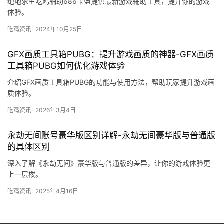
绝地求生吃鸡辅助686卡盟提供最新游戏辅助工具，提升你的游戏
体验。
吃鸡资讯
2024年10月25日
GFX画质工具箱PUBG：提升游戏画质的神器-GFX画质
工具箱PUBG如何优化游戏体验
介绍GFX画质工具箱PUBG的功能与使用方法，帮助玩家提升游戏画
质体验。
吃鸡资讯
2026年3月4日
永劫无间账号豪华版区别详解-永劫无间豪华版与普通版
的具体区别
深入了解《永劫无间》豪华版与普通版的差异，让你的游戏体验更
上一层楼。
吃鸡资讯
2025年4月16日