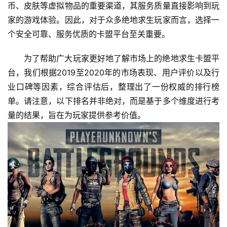
币、皮肤等虚拟物品的重要渠道，其服务质量直接影响到玩
家的游戏体验。因此，对于众多绝地求生玩家而言，选择一
个安全可靠、服务优质的卡盟平台至关重要。
为了帮助广大玩家更好地了解市场上的绝地求生卡盟平
台，我们根据2019至2020年的市场表现、用户评价以及行
业口碑等因素，综合评估后，整理出了一份权威的排行榜
单。请注意，以下排名并非绝对，而是基于多个维度进行考
量的结果，旨在为玩家提供参考价值。