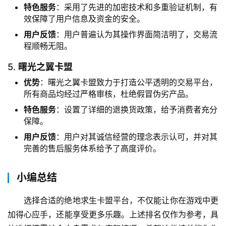
特色服务
：采用了先进的加密技术和多重验证机制，有
效保障了用户信息及资金的安全。
用户反馈
：用户普遍认为其操作界面简洁明了，交易流
程顺畅无阻。
5.
曙光之翼卡盟
优势
：曙光之翼卡盟致力于打造公平透明的交易平台，
所有商品均经过严格审核，杜绝假冒伪劣产品。
特色服务
：设置了详细的退换货政策，给予消费者充分
保障。
用户反馈
：用户对其诚信经营的理念表示认可，并对其
完善的售后服务体系给予了高度评价。
小编总结
选择合适的绝地求生卡盟平台，不仅能让你在游戏中更
加得心应手，还能享受更多乐趣。上述排名仅作为参考，具