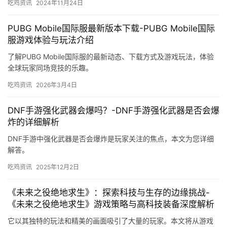
吃鸡资讯
2024年11月24日
PUBG Mobile国际服最新版本下载-PUBG Mobile国际
服游戏体验与玩法介绍
了解PUBG Mobile国际服的最新动态、下载方式及游戏玩法，体验
全球玩家同场竞技的乐趣。
吃鸡资讯
2026年3月4日
DNF手游强化武器会爆吗？-DNF手游强化武器是否会爆
炸的详细解析
DNF手游中强化武器是否会爆炸是玩家关注的焦点，本文为您详细
解答。
吃鸡资讯
2025年12月2日
《未来之役绝地求生》：探索科技与生存的边缘挑战-
《未来之役绝地求生》游戏策略与高科技装备深度解析
它以其独特的玩法和精美的画面吸引了大量的玩家。本文将从游戏