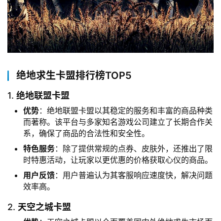
绝地求生卡盟排行榜TOP5
1.
绝地联盟卡盟
优势
：绝地联盟卡盟以其稳定的服务和丰富的商品种类
而著称。该平台与多家知名游戏公司建立了长期合作关
系，确保了商品的合法性和安全性。
特色服务
：除了提供常规的点券、皮肤外，还推出了限
时特惠活动，让玩家以更优惠的价格获取心仪的商品。
用户反馈
：用户普遍认为其客服响应速度快，解决问题
效率高。
2.
天空之城卡盟