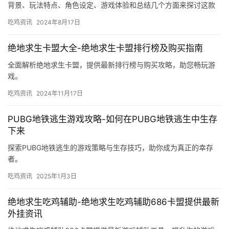
背景、玩法特点、角色设定、游戏体验和总结几个方面来探讨这款
游戏。游戏中存在着各种敌对势力。
吃鸡资讯
2024年8月17日
绝地求生卡盟大全-绝地求生卡盟排行榜及购买指南
全面解析绝地求生卡盟，提供最新排行榜与购买攻略，助您畅玩游
戏。
吃鸡资讯
2024年11月17日
PUBG地铁逃生游戏攻略-如何在PUBG地铁逃生中生存
下来
探索PUBG地铁逃生的游戏策略与生存技巧，助你成为真正的幸存
者。
吃鸡资讯
2025年1月3日
绝地求生吃鸡辅助-绝地求生吃鸡辅助686卡盟提供最新
外挂资讯