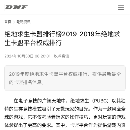
首页
吃鸡资讯
绝地求生卡盟排行榜2019-2019年绝地求
生卡盟平台权威排行
2024年10月30日 08:20:01
吃鸡资讯
2019年度绝地求生卡盟平台权威排行，提供最新最全
的卡盟排名信息。
在电子竞技的广阔天地中，绝地求生（PUBG）以其独
特的生存竞技模式吸引了无数玩家的目光。作为一款风靡全
球的游戏，它不仅考验着玩家的操作技巧，更对玩家的游戏
体验提出了更高的要求。其中，卡盟平台作为提供游戏内货