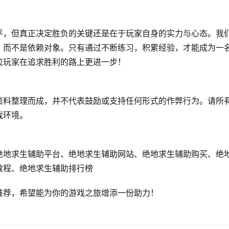
平，但真正决定胜负的关键还是在于玩家自身的实力与心态。我
，而不是依赖对象。只有通过不断练习，积累经验，才能成为一
位玩家在追求胜利的路上更进一步！
资料整理而成，并不代表鼓励或支持任何形式的作弊行为。请所
戏环境。
绝地求生辅助平台、绝地求生辅助网站、绝地求生辅助购买、绝
教程、绝地求生辅助排行榜
推荐，希望能为你的游戏之旅增添一份助力！