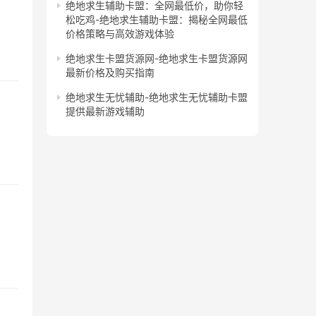
绝地求生辅助卡盟：全网最低价，助你轻
松吃鸡-绝地求生辅助卡盟：揭秘全网最低
价格策略与高效游戏体验
绝地求生卡盟货源网-绝地求生卡盟货源网
最新价格及购买指南
绝地求生无忧辅助-绝地求生无忧辅助卡盟
提供最新游戏辅助