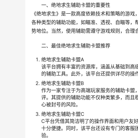
一、绝地求生辅助卡盟的重要性
《绝地求生》是一款高度依赖技术和策略的游戏
各种类型的辅助功能，如瞄准、透视、自瞄等，
势地位。当然，使用辅助需遵守游戏规则，合理
二、最佳绝地求生辅助卡盟推荐
绝地求生辅助卡盟A
该平台拥有丰富的资源库，涵盖从基础到高
的辅助工具。此外，该平台还提供详尽的操作
绝地求生辅助卡盟B
作为一家专注于为高端玩家服务的辅助卡盟
评。其提供的辅助功能不仅种类繁多，而且
心被封号的风险。
绝地求生辅助卡盟C
C平台凭借其简洁明了的操作界面和用户友
十分便捷。同时，该平台还设有专门的客服
验。