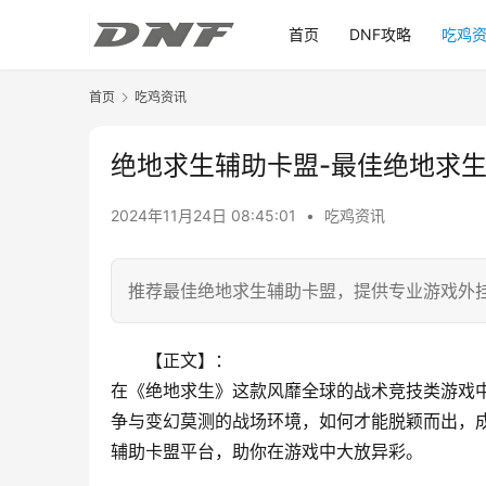
首页
DNF攻略
吃鸡
首页
吃鸡资讯
绝地求生辅助卡盟-最佳绝地求
2024年11月24日 08:45:01
•
吃鸡资讯
推荐最佳绝地求生辅助卡盟，提供专业游戏外
【正文】：
在《绝地求生》这款风靡全球的战术竞技类游戏
争与变幻莫测的战场环境，如何才能脱颖而出，成
辅助卡盟平台，助你在游戏中大放异彩。