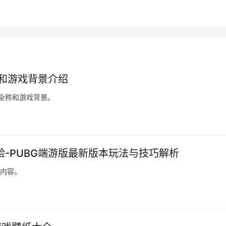
称和游戏背景介绍
文全称和游戏背景。
验-PUBG端游版最新版本玩法与技巧解析
新内容。