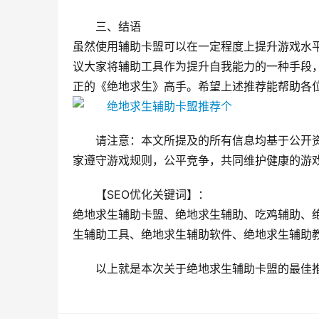
三、结语
虽然使用辅助卡盟可以在一定程度上提升游戏水
议大家将辅助工具作为提升自我能力的一种手段
正的《绝地求生》高手。希望上述推荐能帮助各
请注意：本文所提及的所有信息均基于公开
家遵守游戏规则，公平竞争，共同维护健康的游
【SEO优化关键词】：
绝地求生辅助卡盟、绝地求生辅助、吃鸡辅助、
生辅助工具、绝地求生辅助软件、绝地求生辅助
以上就是本次关于绝地求生辅助卡盟的最佳