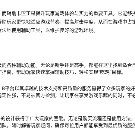
，而辅助卡盟正是提升玩家游戏体验与实力的重要工具。它能够
帮助玩家更快地适应游戏节奏，提高射击精度，从而在游戏中占
合法地使用辅助工具，以维护良好的游戏环境。
级的各种辅助功能。无论是新手还是高手，都能在这里找到适合
指南，帮助玩家快速掌握辅助技巧，轻松实现“吃鸡”目标。
，B平台以其卓越的技术支持和高质量的服务赢得了众多玩家的好
稳定性强，不易被官方检测，让玩家在享受游戏乐趣的同时，不
好的设计获得了广大玩家的喜爱。无论是购买流程还是使用方法
团队，随时解答玩家疑问，确保每位用户都能享受到最优质的服