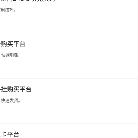
使用技巧。
卡购买平台
，快速到账。
外挂购买平台
，快速发货。
点卡平台