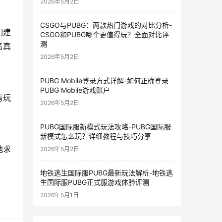
2026年5月2日
CSGO与PUBG：两款热门游戏的对比分析-
们建
CSGO和PUBG哪个更值得玩？全面对比评
测
名真
2026年5月2日
PUBG Mobile登录方式详解-如何正确登录
PUBG Mobile游戏账户
有玩
2026年5月2日
PUBG国际服新模式玩法攻略-PUBG国际服
新模式怎么玩？详细教程与技巧分享
地求
2026年5月2日
地铁逃生国际服PUBG最新玩法解析-地铁逃
生国际服PUBG正式服游戏体验评测
2026年5月1日