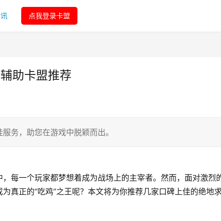
资讯
点我登录卡盟
生辅助卡盟推荐
挂服务，助您在游戏中脱颖而出。
中，每一个玩家都梦想着成为战场上的主宰者。然而，面对激烈
为真正的“吃鸡”之王呢？本文将为你推荐几家口碑上佳的绝地