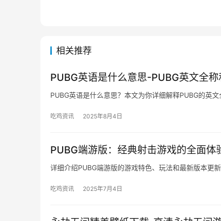
相关推荐
PUBG英语是什么意思-PUBG英文全
PUBG英语是什么意思？本文为你详细解释PUBG的英
吃鸡资讯
2025年8月4日
PUBG端游版：经典射击游戏的全面体
详细介绍PUBG端游版的游戏特色、玩法和最新版本更
吃鸡资讯
2025年7月4日