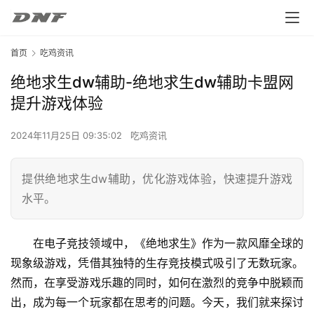
首页
吃鸡资讯
绝地求生dw辅助-绝地求生dw辅助卡盟网
提升游戏体验
2024年11月25日 09:35:02
吃鸡资讯
提供绝地求生dw辅助，优化游戏体验，快速提升游戏
水平。
在电子竞技领域中，《绝地求生》作为一款风靡全球的
现象级游戏，凭借其独特的生存竞技模式吸引了无数玩家。
然而，在享受游戏乐趣的同时，如何在激烈的竞争中脱颖而
出，成为每一个玩家都在思考的问题。今天，我们就来探讨