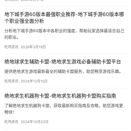
地下城手游60版本最强职业推荐-地下城手游60版本哪
个职业强全面分析
分析地下城手游60版本中各职业的强度，帮助玩家选择最适合自己
的职业。
吃鸡资讯
2026年3月19日
绝地球求生辅助卡盟-绝地求生游戏必备辅助卡盟平台
提供绝地求生游戏最新最全的辅助卡盟服务，助您畅享游戏乐趣。
吃鸡资讯
2024年12月15日
绝地求生机器狗卡盟-绝地求生机器狗卡盟购买指南
了解绝地求生机器狗卡盟，获取最新购买指南及攻略，助您游戏更
畅快！
吃鸡资讯
2024年10月23日