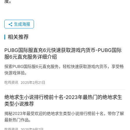
度。
生成海报
相关推荐
PUBG国际服直充6元快速获取游戏内货币-PUBG国际
服6元直充服务详细介绍
探索PUBG国际服6元直充服务，轻松快速获取游戏内货币，享受畅
快游戏体验。
吃鸡资讯
2025年2月21日
绝地求生小说排行榜前十名-2023年最热门的绝地求生
类型小说推荐
揭秘2023年最受欢迎的绝地求生类型小说排行榜前十名，带你了解
最新热门作品。
吃鸡资讯
2025年9月7日