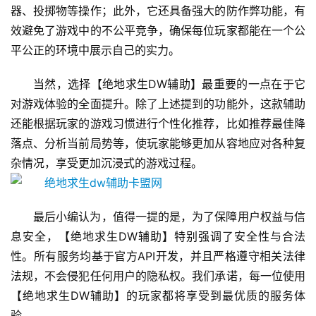
器、投掷物等操作；此外，它还具备强大的防作弊功能，有
效避免了游戏中的不公平竞争，确保每位玩家都能在一个公
平公正的环境中展示自己的实力。
当然，选择【绝地求生DW辅助】最重要的一点在于它
对游戏体验的全面提升。除了上述提到的功能外，这款辅助
还能根据玩家的游戏习惯进行个性化推荐，比如推荐最佳降
落点、分析当前局势等，使玩家能够更加从容地应对各种复
杂情况，享受更加沉浸式的游戏过程。
最后小编认为，值得一提的是，为了保障用户权益与信
息安全，【绝地求生DW辅助】特别强调了安全性与合法
性。所有服务均基于官方API开发，并且严格遵守相关法律
法规，不会侵犯任何用户的隐私权。我们承诺，每一位使用
【绝地求生DW辅助】的玩家都将享受到最优质的服务体
验。