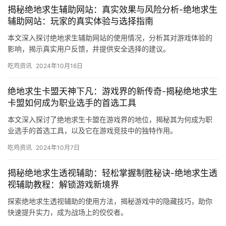
揭秘绝地求生辅助网站：真实效果与风险分析-绝地求生
辅助网站：玩家的真实体验与选择指南
本文深入探讨绝地求生辅助网站的使用情况，分析其对游戏体验的
影响，揭示真实用户反馈，并提供安全选择的建议。
吃鸡资讯
2024年10月16日
绝地求生卡盟天神下凡：游戏界的新传奇-揭秘绝地求生
卡盟如何成为职业选手的首选工具
本文深入探讨了绝地求生卡盟在游戏界的地位，揭秘其为何成为职
业选手的首选工具，以及它在游戏竞技中的独特作用。
吃鸡资讯
2024年10月7日
揭秘绝地求生透视辅助：轻松掌握制胜秘诀-绝地求生透
视辅助教程：解锁游戏新境界
探索绝地求生透视辅助的使用方法，揭秘游戏中的隐藏技巧，助你
快速提升实力，成为战场上的佼佼者。