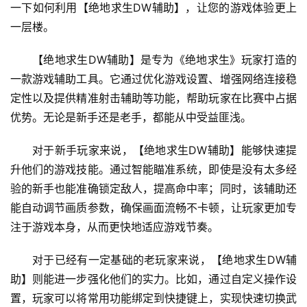
一下如何利用【绝地求生DW辅助】，让您的游戏体验更上
一层楼。
【绝地求生DW辅助】是专为《绝地求生》玩家打造的
一款游戏辅助工具。它通过优化游戏设置、增强网络连接稳
定性以及提供精准射击辅助等功能，帮助玩家在比赛中占据
优势。无论是新手还是老手，都能从中受益匪浅。
对于新手玩家来说，【绝地求生DW辅助】能够快速提
升他们的游戏技能。通过智能瞄准系统，即使是没有太多经
验的新手也能准确锁定敌人，提高命中率；同时，该辅助还
能自动调节画质参数，确保画面流畅不卡顿，让玩家更加专
注于游戏本身，从而更快地适应游戏节奏。
对于已经有一定基础的老玩家来说，【绝地求生DW辅
助】则能进一步强化他们的实力。比如，通过自定义操作设
置，玩家可以将常用功能绑定到快捷键上，实现快速切换武