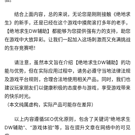
结合上面内容，总的来说，无论您是刚刚接触《绝地求
生》的新手，还是已经在这个游戏中摸爬滚打多年的老手，
【绝地求生DW辅助】都能够为您提供强有力的支持，助您
在游戏中大放异彩。让我们一起加入这场刺激而又充满挑战
的生存竞赛吧！
请注意，虽然本文旨在介绍【绝地求生DW辅助】的功
能与优势，但在实际应用过程中，请务必遵守当地法律法规
及游戏平台规则，合理合法地使用相关产品。同时，我们也
建议玩家朋友们以健康积极的态度参与游戏，享受游戏带来
的快乐时光。
（本文纯属虚构，实际产品可能存在差异）
以上内容遵循SEO优化原则，包含了关键词“绝地求生
DW辅助”、“游戏体验”等，旨在提升文章在网络中的可见