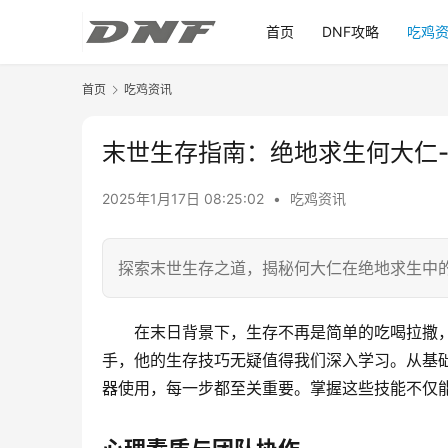
首页
DNF攻略
吃鸡
首页
吃鸡资讯
末世生存指南：绝地求生何大仁
2025年1月17日 08:25:02
•
吃鸡资讯
探索末世生存之道，揭秘何大仁在绝地求生中
在末日背景下，生存不再是简单的吃喝拉撒
手，他的生存技巧无疑值得我们深入学习。从基
器使用，每一步都至关重要。掌握这些技能不仅