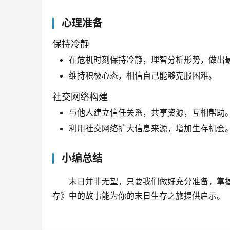
心理准备
保持冷静
在危机时刻保持冷静，理智分析形势，做出
维持积极心态，相信自己能够克服困难。
社交网络构建
与他人建立信任关系，共享资源，互相帮助
利用社交网络扩大信息来源，增加生存机会
小编总结
末日并非无望，只要我们做好充分准备，掌
存》中的故事能为你的末日生存之旅提供启示。