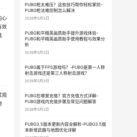
PUBG枪太难压？这些技巧帮你轻松掌控-
PUBG枪法难控制怎么解决
的心
2026年5月3日
有效
PUBG和平精英画质助手提升游戏体验-
挑
PUBG和平精英画质助手使用教程与效果分
析
2026年5月3日
PUBG属于FPS游戏吗？-PUBG是第一人称
射击游戏还是第三人称射击游戏？
2026年5月3日
过观
PUBG在哪里充值？官方充值方式详解-
PUBG游戏内充值步骤及常见问题解答
物
2026年5月2日
PUBG3.5版本更新内容全解析-PUBG3.5版
本新增武器与地图优化详解