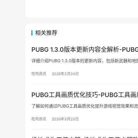
相关推荐
PUBG 1.3.0版本更新内容全解析-PUB
详细介绍PUBG 1.3.0版本的更新内容，包括新武器和
吃鸡资讯
2026年3月24日
PUBG工具画质优化技巧-PUBG工具
了解如何通过PUBG工具画质优化提升游戏视觉效果和
吃鸡资讯
2026年3月23日