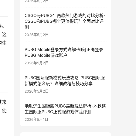
2026年5月2日
CSGO与PUBG：两款热门游戏的对比分析-
CSGO和PUBG哪个更值得玩？全面对比评
要。
测
。这
2026年5月2日
的生
PUBG Mobile登录方式详解-如何正确登录
PUBG Mobile游戏账户
2026年5月2日
PUBG国际服新模式玩法攻略-PUBG国际服
新模式怎么玩？详细教程与技巧分享
2026年5月2日
其来
地铁逃生国际服PUBG最新玩法解析-地铁逃
，使
生国际服PUBG正式服游戏体验评测
2026年5月1日