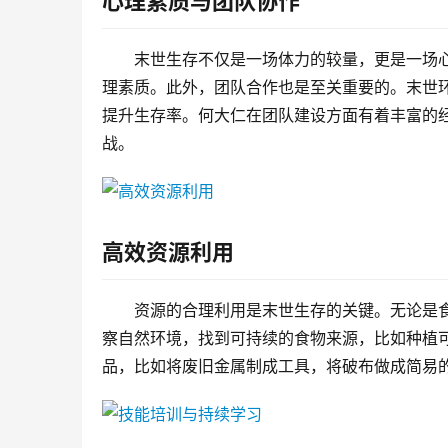
心理素质与团队协作
末世生存不仅是一场体力的较量，更是一场
理素质。此外，团队合作也是至关重要的。末世
提升生存率。何大仁在团队建设方面有着丰富的
战。
高效资源利用
资源的合理利用是末世生存的关键。无论是
察自然环境，找到可持续的食物来源，比如种植
品，比如将废旧金属制成工具，将破布做成简易