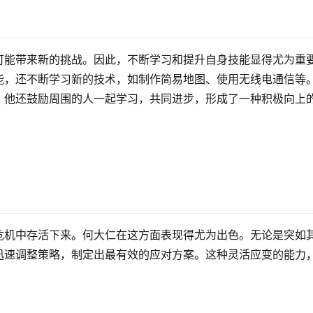
可能带来新的挑战。因此，不断学习和提升自身技能显得尤为重
能，还不断学习新的技术，如制作简易地图、使用无线电通信等
，他还鼓励周围的人一起学习，共同进步，形成了一种积极向上
危机中存活下来。何大仁在这方面表现得尤为出色。无论是突如
迅速调整策略，制定出最有效的应对方案。这种灵活应变的能力