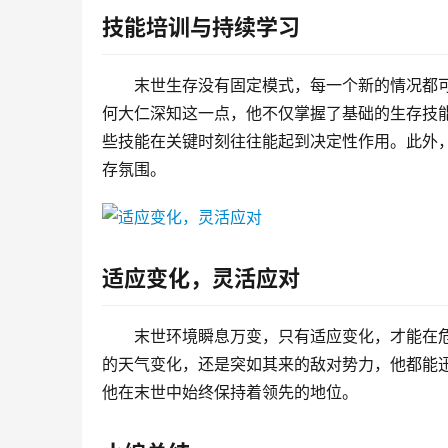
技能培训与持续学习
末世生存没有固定模式，每一个新的情况都
何大仁深知这一点，他不仅掌握了基础的生存技
些技能在关键时刻往往能起到决定性作用。此外
存氛围。
适应变化，灵活应对
末世环境瞬息万变，只有适应变化，才能在
的天气变化，还是突如其来的敌对势力，他都能
他在末世中始终保持着领先的地位。