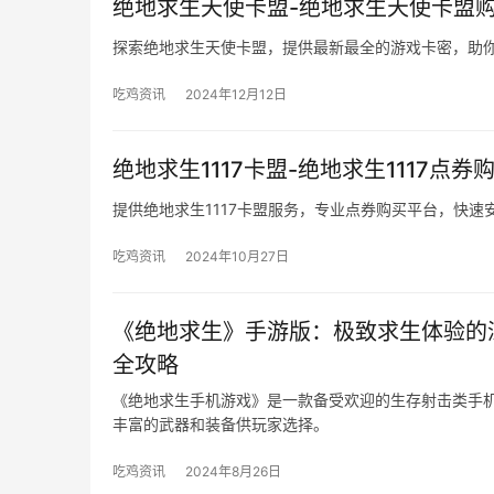
绝地求生天使卡盟-绝地求生天使卡盟
探索绝地求生天使卡盟，提供最新最全的游戏卡密，助
吃鸡资讯
2024年12月12日
绝地求生1117卡盟-绝地求生1117点券
提供绝地求生1117卡盟服务，专业点券购买平台，快速
吃鸡资讯
2024年10月27日
《绝地求生》手游版：极致求生体验的
全攻略
《绝地求生手机游戏》是一款备受欢迎的生存射击类手
丰富的武器和装备供玩家选择。
吃鸡资讯
2024年8月26日