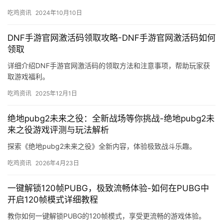
吃鸡资讯
2024年10月10日
DNF手游官网激活码领取攻略-DNF手游官网激活码如何
领取
详细介绍DNF手游官网激活码的领取方法和注意事项，帮助玩家获
取游戏福利。
吃鸡资讯
2025年12月1日
绝地pubg2未来之役：全新战场等你挑战-绝地pubg2未
来之役游戏评测与玩法解析
探索《绝地pubg2未来之役》全新内容，体验极致战斗乐趣。
吃鸡资讯
2026年4月23日
一键解锁120帧PUBG，极致流畅体验-如何在PUBG中
开启120帧模式详细教程
教你如何一键解锁PUBG的120帧模式，享受更流畅的游戏体验。