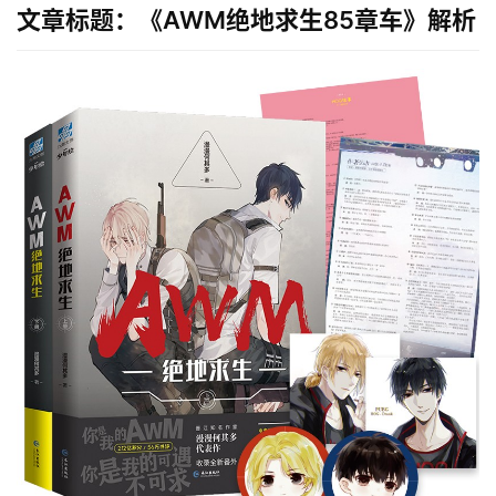
文章标题：《AWM绝地求生85章车》解析