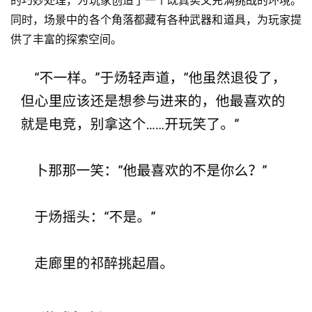
的巧妙处理，为玩家创造了一个既真实又充满挑战的环境。
同时，场景中的各个角落都藏有各种武器和道具，为玩家提
供了丰富的探索空间。