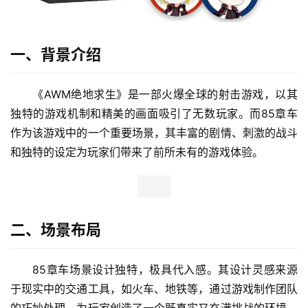
一、背景介绍
《AWM绝地求生》是一部火爆全球的射击游戏，以其
独特的游戏机制和精美的画面吸引了无数玩家。而85章车
作为该游戏中的一个重要场景，其丰富的剧情、刺激的战斗
和独特的设定为玩家们带来了前所未有的游戏体验。
二、场景布局
85章车场景设计独特，极具代入感。其设计灵感来源
于现实中的交通工具，如火车、地铁等，通过游戏制作团队