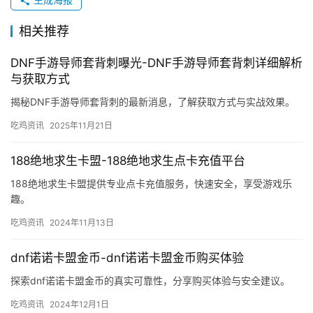
相关推荐
DNF手游导师套背刺曝光-DNF手游导师套背刺详细解析
与获取方式
揭秘DNF手游导师套背刺的最新消息，了解获取方式与实战效果。
吃鸡资讯
2025年11月21日
188绝地求生卡盟-188绝地求生点卡充值平台
188绝地求生卡盟提供专业点卡充值服务，快速安全，享受游戏乐
趣。
吃鸡资讯
2024年11月13日
dnf诺诺卡盟金币-dnf诺诺卡盟金币购买体验
探索dnf诺诺卡盟金币的真实可靠性，分享购买体验与安全建议。
吃鸡资讯
2024年12月1日