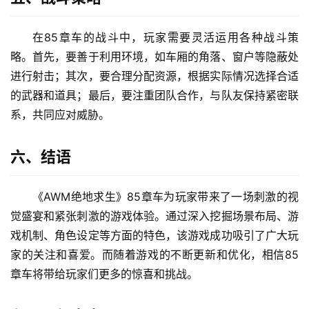
在85章车的战斗中，玩家需要灵活运用各种战斗策
略。首先，要善于利用环境，如车厢的角落、窗户等隐蔽处
进行射击；其次，要合理分配资源，根据实际情况选择合适
的武器和道具；最后，要注重团队合作，与队友保持紧密联
系，共同应对威胁。
六、结语
《AWM绝地求生》85章车为玩家带来了一场刺激的视
觉盛宴和紧张刺激的游戏体验。通过深入挖掘场景布局、游
戏机制、角色设定等方面的特色，该游戏成功吸引了广大玩
家的关注和喜爱。而随着游戏的不断更新和优化，相信85
章车将带给玩家们更多的惊喜和挑战。