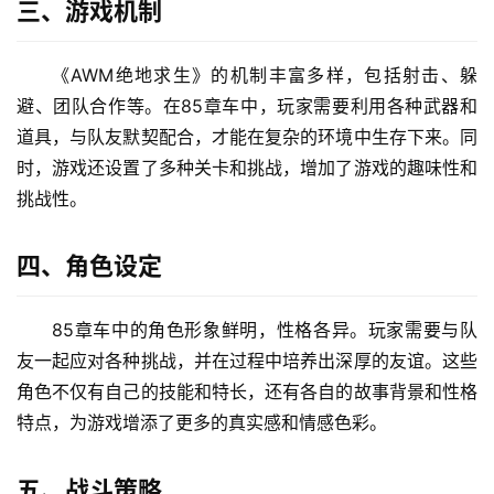
三、游戏机制
《AWM绝地求生》的机制丰富多样，包括射击、躲
避、团队合作等。在85章车中，玩家需要利用各种武器和
道具，与队友默契配合，才能在复杂的环境中生存下来。同
时，游戏还设置了多种关卡和挑战，增加了游戏的趣味性和
挑战性。
四、角色设定
85章车中的角色形象鲜明，性格各异。玩家需要与队
友一起应对各种挑战，并在过程中培养出深厚的友谊。这些
角色不仅有自己的技能和特长，还有各自的故事背景和性格
特点，为游戏增添了更多的真实感和情感色彩。
五、战斗策略