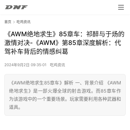
首页
吃鸡资讯
《AWM绝地求生》85章车：祁醉与于炀的
激情对决-《AWM》第85章深度解析：代
驾补车背后的情感纠葛
2024年9月2日 09:35:01
吃鸡资讯
《AWM绝地求生85章车》解析 一、背景介绍 《AWM
绝地求生》是一部火爆全球的射击游戏。而85章车作
为该游戏中的一个重要场景。玩家需要利用各种武器和
道具。