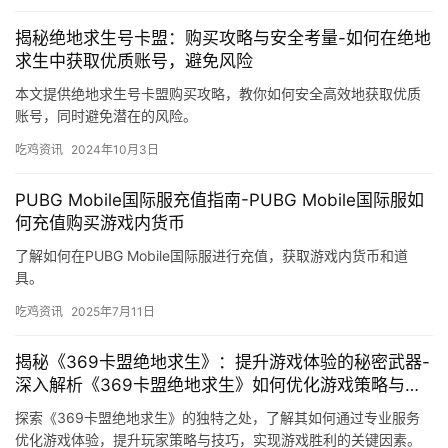
揭秘绝地求生号卡盟：购买攻略与安全考量-如何在绝地
求生中获取优质账号，避免风险
本文提供绝地求生号卡盟购买攻略，教你如何安全高效地获取优质
账号，同时避免潜在的风险。
吃鸡资讯
2024年10月3日
PUBG Mobile国际服充值指南-PUBG Mobile国际服如
何充值购买游戏内货币
了解如何在PUBG Mobile国际服进行充值，获取游戏内货币和道
具。
吃鸡资讯
2025年7月11日
揭秘《369卡盟绝地求生》：提升游戏体验的秘密武器-
深入解析《369卡盟绝地求生》如何优化游戏策略与技
巧
探索《369卡盟绝地求生》的独特之处，了解其如何通过专业服务
优化游戏体验，提升玩家策略与技巧，实现游戏胜利的关键因素。