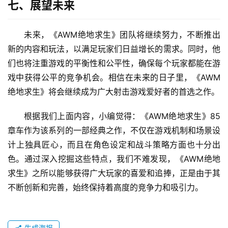
七、展望未来
未来，《AWM绝地求生》团队将继续努力，不断推出
新的内容和玩法，以满足玩家们日益增长的需求。同时，他
们也将注重游戏的平衡性和公平性，确保每个玩家都能在游
戏中获得公平的竞争机会。相信在未来的日子里，《AWM
绝地求生》将会继续成为广大射击游戏爱好者的首选之作。
根据我们上面内容，小编觉得：《AWM绝地求生》85
章车作为该系列的一部经典之作，不仅在游戏机制和场景设
计上独具匠心，而且在角色设定和战斗策略方面也十分出
色。通过深入挖掘这些特点，我们不难发现，《AWM绝地
求生》之所以能够获得广大玩家的喜爱和追捧，正是由于其
不断创新和完善，始终保持着高度的竞争力和吸引力。
生成海报