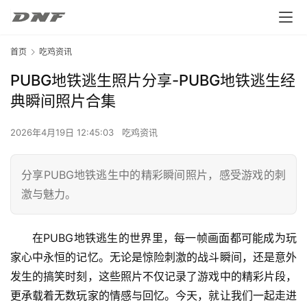
首页
吃鸡资讯
PUBG地铁逃生照片分享-PUBG地铁逃生经
典瞬间照片合集
2026年4月19日 12:45:03
吃鸡资讯
分享PUBG地铁逃生中的精彩瞬间照片，感受游戏的刺
激与魅力。
在PUBG地铁逃生的世界里，每一帧画面都可能成为玩
家心中永恒的记忆。无论是惊险刺激的战斗瞬间，还是意外
发生的搞笑时刻，这些照片不仅记录了游戏中的精彩片段，
更承载着无数玩家的情感与回忆。今天，就让我们一起走进