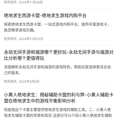
吃鸡资讯
2024年11月26日
绝地求生西游卡盟-绝地求生游戏内购平台
探索绝地求生西游卡盟，一站式游戏内购平台，提供丰富游戏卡，
助您畅享游戏乐趣。
吃鸡资讯
2024年11月23日
永劫无间手游和端游哪个更好玩-永劫无间手游与端游对
比分析哪个更值得玩
深度解析永劫无间手游和端游的游戏特色，帮助玩家选择更适合自
己的版本。
吃鸡资讯
2025年5月9日
小黄人绝地求生：揭秘辅助卡盟的利与弊-小黄人辅助卡
盟在绝地求生中的游戏平衡影响分析
则是指这个卡盟主要提供绝地求生游戏的辅助工具。二、小黄人绝
地求生辅助卡盟的背景和现状 这部分可以介绍小黄人绝地求生辅助