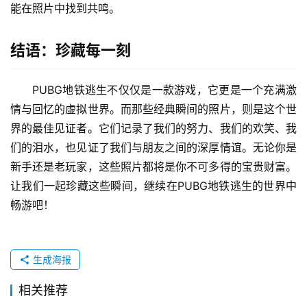
能在照片中找到共鸣。
结语：珍藏每一刻
PUBG地铁逃生不仅仅是一款游戏，它更是一个充满激
情与回忆的虚拟世界。而那些经典瞬间的照片，则是这个世
界的最佳见证者。它们记录了我们的努力、我们的欢笑、我
们的泪水，也见证了我们与朋友之间的深厚情谊。无论你是
新手还是老玩家，这些照片都将是你不可多得的宝贵财富。
让我们一起珍藏这些瞬间，继续在PUBG地铁逃生的世界中
畅游吧！
生成海报
相关推荐