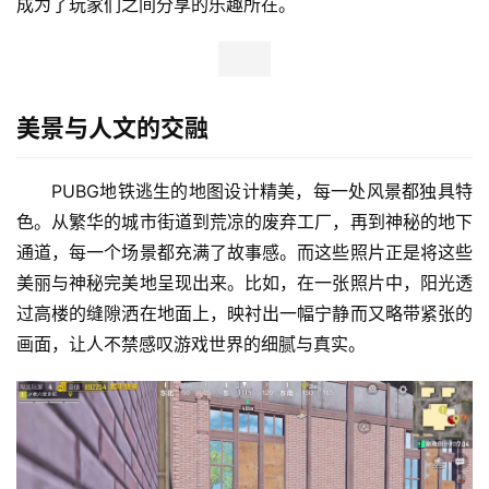
成为了玩家们之间分享的乐趣所在。
美景与人文的交融
PUBG地铁逃生的地图设计精美，每一处风景都独具特
色。从繁华的城市街道到荒凉的废弃工厂，再到神秘的地下
通道，每一个场景都充满了故事感。而这些照片正是将这些
美丽与神秘完美地呈现出来。比如，在一张照片中，阳光透
过高楼的缝隙洒在地面上，映衬出一幅宁静而又略带紧张的
画面，让人不禁感叹游戏世界的细腻与真实。