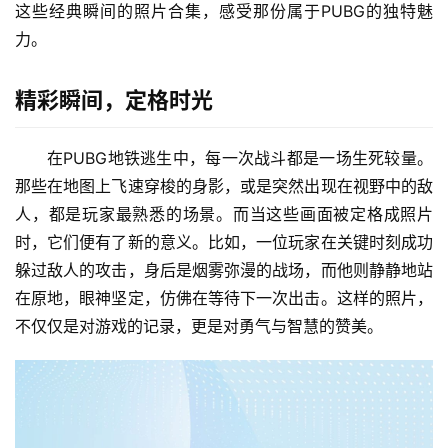
这些经典瞬间的照片合集，感受那份属于PUBG的独特魅
力。
精彩瞬间，定格时光
在PUBG地铁逃生中，每一次战斗都是一场生死较量。
那些在地图上飞速穿梭的身影，或是突然出现在视野中的敌
人，都是玩家最熟悉的场景。而当这些画面被定格成照片
时，它们便有了新的意义。比如，一位玩家在关键时刻成功
躲过敌人的攻击，身后是烟雾弥漫的战场，而他则静静地站
在原地，眼神坚定，仿佛在等待下一次出击。这样的照片，
不仅仅是对游戏的记录，更是对勇气与智慧的赞美。