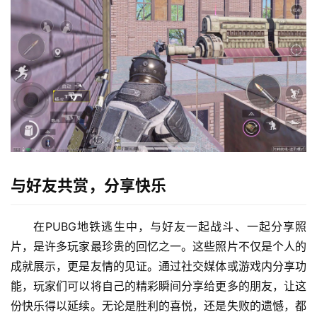
与好友共赏，分享快乐
在PUBG地铁逃生中，与好友一起战斗、一起分享照
片，是许多玩家最珍贵的回忆之一。这些照片不仅是个人的
成就展示，更是友情的见证。通过社交媒体或游戏内分享功
能，玩家们可以将自己的精彩瞬间分享给更多的朋友，让这
份快乐得以延续。无论是胜利的喜悦，还是失败的遗憾，都