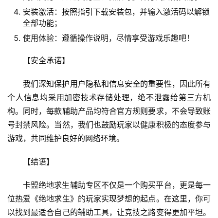
安装激活：按照指引下载安装包，并输入激活码以解锁
全部功能；
使用体验：遵循操作说明，尽情享受游戏乐趣吧！
【安全承诺】
我们深知保护用户隐私和信息安全的重要性，因此所有
个人信息均采用加密技术存储处理，绝不泄露给第三方机
构。同时，每款辅助产品均符合官方规则要求，不会导致账
号封禁风险。当然，我们也鼓励玩家以健康积极的态度参与
游戏，共同维护良好的网络环境。
【结语】
卡盟绝地求生辅助专区不仅是一个购买平台，更是每一
位热爱《绝地求生》的玩家实现梦想的起点。在这里，你可
以找到最适合自己的辅助工具，让竞技之路变得更加平坦。