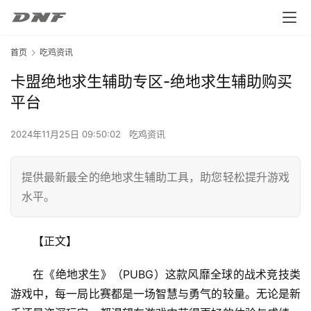
首页
吃鸡资讯
卡盟绝地求生辅助专区-绝地求生辅助购买
平台
2024年11月25日 09:50:02
吃鸡资讯
提供最新最全的绝地求生辅助工具，助您轻松提升游戏
水平。
【正文】
在《绝地求生》（PUBG）这款风靡全球的战术竞技类
游戏中，每一局比赛都是一场智慧与勇气的较量。无论是新