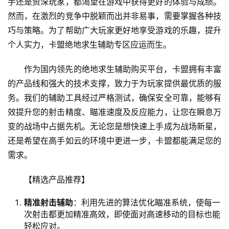
手还是资深玩家，都渴望在游戏中获得更好的体验与成绩。
然而，在激烈的竞争中脱颖而出并非易事，需要掌握各种技
巧与策略。为了帮助广大玩家更好地享受游戏的乐趣，提升
个人实力，卡盟绝地求生辅助专区应运而生。
作为国内领先的绝地求生辅助购买平台，卡盟拥有丰富
的产品线和强大的技术支撑，致力于为玩家提供最优质的服
务。我们的辅助工具经过严格测试，确保安全可靠，能够有
效提升您的射击精度、瞄准速度及反应能力，让您在瞬息万
变的战场中占据先机。无论您是想快速上手成为战场新星，
还是希望在高手如云的环境中更进一步，卡盟都能满足您的
需求。
【精选产品推荐】
精准射击辅助
：利用先进的算法优化瞄准系统，使每一
次射击都更加精准高效，即使面对高速移动的目标也能
轻松应对。