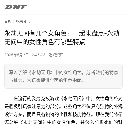
首页
吃鸡资讯
永劫无间有几个女角色？一起来盘点-永劫
无间中的女性角色有哪些特点
2025年5月2日 12:45:03
吃鸡资讯
深入了解《永劫无间》中的女性角色，分析她们的特点
与魅力，为玩家提供全面的角色指南。
在流行的姿势竞技游戏《永劫无间》中，女性角色绝对
是最吸引玩家注意力的部分。这些角色不仅具有独特的外观
设计方案，而且具有独特的个性和技能特征。现在我们将带
您总结《永劫无间》中的女性角色，并深入分析她们的魅