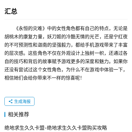
汇总
《永恒的灾难》中的女性角色都有自己的特点，无论是
胡桃木的康复力量，妖刀姬的冷酷无情的光芒，还是宁红夜
的不可预测性和迦南的坚强毅力，都给手机游戏带来了丰富
的层次感。这些角色不仅在外观设计上独树一帜，还通过各
自的技巧和背后的故事赋予游戏更多的深度和魅力。如果你
还没有尝试过这个女性角色，为什么不在游戏中体验一下，
相信她们会给你带来不一样的惊喜呢！
生成海报
相关推荐
绝地求生久久卡盟-绝地求生久久卡盟购买攻略