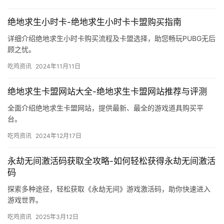
绝地求生小时卡-绝地求生小时卡卡盟购买指南
详细介绍绝地求生小时卡购买流程及卡盟选择，助您畅玩PUBG无后
顾之忧。
吃鸡资讯
2024年11月11日
绝地求生卡盟网站大全-绝地求生卡盟网站推荐与评测
全面介绍绝地求生卡盟网站，提供最新、最全的游戏道具购买平
台。
吃鸡资讯
2024年12月17日
永劫无间激活码获取全攻略-如何轻松获得永劫无间激活
码
探索多种途径，轻松获取《永劫无间》游戏激活码，助你快速进入
游戏世界。
吃鸡资讯
2025年3月12日