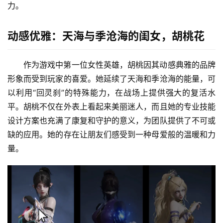
力。
动感优雅：天海与季沧海的闺女，胡桃花
作为游戏中第一位女性英雄，胡桃因其动感典雅的品牌
形象而受到玩家的喜爱。她延续了天海和季沧海的能量，可
以利用“回灵刹”的特殊能力，在战场上提供强大的复活水
平。胡桃不仅在外表上看起来美丽迷人，而且她的专业技能
设计方案也充满了康复和守护的意义，为团队提供了不可或
缺的应用。她的存在让朋友们感受到一种母爱般的温暖和力
量。