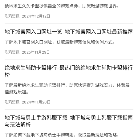
绝地求生久久卡盟提供最全的游戏点券，助您畅游游戏世界。
吃鸡资讯
2024年12月12日
地下城官网入口网址一览-地下城官网入口网址最新推荐
了解地下城官网入口网址，获取最新游戏信息和访问方式。
吃鸡资讯
2025年11月29日
绝地求生辅助卡盟排行-最热门的绝地求生辅助卡盟排行
榜
了解最新绝地求生辅助卡盟排行，助您快速提升游戏实力，体验最
佳游戏乐趣。
吃鸡资讯
2024年11月20日
地下城与勇士手游韩服下载-地下城与勇士韩服下载指南
与玩法解析
了解如何下载地下城与勇士手游韩服，获取最新玩法和攻略。