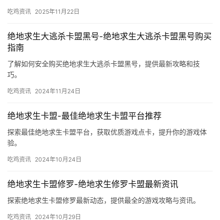
吃鸡资讯
2025年11月22日
绝地求生大逃杀卡盟黑号-绝地求生大逃杀卡盟黑号购买
指南
了解如何安全购买绝地求生大逃杀卡盟黑号，提供最新攻略和技
巧。
吃鸡资讯
2024年11月24日
绝地求生卡盟-最佳绝地求生卡盟平台推荐
探索最佳绝地求生卡盟平台，获取优质游戏点卡，提升你的游戏体
验。
吃鸡资讯
2024年10月24日
绝地求生卡盟修罗-绝地求生修罗卡盟最新资讯
探索绝地求生卡盟修罗最新动态，提供最全的游戏攻略与资讯。
吃鸡资讯
2024年10月29日