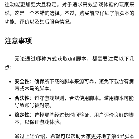
往功能更加强大且稳定。对于追求高效游戏体验的玩家来
说，这是一个不错的选择。不过，购买前应仔细了解脚本的
功能、评价以及售后服务情况。
注意事项
无论通过哪种方式获取dnf脚本，都需要注意以下几
点：
安全性
：确保所下载的脚本来源可靠，避免下载含有病
毒或木马的脚本。
合法性
：遵守游戏规则，合法使用脚本。滥用脚本可能
导致账号被封禁。
稳定性
：选择那些经过长时间验证、用户评价良好的脚
本，以保证游戏体验。
通过上述介绍，希望可以帮助大家更好地了解dnf脚本