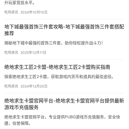
升玩家竞技水平。
吃鸡资讯
2024年10月10日
地下城最强首饰三件套攻略-地下城最强首饰三件套搭配
推荐
揭秘地下城中最强的首饰三件套，助你轻松提升战斗力！
吃鸡资讯
2025年12月11日
绝地求生工匠2卡盟-绝地求生工匠2卡盟购买指南
探索绝地求生工匠2卡盟，获取游戏内货币和道具的最佳途径。
吃鸡资讯
2024年12月20日
绝地求生卡盟官网平台-绝地求生卡盟官网平台提供最新
游戏币充值服务
绝地求生卡盟官网平台，专业提供PUBG游戏币充值服务，安全快
捷，信誉保障。