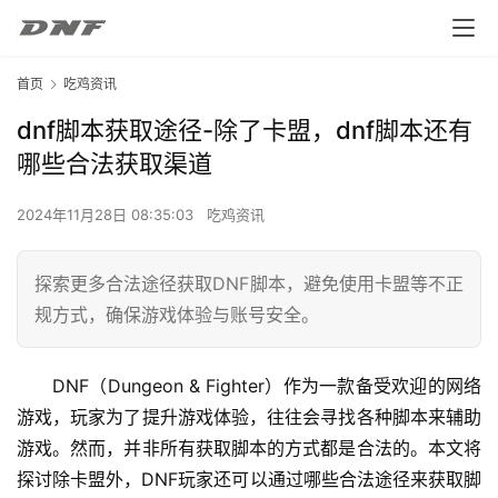
首页
吃鸡资讯
dnf脚本获取途径-除了卡盟，dnf脚本还有
哪些合法获取渠道
2024年11月28日 08:35:03
吃鸡资讯
探索更多合法途径获取DNF脚本，避免使用卡盟等不正
规方式，确保游戏体验与账号安全。
DNF（Dungeon & Fighter）作为一款备受欢迎的网络
游戏，玩家为了提升游戏体验，往往会寻找各种脚本来辅助
游戏。然而，并非所有获取脚本的方式都是合法的。本文将
探讨除卡盟外，DNF玩家还可以通过哪些合法途径来获取脚