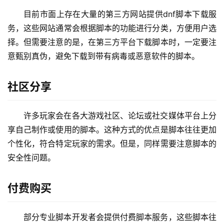
目前市面上存在大量的第三方网站提供dnf脚本下载服
务，这些网站通常会根据脚本的功能进行分类，方便用户选
择。但需要注意的是，在第三方平台下载脚本时，一定要注
意甄别真伪，避免下载到带有病毒或恶意软件的脚本。
社区分享
许多玩家会在各大游戏社区、论坛或社交媒体平台上分
享自己制作或使用的脚本。这种方式的优点是脚本往往更加
个性化，符合特定玩家的需求。但是，同样需要注意脚本的
安全性问题。
付费购买
部分专业脚本开发者会提供付费脚本服务，这些脚本往