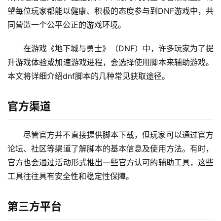
望每位玩家都能以健康、积极的态度参与到DNF游戏中，共
同营造一个公平公正的游戏环境。
在游戏《地下城与勇士》（DNF）中，许多玩家为了提
升游戏体验或加速游戏进程，会选择使用脚本来辅助游戏。
本文将详细介绍dnf脚本的几种常见获取途径。
官方渠道
尽管官方并不直接提供脚本下载，但玩家可以通过官方
论坛、社区等渠道了解脚本的基本信息及使用方法。有时，
官方也会通过活动形式推出一些官方认可的辅助工具，这些
工具往往具有安全性和稳定性保障。
第三方平台