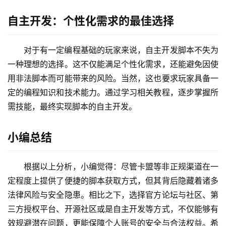
自主开发：个性化需求的最佳选择
对于有一定编程基础的玩家来说，自主开发脚本不失为
一种理想的选择。这不仅能满足个性化需求，还能避免因使
用非法脚本而可能带来的风险。当然，这也要求玩家具备一
定的编程知识和技术能力。通过学习相关教程，逐步掌握所
需技能，最终实现脚本的自主开发。
小编总结
根据以上分析，小编觉得：尽管卡盟等非正规渠道在一
定程度上提供了便捷的脚本获取方式，但其背后隐藏着诸多
法律风险与安全隐患。相比之下，选择官方论坛与社区、第
三方授权平台、开源社区或是自主开发等方式，不仅能够有
效规避潜在问题，更能保障个人账号的安全与合法权益。希