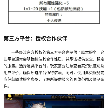
第三方平台：授权合作伙伴
一些经过官方授权的第三方平台也提供了脚本服务。这
些平台通常会明确标注其合作性质，并承诺提供安全、稳定
的服务。选择这类平台时，玩家需要注意查看其资质证明及
用户评价，确保所选平台值得信赖。同时，使用此类服务前
应仔细阅读服务条款，了解所提供服务的具体范围及限制条
件。