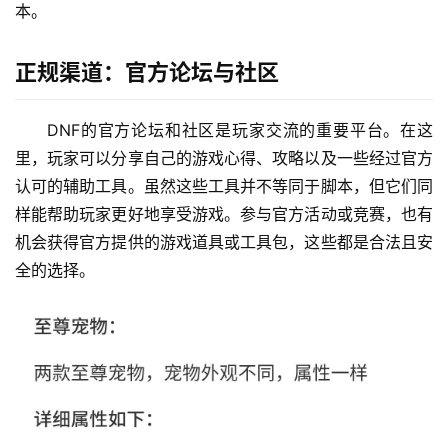
本。
正规渠道：官方论坛与社区
DNF的官方论坛和社区是玩家交流的重要平台。在这
里，玩家可以分享自己的游戏心得、攻略以及一些经过官方
认可的辅助工具。虽然这些工具并不等同于脚本，但它们同
样能帮助玩家更好地享受游戏。参与官方活动或竞赛，也有
机会获得官方提供的游戏道具或工具包，这些都是合法且安
全的选择。