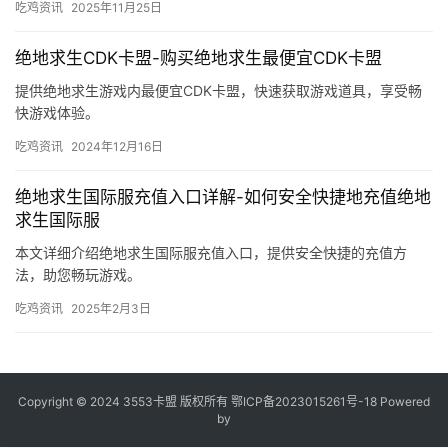
吃鸡资讯
2025年11月25日
绝地求生CDK卡盟-购买绝地求生最便宜CDK卡盟
提供绝地求生游戏内最便宜CDK卡盟，快速获取游戏道具，享受畅
快游戏体验。
吃鸡资讯
2024年12月16日
绝地求生国际服充值入口详解-如何安全快捷地充值绝地
求生国际服
本文详细介绍绝地求生国际服充值入口，提供安全快捷的充值方
法，助您畅玩游戏。
吃鸡资讯
2025年2月3日
Copyright © 2024 3553卡盟 版权所有
鄂ICP备2023015261号-18
Powered
by