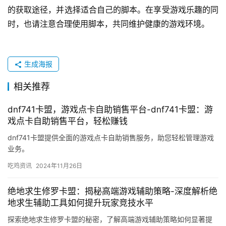
的获取途径，并选择适合自己的脚本。在享受游戏乐趣的同
时，也请注意合理使用脚本，共同维护健康的游戏环境。
生成海报
相关推荐
dnf741卡盟，游戏点卡自助销售平台-dnf741卡盟：游
戏点卡自助销售平台，轻松赚钱
dnf741卡盟提供全面的游戏点卡自助销售服务，助您轻松管理游戏
业务。
吃鸡资讯
2024年11月26日
绝地求生修罗卡盟：揭秘高端游戏辅助策略-深度解析绝
地求生辅助工具如何提升玩家竞技水平
探索绝地求生修罗卡盟的秘密，了解高端游戏辅助策略如何显著提