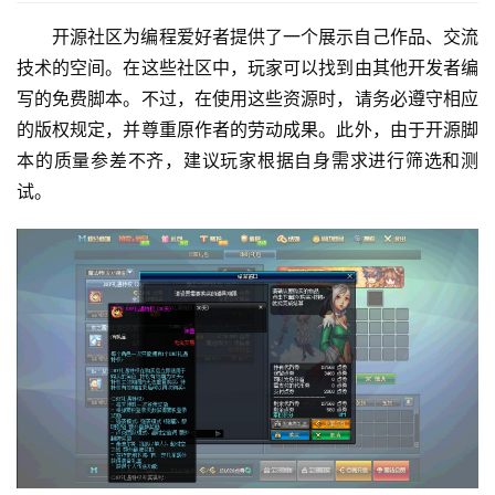
开源社区为编程爱好者提供了一个展示自己作品、交流
技术的空间。在这些社区中，玩家可以找到由其他开发者编
写的免费脚本。不过，在使用这些资源时，请务必遵守相应
的版权规定，并尊重原作者的劳动成果。此外，由于开源脚
本的质量参差不齐，建议玩家根据自身需求进行筛选和测
试。