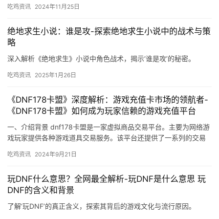
吃鸡资讯
2024年11月25日
绝地求生小说：谁是攻-探索绝地求生小说中的战术与策
略
深入解析《绝地求生》小说中角色战术，揭示‘谁是攻’的秘密。
吃鸡资讯
2025年1月26日
《DNF178卡盟》深度解析：游戏充值卡市场的领航者-
《DNF178卡盟》如何成为玩家信赖的游戏充值平台
一、介绍背景 dnf178卡盟是一家虚拟商品交易平台。主要为网络游
戏玩家提供各种游戏道具交易服务。该平台还提供了一系列的交易
保障措施。
吃鸡资讯
2024年9月21日
玩DNF什么意思？全网最全解析-玩DNF是什么意思 玩
DNF的含义和背景
了解‘玩DNF’的真正含义，探索其背后的游戏文化与流行原因。