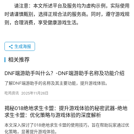
请注意：本文所述平台及服务均为虚构示例，实际使用
时请谨慎甄别，选择正规合法的服务商。同时，遵守游戏规
则，合理消费，享受健康游戏生活。
生成海报
相关推荐
DNF端游助手叫什么？-DNF端游助手名称及功能介绍
了解DNF端游助手的名称及其主要功能，提升游戏体验。
吃鸡资讯
2025年11月26日
揭秘018绝地求生卡盟：提升游戏体验的秘密武器-绝地
求生卡盟：优化策略与游戏体验的深度解析
本文深入探讨了018绝地求生卡盟的使用技巧，旨在帮助玩家通过优
化策略，显著提升游戏体验。