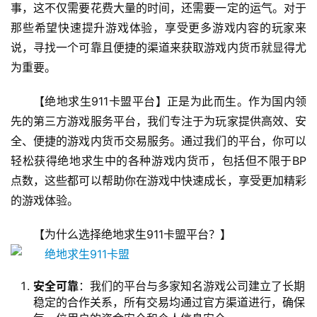
事，这不仅需要花费大量的时间，还需要一定的运气。对于
那些希望快速提升游戏体验，享受更多游戏内容的玩家来
说，寻找一个可靠且便捷的渠道来获取游戏内货币就显得尤
为重要。
【绝地求生911卡盟平台】正是为此而生。作为国内领
先的第三方游戏服务平台，我们专注于为玩家提供高效、安
全、便捷的游戏内货币交易服务。通过我们的平台，你可以
轻松获得绝地求生中的各种游戏内货币，包括但不限于BP
点数，这些都可以帮助你在游戏中快速成长，享受更加精彩
的游戏体验。
【为什么选择绝地求生911卡盟平台？】
安全可靠
：我们的平台与多家知名游戏公司建立了长期
稳定的合作关系，所有交易均通过官方渠道进行，确保