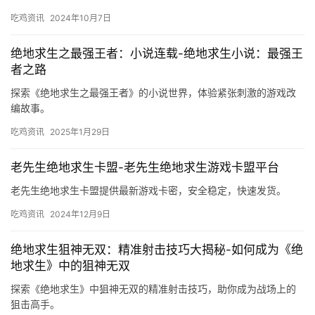
吃鸡资讯
2024年10月7日
绝地求生之最强王者：小说连载-绝地求生小说：最强王
者之路
探索《绝地求生之最强王者》的小说世界，体验紧张刺激的游戏改
编故事。
吃鸡资讯
2025年1月29日
老先生绝地求生卡盟-老先生绝地求生游戏卡盟平台
老先生绝地求生卡盟提供最新游戏卡密，安全稳定，快速发货。
吃鸡资讯
2024年12月9日
绝地求生狙神无双：精准射击技巧大揭秘-如何成为《绝
地求生》中的狙神无双
探索《绝地求生》中狙神无双的精准射击技巧，助你成为战场上的
狙击高手。