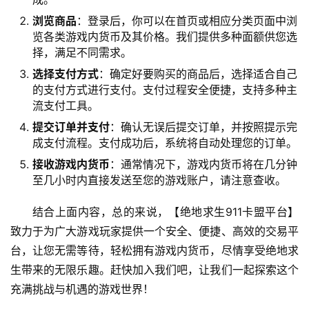
浏览商品
：登录后，你可以在首页或相应分类页面中浏
览各类游戏内货币及其价格。我们提供多种面额供您选
择，满足不同需求。
选择支付方式
：确定好要购买的商品后，选择适合自己
的支付方式进行支付。支付过程安全便捷，支持多种主
流支付工具。
提交订单并支付
：确认无误后提交订单，并按照提示完
成支付流程。支付成功后，系统将自动处理您的订单。
接收游戏内货币
：通常情况下，游戏内货币将在几分钟
至几小时内直接发送至您的游戏账户，请注意查收。
结合上面内容，总的来说，【绝地求生911卡盟平台】
致力于为广大游戏玩家提供一个安全、便捷、高效的交易平
台，让您无需等待，轻松拥有游戏内货币，尽情享受绝地求
生带来的无限乐趣。赶快加入我们吧，让我们一起探索这个
充满挑战与机遇的游戏世界！