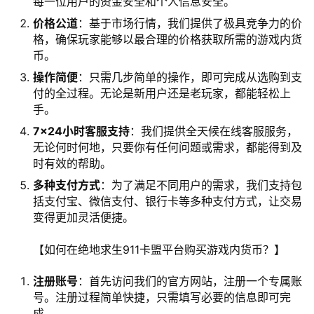
每一位用户的资金安全和个人信息安全。
价格公道
：基于市场行情，我们提供了极具竞争力的价
格，确保玩家能够以最合理的价格获取所需的游戏内货
币。
操作简便
：只需几步简单的操作，即可完成从选购到支
付的全过程。无论是新用户还是老玩家，都能轻松上
手。
7×24小时客服支持
：我们提供全天候在线客服服务，
无论何时何地，只要你有任何问题或需求，都能得到及
时有效的帮助。
多种支付方式
：为了满足不同用户的需求，我们支持包
括支付宝、微信支付、银行卡等多种支付方式，让交易
变得更加灵活便捷。
【如何在绝地求生911卡盟平台购买游戏内货币？】
注册账号
：首先访问我们的官方网站，注册一个专属账
号。注册过程简单快捷，只需填写必要的信息即可完
成。