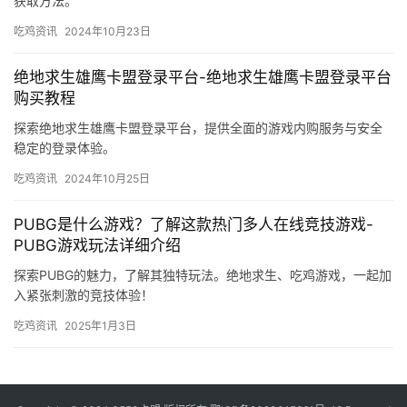
获取方法。
吃鸡资讯
2024年10月23日
绝地求生雄鹰卡盟登录平台-绝地求生雄鹰卡盟登录平台
购买教程
探索绝地求生雄鹰卡盟登录平台，提供全面的游戏内购服务与安全
稳定的登录体验。
吃鸡资讯
2024年10月25日
PUBG是什么游戏？了解这款热门多人在线竞技游戏-
PUBG游戏玩法详细介绍
探索PUBG的魅力，了解其独特玩法。绝地求生、吃鸡游戏，一起加
入紧张刺激的竞技体验！
吃鸡资讯
2025年1月3日