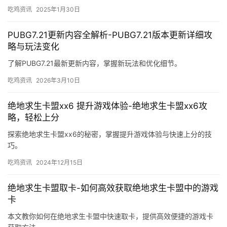
吃鸡资讯
2025年1月30日
PUBG7.21更新内容全解析-PUBG7.21版本更新详细攻
略与玩法变化
了解PUBG7.21最新更新内容，掌握新玩法和优化细节。
吃鸡资讯
2026年3月10日
绝地求生卡盟xx6 提升游戏体验-绝地求生卡盟xx6攻
略，轻松上分
探索绝地求生卡盟xx6的秘密，掌握提升游戏体验与快速上分的技
巧。
吃鸡资讯
2024年12月15日
绝地求生卡盟取卡-如何高效获取绝地求生卡盟中的游戏
卡
本文教你如何在绝地求生卡盟中快速取卡，提供高效便捷的游戏卡