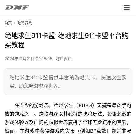
首页
吃鸡资讯
绝地求生911卡盟-绝地求生911卡盟平台购
买教程
2024年12月21日 09:15:05
吃鸡资讯
绝地求生911卡盟提供丰富的游戏点卡，快速安全购
买，助您畅游游戏世界。
在当今的游戏界，绝地求生（PUBG）无疑是最炙手可
热的游戏之一。这款游戏以其独特的吃鸡玩法、紧张刺激的
游戏体验以及广阔的虚拟世界赢得了全球无数玩家的喜爱。
然而，在游戏中获得游戏内货币（例如BP点数）却并非易