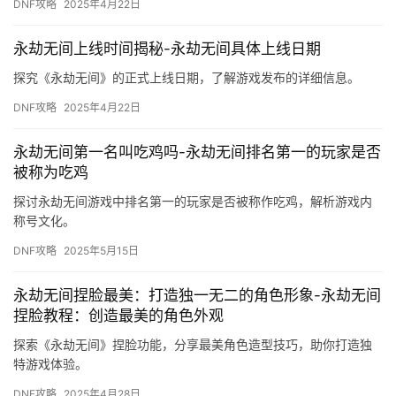
DNF攻略
2025年4月22日
永劫无间上线时间揭秘-永劫无间具体上线日期
探究《永劫无间》的正式上线日期，了解游戏发布的详细信息。
DNF攻略
2025年4月22日
永劫无间第一名叫吃鸡吗-永劫无间排名第一的玩家是否
被称为吃鸡
探讨永劫无间游戏中排名第一的玩家是否被称作吃鸡，解析游戏内
称号文化。
DNF攻略
2025年5月15日
永劫无间捏脸最美：打造独一无二的角色形象-永劫无间
捏脸教程：创造最美的角色外观
探索《永劫无间》捏脸功能，分享最美角色造型技巧，助你打造独
特游戏体验。
DNF攻略
2025年4月28日