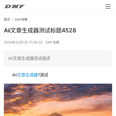
首页
DNF攻略
Aii文章生成器测试标题4528
2024年12月7日 17:09:33
DNF攻略
Aii文章生成器测试描述
Aii
文章生成器
?测试