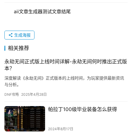
aii文章生成器测试文章结尾
生成海报
相关推荐
永劫无间正式版上线时间详解-永劫无间何时推出正式版
本？
深度解读《永劫无间》正式版本的上线时间，为玩家提供最新资讯
与分析。
DNF攻略
2025年4月28日
帕拉丁100级毕业装备怎么获得
2024年8月17日