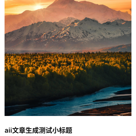
aii文章生成测试小标题